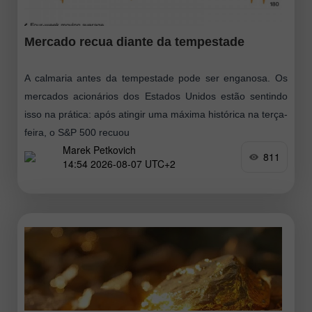
Mercado recua diante da tempestade
A calmaria antes da tempestade pode ser enganosa. Os
mercados acionários dos Estados Unidos estão sentindo
isso na prática: após atingir uma máxima histórica na terça-
feira, o S&P 500 recuou
Marek Petkovich
811
14:54 2026-08-07 UTC+2