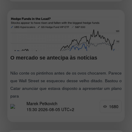
O mercado se antecipa às notícias
Não conte os pintinhos antes de os ovos chocarem. Parece
que Wall Street se esqueceu desse velho ditado. Bastou o
Catar anunciar que estava disposto a apresentar um plano
para
Marek Petkovich
1680
15:30 2026-08-05 UTC+2