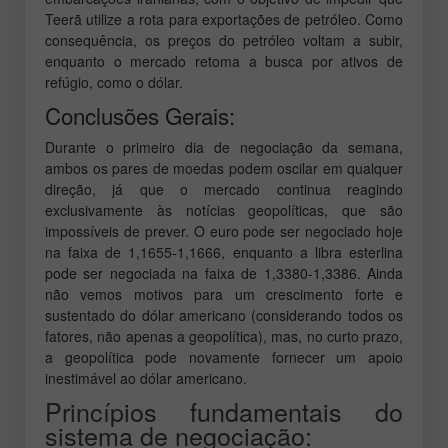
Teerã utilize a rota para exportações de petróleo. Como
consequência, os preços do petróleo voltam a subir,
enquanto o mercado retoma a busca por ativos de
refúgio, como o dólar.
Conclusões Gerais:
Durante o primeiro dia de negociação da semana,
ambos os pares de moedas podem oscilar em qualquer
direção, já que o mercado continua reagindo
exclusivamente às notícias geopolíticas, que são
impossíveis de prever. O euro pode ser negociado hoje
na faixa de 1,1655-1,1666, enquanto a libra esterlina
pode ser negociada na faixa de 1,3380-1,3386. Ainda
não vemos motivos para um crescimento forte e
sustentado do dólar americano (considerando todos os
fatores, não apenas a geopolítica), mas, no curto prazo,
a geopolítica pode novamente fornecer um apoio
inestimável ao dólar americano.
Princípios fundamentais do
sistema de negociação: