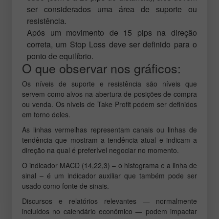
ser considerados uma área de suporte ou
resistência.
Após um movimento de 15 pips na direção
correta, um Stop Loss deve ser definido para o
ponto de equilíbrio.
O que observar nos gráficos:
Os níveis de suporte e resistência são níveis que
servem como alvos na abertura de posições de compra
ou venda. Os níveis de Take Profit podem ser definidos
em torno deles.
As linhas vermelhas representam canais ou linhas de
tendência que mostram a tendência atual e indicam a
direção na qual é preferível negociar no momento.
O indicador MACD (14,22,3) – o histograma e a linha de
sinal – é um indicador auxiliar que também pode ser
usado como fonte de sinais.
Discursos e relatórios relevantes — normalmente
incluídos no calendário econômico — podem impactar