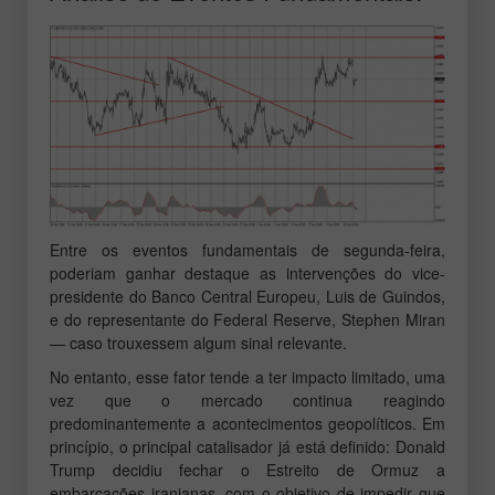
Entre os eventos fundamentais de segunda-feira,
poderiam ganhar destaque as intervenções do vice-
presidente do Banco Central Europeu, Luis de Guindos,
e do representante do Federal Reserve, Stephen Miran
— caso trouxessem algum sinal relevante.
No entanto, esse fator tende a ter impacto limitado, uma
vez que o mercado continua reagindo
predominantemente a acontecimentos geopolíticos. Em
princípio, o principal catalisador já está definido: Donald
Trump decidiu fechar o Estreito de Ormuz a
embarcações iranianas, com o objetivo de impedir que