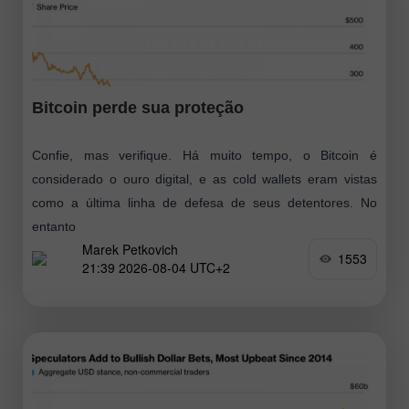
Bitcoin perde sua proteção
Confie, mas verifique. Há muito tempo, o Bitcoin é
considerado o ouro digital, e as cold wallets eram vistas
como a última linha de defesa de seus detentores. No
entanto
Marek Petkovich
1553
21:39 2026-08-04 UTC+2