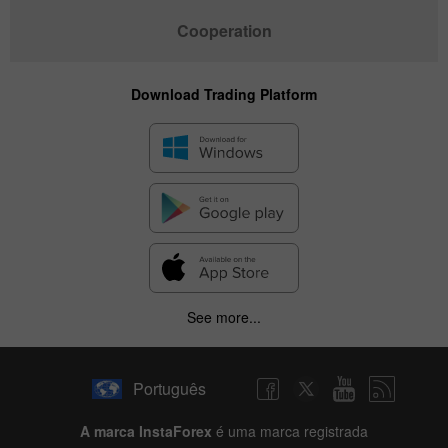
Cooperation
Download Trading Platform
See more...
Português
A marca InstaForex
é uma marca registrada