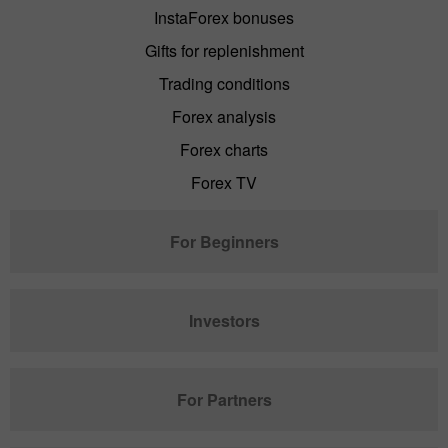
InstaForex bonuses
Gifts for replenishment
Trading conditions
Forex analysis
Forex charts
Forex TV
For Beginners
Investors
For Partners