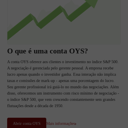
O que é uma conta OYS?
A conta OYS oferece aos clientes o investimento no índice S&P 500.
A negociação é gerenciada pelo gerente pessoal. A empresa recebe
lucro apenas quando o investidor ganha. Essa interação não implica
taxas e comissões de mark-up - apenas uma porcentagem do lucro.
Seu gerente profissional irá guiá-lo no mundo das negociações. Além
disso, oferecemos um instrumento com risco mínimo de negociação -
o índice S&P 500, que vem crescendo constantemente sem grandes
flutuações desde a década de 1950.
Abrir conta OYS
Mais informações