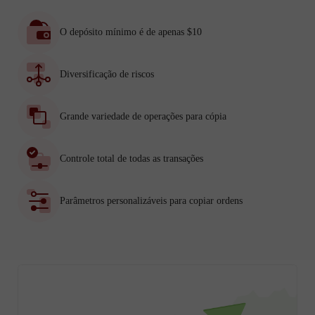
O depósito mínimo é de apenas $10
Diversificação de riscos
Grande variedade de operações para cópia
Controle total de todas as transações
Parâmetros personalizáveis para copiar ordens