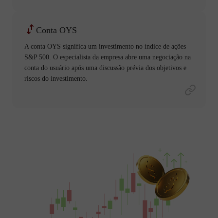
Conta OYS
A conta OYS significa um investimento no índice de ações
S&P 500. O especialista da empresa abre uma negociação na
conta do usuário após uma discussão prévia dos objetivos e
riscos do investimento.