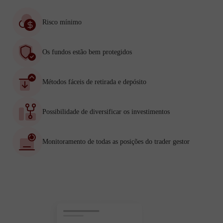
Risco mínimo
Os fundos estão bem protegidos
Métodos fáceis de retirada e depósito
Possibilidade de diversificar os investimentos
Monitoramento de todas as posições do trader gestor