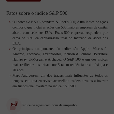
Fatos sobre o índice S&P 500
O Índice S&P 500 (Standard & Poor's 500) é um índice de ações
composto que inclui as ações das 500 maiores empresas de capital
aberto com sede nos EUA. Essas 500 empresas respondem por
cerca de 80% da capitalização total do mercado de ações dos
EUA.
Os principais componentes do índice são Apple, Microsoft,
Amazon, Facebook, ExxonMobil, Johnson & Johnson, Berkshire
Hathaway, JPMorgan e Alphabet. O S&P 500 é um dos índices
mais resilientes historicamente.Está em tendência de alta há quase
70 anos.
Marc Andreessen, um dos traders mais influentes de todos os
tempos, em uma entrevista aconselhou traders novatos a investir
em fundos que investem no índice S&P 500.
Índice de ações com bom desempenho