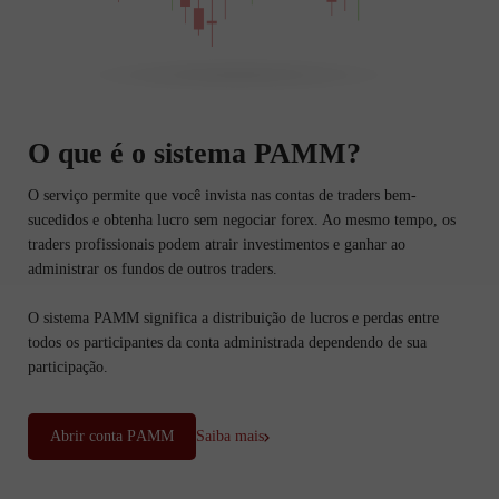
O que é o sistema PAMM?
O serviço permite que você invista nas contas de traders bem-
sucedidos e obtenha lucro sem negociar forex. Ao mesmo tempo, os
traders profissionais podem atrair investimentos e ganhar ao
administrar os fundos de outros traders.
O sistema PAMM significa a distribuição de lucros e perdas entre
todos os participantes da conta administrada dependendo de sua
participação.
Abrir conta PАММ
Saiba mais