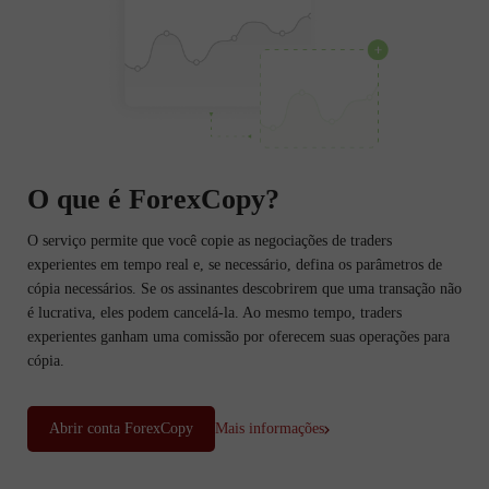
O que é ForexCopy?
O serviço permite que você copie as negociações de traders
experientes em tempo real e, se necessário, defina os parâmetros de
cópia necessários. Se os assinantes descobrirem que uma transação não
é lucrativa, eles podem cancelá-la. Ao mesmo tempo, traders
experientes ganham uma comissão por oferecem suas operações para
cópia.
Abrir conta ForexCopy
Mais informações