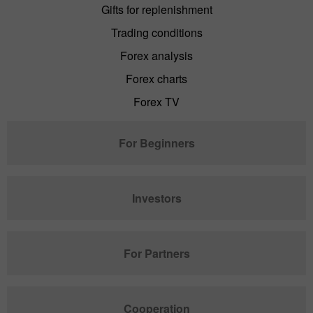
Gifts for replenishment
Trading conditions
Forex analysis
Forex charts
Forex TV
For Beginners
Investors
For Partners
Cooperation