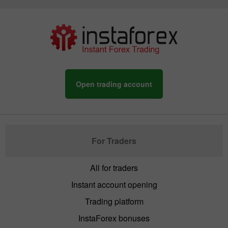
Open trading account
For Traders
All for traders
Instant account opening
Trading platform
InstaForex bonuses