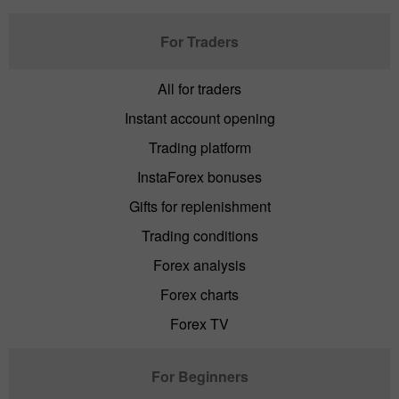
For Traders
All for traders
Instant account opening
Trading platform
InstaForex bonuses
Gifts for replenishment
Trading conditions
Forex analysis
Forex charts
Forex TV
For Beginners