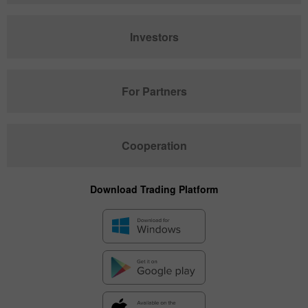
Investors
For Partners
Cooperation
Download Trading Platform