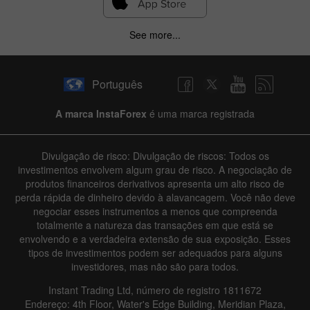
See more...
Português
A marca InstaForex
é uma marca registrada
Divulgação de risco: Divulgação de riscos: Todos os
investimentos envolvem algum grau de risco. A negociação de
produtos financeiros derivativos apresenta um alto risco de
perda rápida de dinheiro devido à alavancagem. Você não deve
negociar esses instrumentos a menos que compreenda
totalmente a natureza das transações em que está se
envolvendo e a verdadeira extensão de sua exposição. Esses
tipos de investimentos podem ser adequados para alguns
investidores, mas não são para todos.
Instant Trading Ltd, número de registro 1811672
Endereço: 4th Floor, Water's Edge Building, Meridian Plaza,