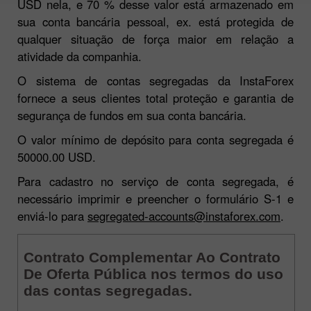
USD nela, e 70 % desse valor está armazenado em
sua conta bancária pessoal, ex. está protegida de
qualquer situação de força maior em relação a
atividade da companhia.
O sistema de contas segregadas da InstaForex
fornece a seus clientes total proteção e garantia de
segurança de fundos em sua conta bancária.
O valor mínimo de depósito para conta segregada é
50000.00 USD.
Para cadastro no serviço de conta segregada, é
necessário imprimir e preencher o formulário S-1 e
enviá-lo para
segregated-accounts@instaforex.com
.