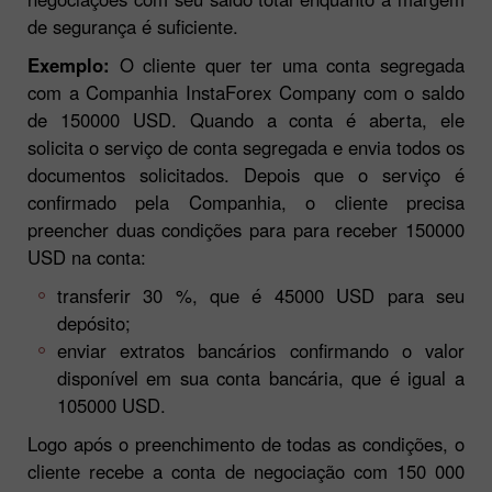
de segurança é suficiente.
Exemplo:
O cliente quer ter uma conta segregada
com a Companhia InstaForex Company com o saldo
de 150000 USD. Quando a conta é aberta, ele
solicita o serviço de conta segregada e envia todos os
documentos solicitados. Depois que o serviço é
confirmado pela Companhia, o cliente precisa
preencher duas condições para para receber 150000
USD na conta:
transferir 30 %, que é 45000 USD para seu
depósito;
enviar extratos bancários confirmando o valor
disponível em sua conta bancária, que é igual a
105000 USD.
Logo após o preenchimento de todas as condições, o
cliente recebe a conta de negociação com 150 000