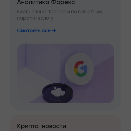
Аналитика Форекс
Ежедневные прогнозы по валютным
парам и золоту
Смотреть все
Крипто-новости