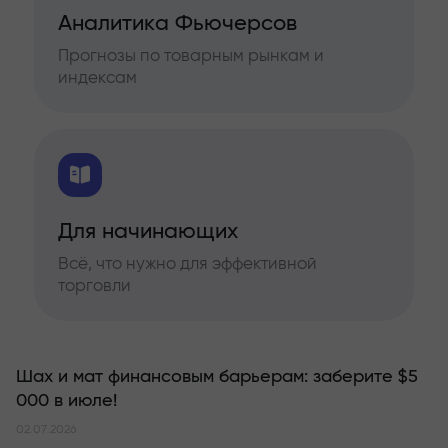
Аналитика Фьючерсов
Прогнозы по товарным рынкам и
индексам
Для начинающих
Всё, что нужно для эффективной
торговли
Шах и мат финансовым барьерам: заберите $5
000 в июле!
02.07.2026