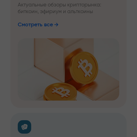
Актуальные обзоры крипторынка:
биткоин, эфириум и альткоины
Смотреть все