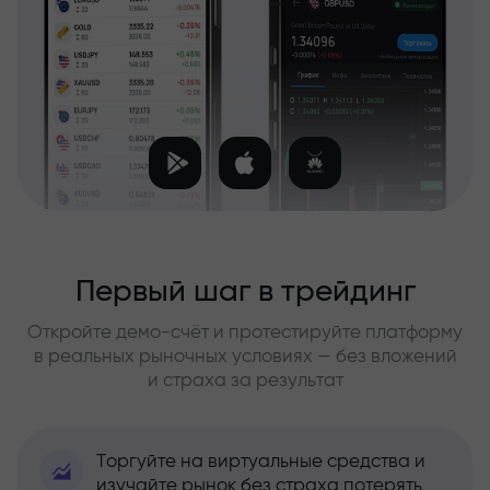
Первый шаг в трейдинг
Откройте демо-счёт и протестируйте платформу
в реальных рыночных условиях — без вложений
и страха за результат
Торгуйте на виртуальные средства и
изучайте рынок без страха потерять