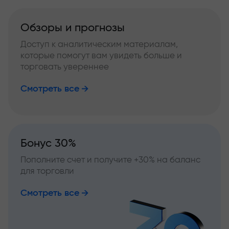
Обзоры и прогнозы
Доступ к аналитическим материалам,
которые помогут вам увидеть больше и
торговать увереннее
Смотреть все
Бонус 30%
Пополните счет и получите +30% на баланс
для торговли
Смотреть все