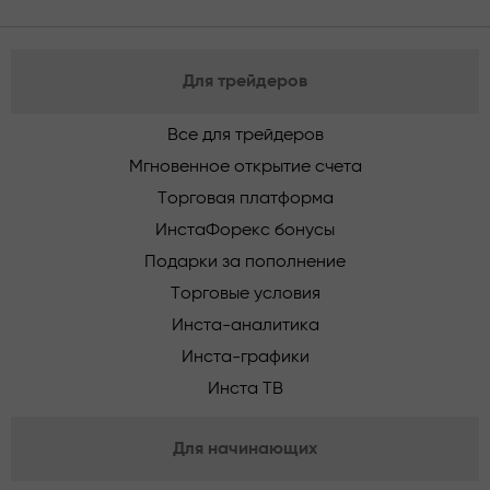
Для трейдеров
Все для трейдеров
Мгновенное открытие счета
Торговая платформа
ИнстаФорекс бонусы
Подарки за пополнение
Торговые условия
Инста-аналитика
Инста-графики
Инста ТВ
Для начинающих