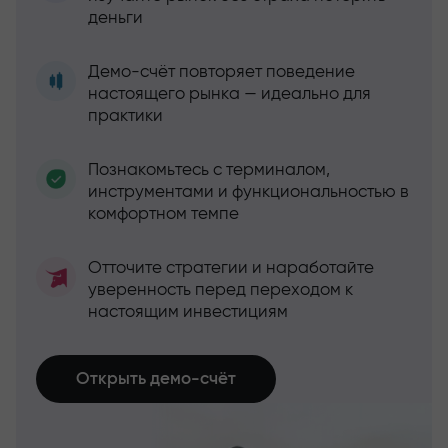
деньги
Демо-счёт повторяет поведение
настоящего рынка — идеально для
практики
Познакомьтесь с терминалом,
инструментами и функциональностью в
комфортном темпе
Отточите стратегии и наработайте
уверенность перед переходом к
настоящим инвестициям
Открыть демо-счёт