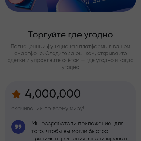
Торгуйте где угодно
Полноценный функционал платформы в вашем
смартфоне. Следите за рынком, открывайте
сделки и управляйте счётом — где угодно и когда
угодно
4,000,000
скачиваний по всему миру!
Мы разработали приложение, для
того, чтобы вы могли быстро
принимать решения, анализировать