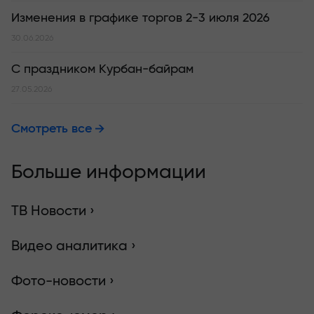
Изменения в графике торгов 2-3 июля 2026
30.06.2026
С праздником Курбан-байрам
27.05.2026
Смотреть все
Больше информации
ТВ Новости ›
Видео аналитика ›
Фото-новости ›