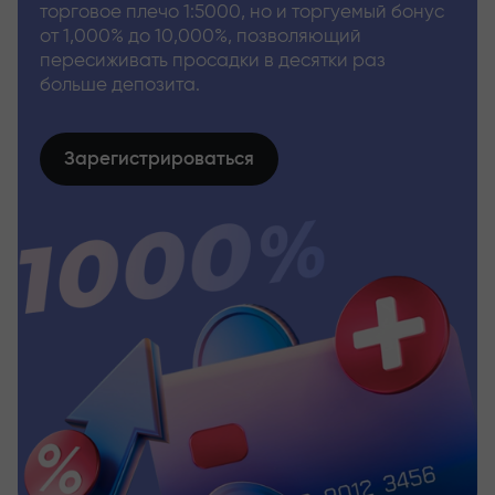
торговое плечо 1:5000, но и торгуемый бонус
от 1,000% до 10,000%, позволяющий
пересиживать просадки в десятки раз
больше депозита.
Зарегистрироваться