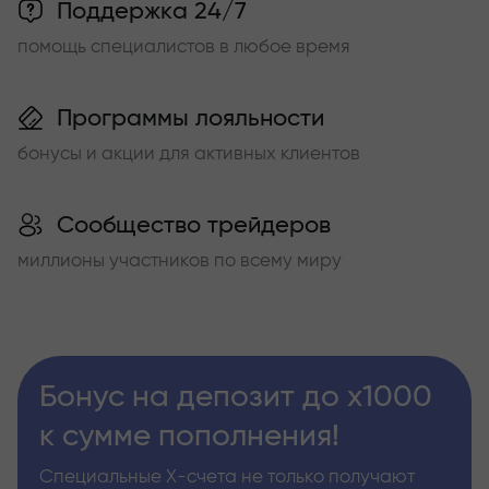
Поддержка 24/7
помощь специалистов в любое время
Программы лояльности
бонусы и акции для активных клиентов
Сообщество трейдеров
миллионы участников по всему миру
Бонус на депозит до х1000
к сумме пополнения!
Специальные Х-счета не только получают