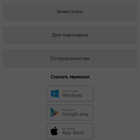
Инвесторы
Для партнеров
Сотрудничество
Скачать терминал