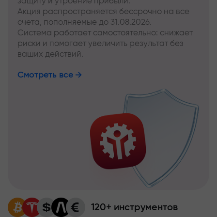
защиту и утроение прибыли.
Акция распространяется бессрочно на все
счета, пополняемые до 31.08.2026.
Система работает самостоятельно: снижает
риски и помогает увеличить результат без
ваших действий.
Смотреть все
120+ инструментов