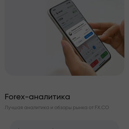
Forex-аналитика
Лучшая аналитика и обзоры рынка от FX.CO