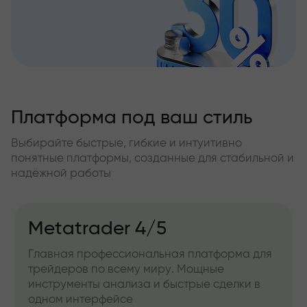
Платформа под ваш стиль
Выбирайте быстрые, гибкие и интуитивно
понятные платформы, созданные для стабильной и
надёжной работы
Metatrader 4/5
Главная профессиональная платформа для
трейдеров по всему миру. Мощные
инструменты анализа и быстрые сделки в
одном интерфейсе