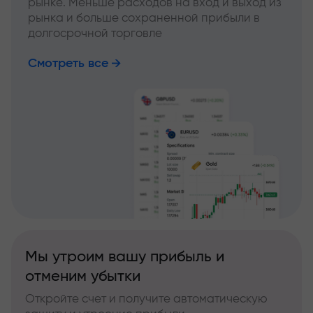
рынке. Меньше расходов на вход и выход из
рынка и больше сохраненной прибыли в
долгосрочной торговле
Смотреть все
Мы утроим вашу прибыль и
отменим убытки
Откройте счет и получите автоматическую