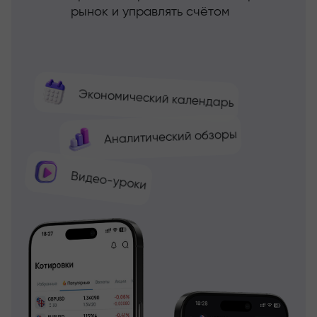
рынок и управлять счётом
Экономический календарь
Аналитический обзоры
Видео-уроки