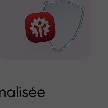
nalisée