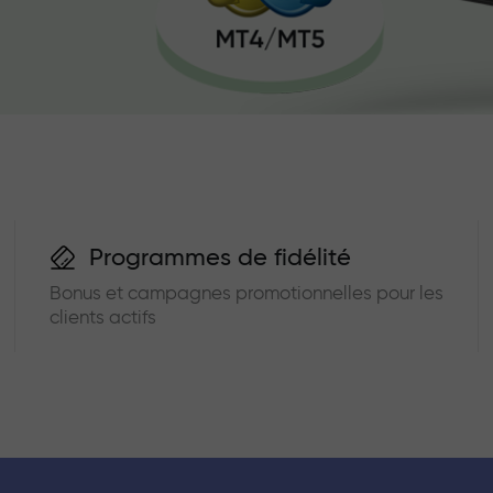
Programmes de fidélité
Bonus et campagnes promotionnelles pour les
clients actifs