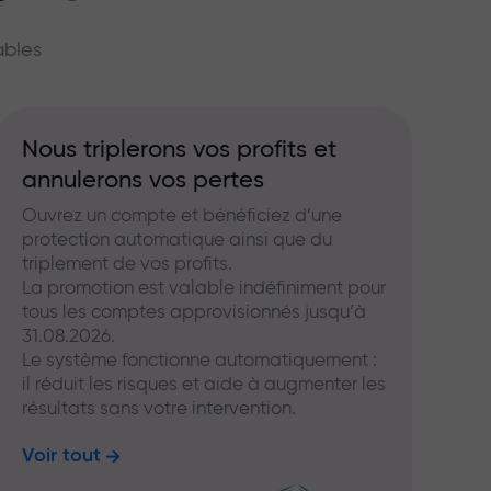
hé
ables
Nous triplerons vos profits et
annulerons vos pertes
Ouvrez un compte et bénéficiez d’une
protection automatique ainsi que du
triplement de vos profits.
La promotion est valable indéfiniment pour
tous les comptes approvisionnés jusqu’à
31.08.2026.
Le système fonctionne automatiquement :
il réduit les risques et aide à augmenter les
résultats sans votre intervention.
Voir tout