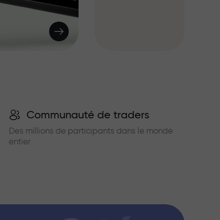
Communauté de traders
Des millions de participants dans le monde
entier