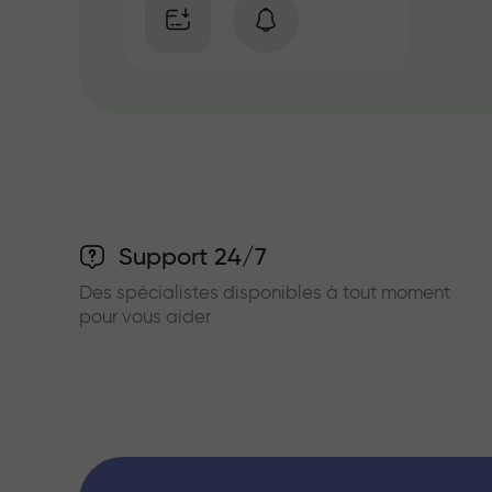
Support 24/7
Des spécialistes disponibles à tout moment
pour vous aider