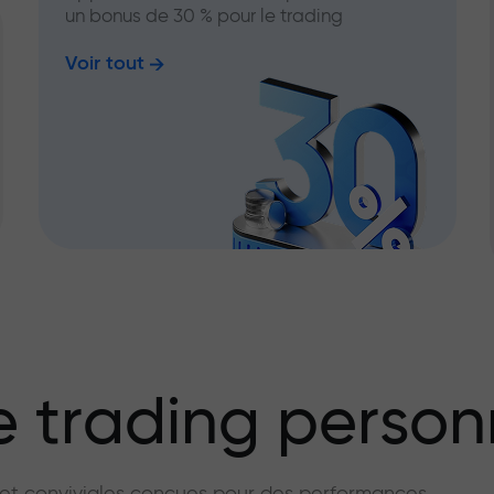
un bonus de 30 % pour le trading
Voir tout
 trading person