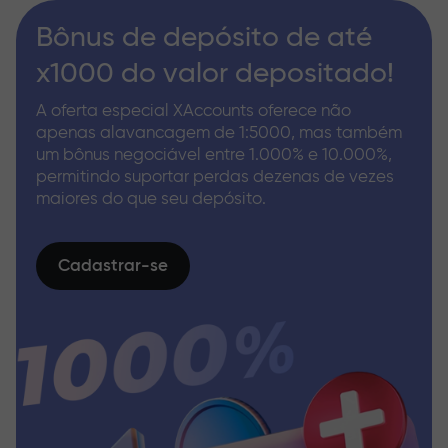
Bônus de depósito de até
x1000 do valor depositado!
A oferta especial XAccounts oferece não
apenas alavancagem de 1:5000, mas também
um bônus negociável entre 1.000% e 10.000%,
permitindo suportar perdas dezenas de vezes
maiores do que seu depósito.
Cadastrar-se