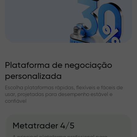
Plataforma de negociação
personalizada
Escolha plataformas rápidas, flexíveis e fáceis de
usar, projetadas para desempenho estável e
confiável
Metatrader 4/5