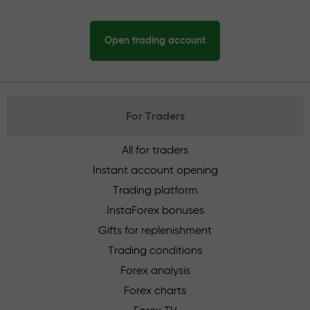
Open trading account
For Traders
All for traders
Instant account opening
Trading platform
InstaForex bonuses
Gifts for replenishment
Trading conditions
Forex analysis
Forex charts