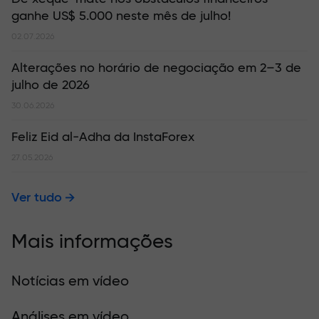
ganhe US$ 5.000 neste mês de julho!
02.07.2026
Alterações no horário de negociação em 2–3 de
julho de 2026
30.06.2026
Feliz Eid al-Adha da InstaForex
27.05.2026
Ver tudo
Mais informações
Notícias em vídeo
Análises em vídeo