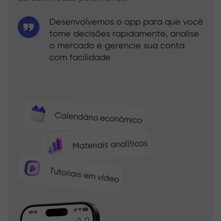
Desenvolvemos o app para que você
tome decisões rapidamente, analise
o mercado e gerencie sua conta
com facilidade
Calendário econômico
Materiais analíticos
Tutoriais em vídeo