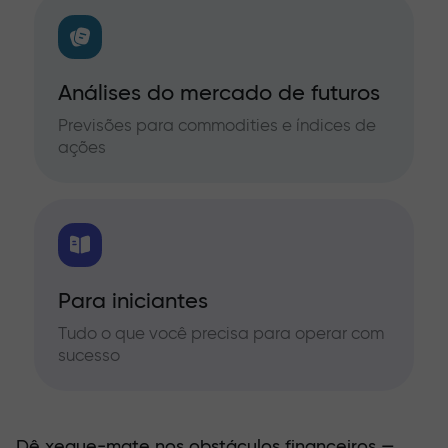
Análises do mercado de futuros
Previsões para commodities e índices de
ações
Para iniciantes
Tudo o que você precisa para operar com
sucesso
Dê xeque-mate nos obstáculos financeiros —