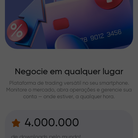
Negocie em qualquer lugar
Plataforma de trading versátil no seu smartphone.
Monitore o mercado, abra operações e gerencie sua
conta — onde estiver, a qualquer hora.
4.000.000
de downloads pelo mundo!