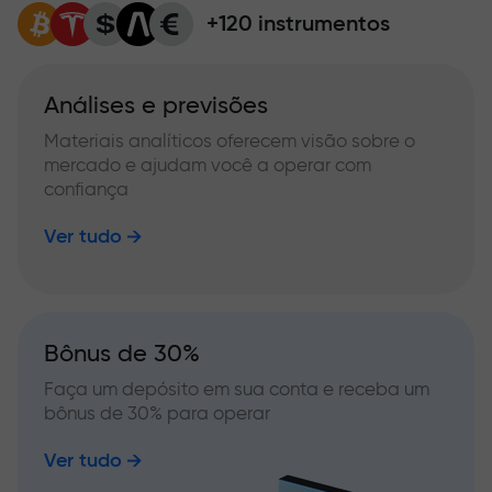
+120 instrumentos
Análises e previsões
Materiais analíticos oferecem visão sobre o
mercado e ajudam você a operar com
confiança
Ver tudo
Bônus de 30%
Faça um depósito em sua conta e receba um
bônus de 30% para operar
Ver tudo