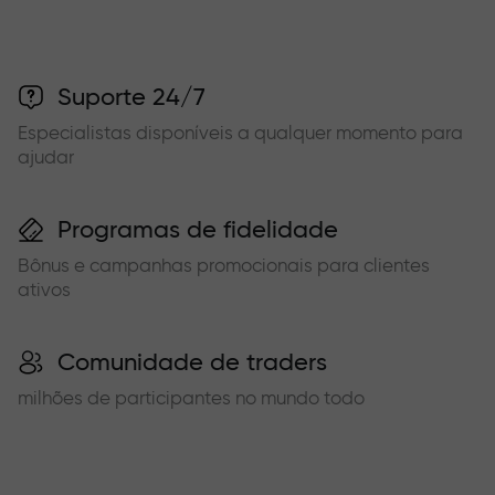
Suporte 24/7
Especialistas disponíveis a qualquer momento para
ajudar
Programas de fidelidade
Bônus e campanhas promocionais para clientes
ativos
Comunidade de traders
milhões de participantes no mundo todo