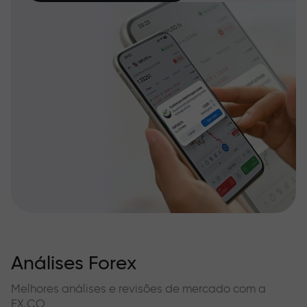
Análises Forex
Melhores análises e revisões de mercado com a
FX.CO