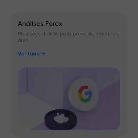
Análises Forex
Previsões diárias para pares de moedas e
ouro
Ver tudo