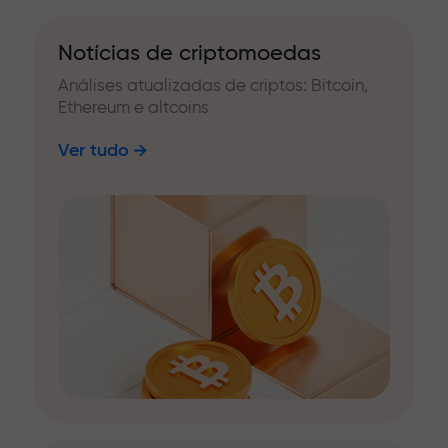
Notícias de criptomoedas
Análises atualizadas de criptos: Bitcoin,
Ethereum e altcoins
Ver tudo