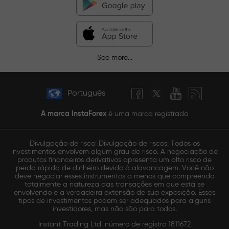
See more...
Português
A marca InstaForex
é uma marca registrada
Divulgação de risco: Divulgação de riscos: Todos os
investimentos envolvem algum grau de risco. A negociação de
produtos financeiros derivativos apresenta um alto risco de
perda rápida de dinheiro devido à alavancagem. Você não
deve negociar esses instrumentos a menos que compreenda
totalmente a natureza das transações em que está se
envolvendo e a verdadeira extensão de sua exposição. Esses
tipos de investimentos podem ser adequados para alguns
investidores, mas não são para todos.
Instant Trading Ltd, número de registro 1811672