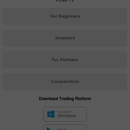
Forex TV
For Beginners
Investors
For Partners
Cooperation
Download Trading Platform