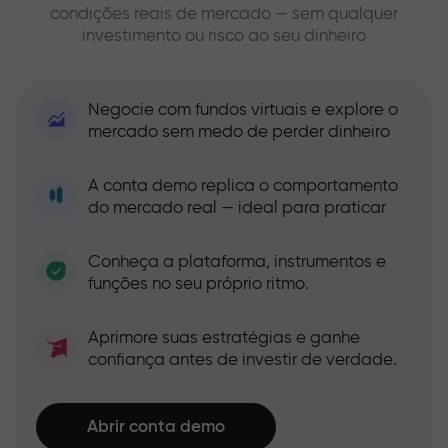
condições reais de mercado — sem qualquer
investimento ou risco ao seu dinheiro
Negocie com fundos virtuais e explore o
mercado sem medo de perder dinheiro
A conta demo replica o comportamento
do mercado real — ideal para praticar
Conheça a plataforma, instrumentos e
funções no seu próprio ritmo.
Aprimore suas estratégias e ganhe
confiança antes de investir de verdade.
Abrir conta demo