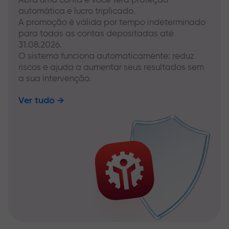
automática e lucro triplicado.
A promoção é válida por tempo indeterminado
para todas as contas depositadas até
31.08.2026.
O sistema funciona automaticamente: reduz
riscos e ajuda a aumentar seus resultados sem
a sua intervenção.
Ver tudo