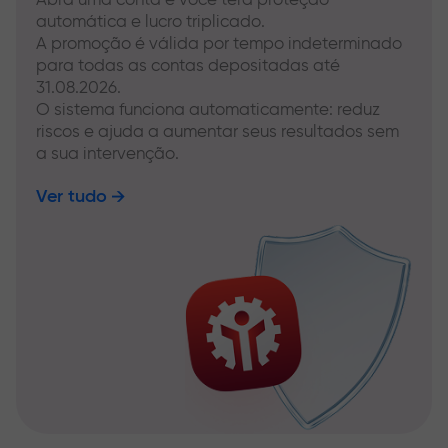
automática e lucro triplicado.
A promoção é válida por tempo indeterminado
para todas as contas depositadas até
31.08.2026.
O sistema funciona automaticamente: reduz
riscos e ajuda a aumentar seus resultados sem
a sua intervenção.
Ver tudo