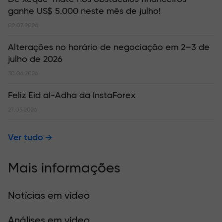
ganhe US$ 5.000 neste mês de julho!
02.07.2026
Alterações no horário de negociação em 2–3 de
julho de 2026
30.06.2026
Feliz Eid al-Adha da InstaForex
27.05.2026
Ver tudo
Mais informações
Notícias em vídeo
Análises em vídeo