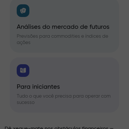
Análises do mercado de futuros
Previsões para commodities e índices de
ações
Para iniciantes
Tudo o que você precisa para operar com
sucesso
Dê xeque-mate nos obstáculos financeiros —