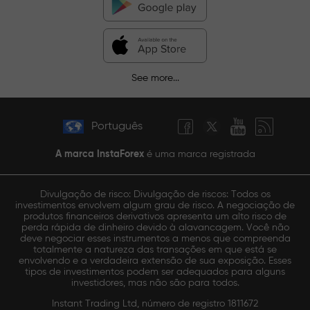
See more...
Português
A marca InstaForex
é uma marca registrada
Divulgação de risco: Divulgação de riscos: Todos os
investimentos envolvem algum grau de risco. A negociação de
produtos financeiros derivativos apresenta um alto risco de
perda rápida de dinheiro devido à alavancagem. Você não
deve negociar esses instrumentos a menos que compreenda
totalmente a natureza das transações em que está se
envolvendo e a verdadeira extensão de sua exposição. Esses
tipos de investimentos podem ser adequados para alguns
investidores, mas não são para todos.
Instant Trading Ltd, número de registro 1811672