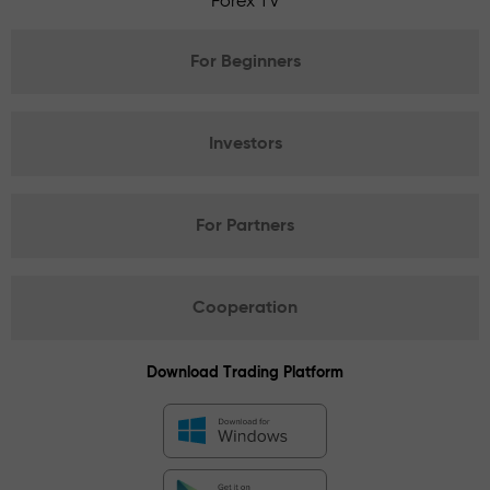
Forex TV
For Beginners
Investors
For Partners
Cooperation
Download Trading Platform