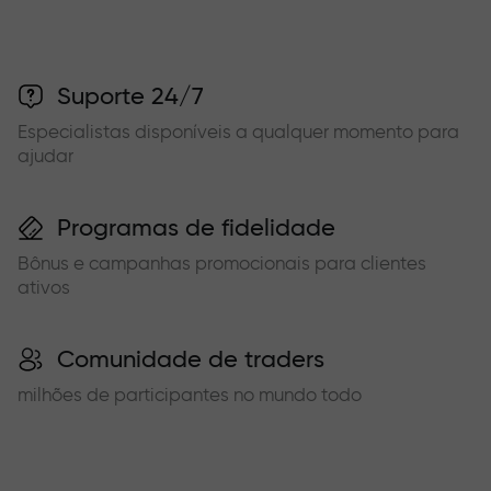
Suporte 24/7
Especialistas disponíveis a qualquer momento para
ajudar
Programas de fidelidade
Bônus e campanhas promocionais para clientes
ativos
Comunidade de traders
milhões de participantes no mundo todo