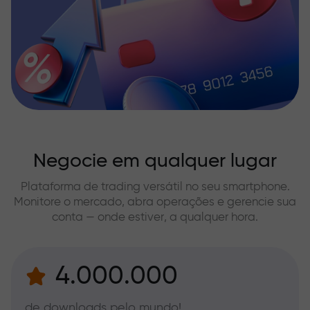
Negocie em qualquer lugar
Plataforma de trading versátil no seu smartphone.
Monitore o mercado, abra operações e gerencie sua
conta — onde estiver, a qualquer hora.
4.000.000
de downloads pelo mundo!