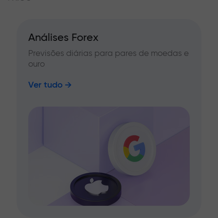
Análises Forex
Previsões diárias para pares de moedas e
ouro
Ver tudo