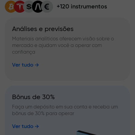
+120 instrumentos
Análises e previsões
Materiais analíticos oferecem visão sobre o
mercado e ajudam você a operar com
confiança
Ver tudo
Bônus de 30%
Faça um depósito em sua conta e receba um
bônus de 30% para operar
Ver tudo