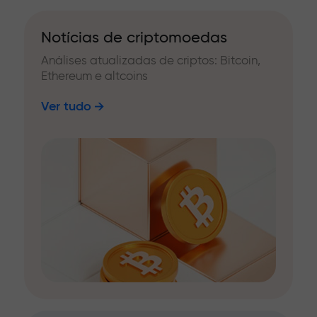
Notícias de criptomoedas
Análises atualizadas de criptos: Bitcoin,
Ethereum e altcoins
Ver tudo