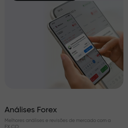
Análises Forex
Melhores análises e revisões de mercado com a
FX.CO