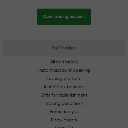
Open trading account
For Traders
All for traders
Instant account opening
Trading platform
InstaForex bonuses
Gifts for replenishment
Trading conditions
Forex analysis
Forex charts