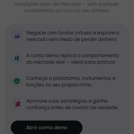
condições reais de mercado — sem qualquer
investimento ou risco ao seu dinheiro
Negocie com fundos virtuais e explore o
mercado sem medo de perder dinheiro
A conta demo replica o comportamento
do mercado real — ideal para praticar
Conheça a plataforma, instrumentos e
funções no seu próprio ritmo.
Aprimore suas estratégias e ganhe
confiança antes de investir de verdade.
Abrir conta demo