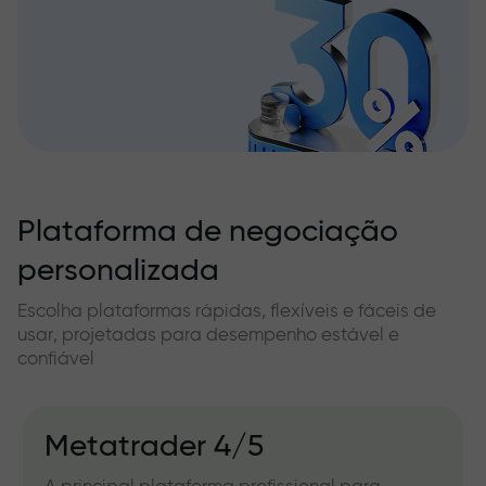
Plataforma de negociação
personalizada
Escolha plataformas rápidas, flexíveis e fáceis de
usar, projetadas para desempenho estável e
confiável
Metatrader 4/5