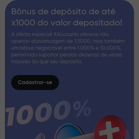
Bônus de depósito de até
x1000 do valor depositado!
A oferta especial XAccounts oferece não
apenas alavancagem de 1:5000, mas também
um bônus negociável entre 1.000% e 10.000%,
permitindo suportar perdas dezenas de vezes
maiores do que seu depósito.
Cadastrar-se