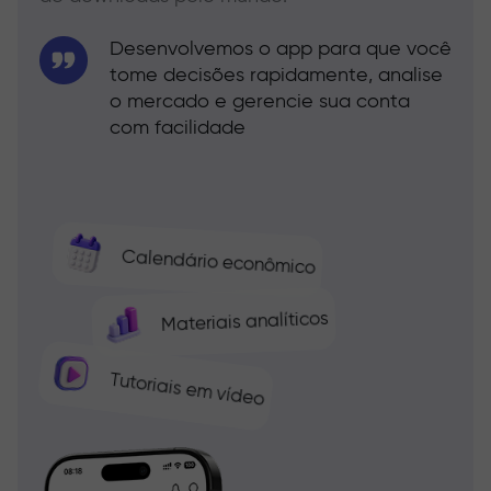
Desenvolvemos o app para que você
tome decisões rapidamente, analise
o mercado e gerencie sua conta
com facilidade
Calendário econômico
Materiais analíticos
Tutoriais em vídeo