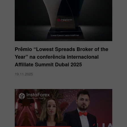
Prêmio “Lowest Spreads Broker of the
Year” na conferência internacional
Affiliate Summit Dubai 2025
19.11.2025