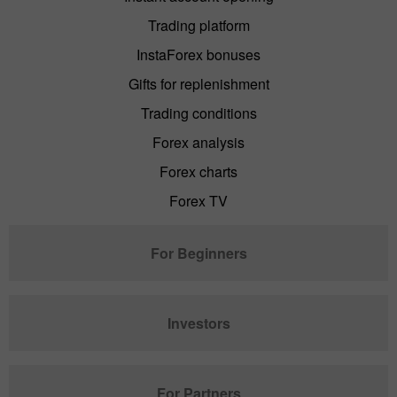
Trading platform
InstaForex bonuses
Gifts for replenishment
Trading conditions
Forex analysis
Forex charts
Forex TV
For Beginners
Investors
For Partners