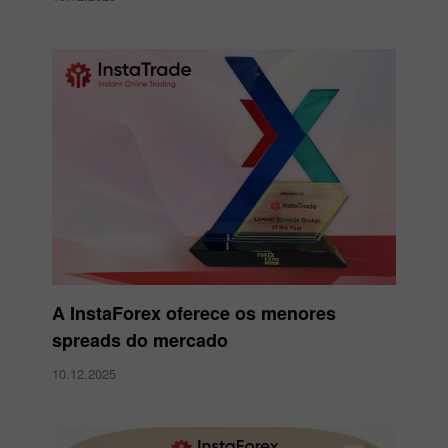
A InstaForex oferece os menores
spreads do mercado
10.12.2025