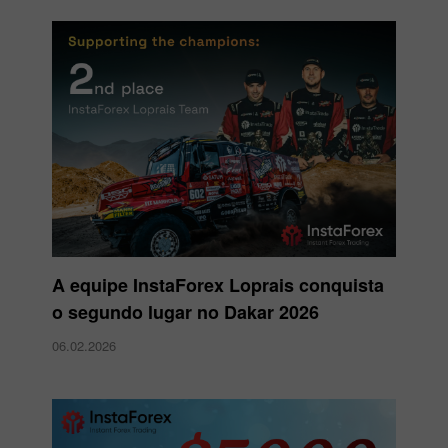
A equipe InstaForex Loprais conquista
o segundo lugar no Dakar 2026
06.02.2026