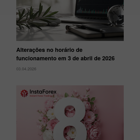
Alterações no horário de
funcionamento em 3 de abril de 2026
03.04.2026