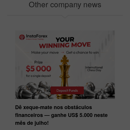
Other company news
Dê xeque-mate nos obstáculos
financeiros — ganhe US$ 5.000 neste
mês de julho!