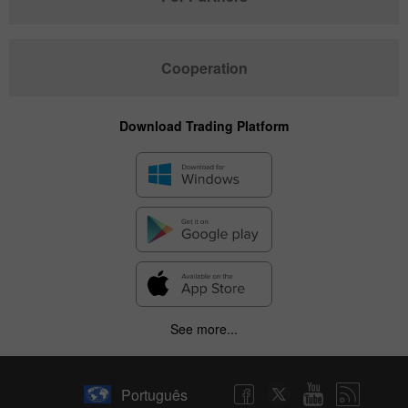
Cooperation
Download Trading Platform
See more...
Português