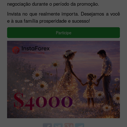
negociação durante o período da promoção.
Invista no que realmente importa. Desejamos a você
e à sua família prosperidade e sucesso!
Participe