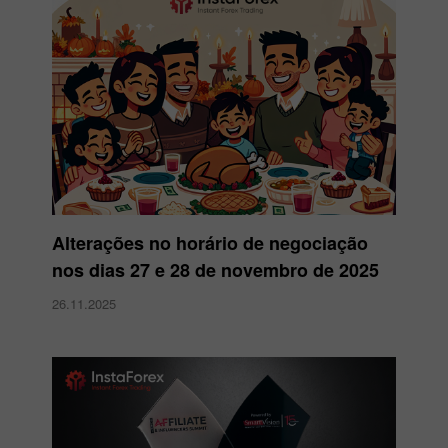
Alterações no horário de negociação
nos dias 27 e 28 de novembro de 2025
26.11.2025