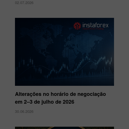
02.07.2026
Alterações no horário de negociação
em 2–3 de julho de 2026
30.06.2026