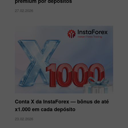
premium por depósitos
27.02.2026
Conta X da InstaForex — bônus de até
x1.000 em cada depósito
23.02.2026