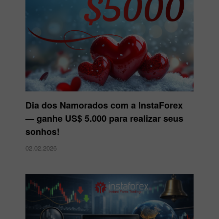
Dia dos Namorados com a InstaForex
— ganhe US$ 5.000 para realizar seus
sonhos!
02.02.2026