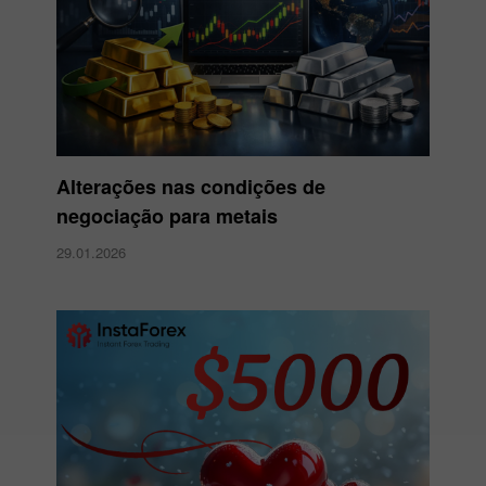
Alterações nas condições de
negociação para metais
29.01.2026