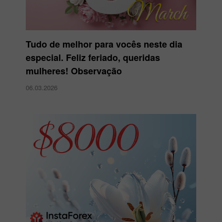
Tudo de melhor para vocês neste dia
especial. Feliz feriado, queridas
mulheres! Observação
06.03.2026