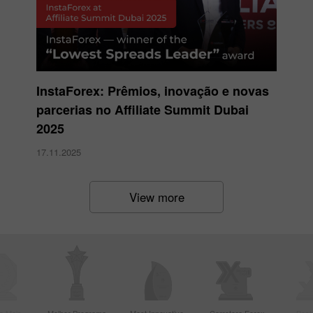
InstaForex: Prêmios, inovação e novas
parcerias no Affiliate Summit Dubai
2025
17.11.2025
View more