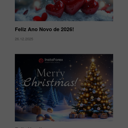
Feliz Ano Novo de 2026!
26.12.2025