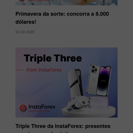
Primavera da sorte: concorra a 8.000
dólares!
02.03.2026
Triple Three da InstaForex: presentes