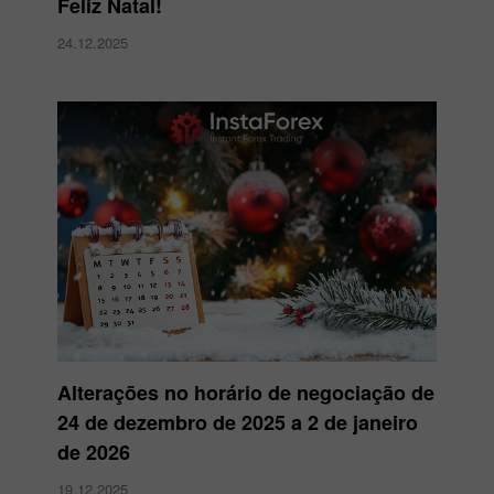
Feliz Natal!
24.12.2025
Alterações no horário de negociação de
24 de dezembro de 2025 a 2 de janeiro
de 2026
19.12.2025