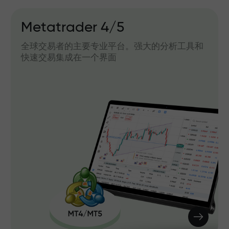
Metatrader 4/5
全球交易者的主要专业平台。强大的分析工具和
快速交易集成在一个界面