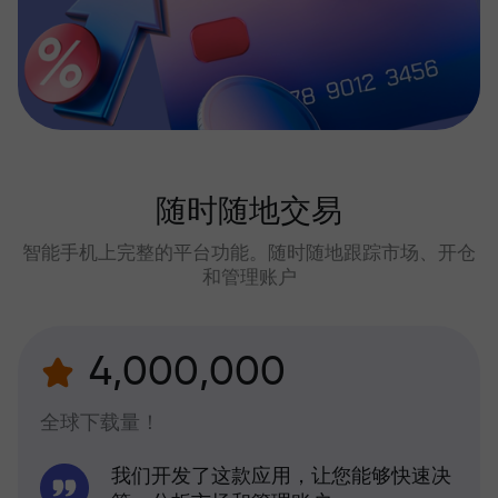
随时随地交易
智能手机上完整的平台功能。随时随地跟踪市场、开仓
和管理账户
4,000,000
全球下载量！
我们开发了这款应用，让您能够快速决