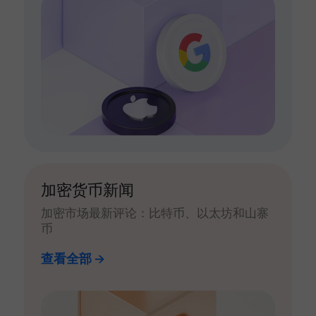
加密货币新闻
加密市场最新评论：比特币、以太坊和山寨
币
查看全部