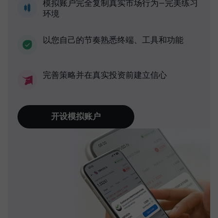
模拟账户完全复制真实市场行为—完美练习
环境
以您自己的节奏熟悉终端、工具和功能
完善策略并在真实投资前建立信心
开设模拟账户