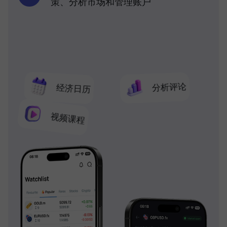
策、分析市场和管理账户
分析评论
经济日历
视频课程