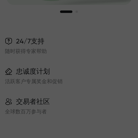
24/7支持
随时获得专家帮助
忠诚度计划
活跃客户专属奖金和促销
交易者社区
全球数百万参与者