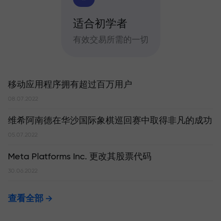
适合初学者
有效交易所需的一切
移动应用程序拥有超过百万用户
08.07.2022
维希阿南德在华沙国际象棋巡回赛中取得非凡的成功
05.07.2022
Meta Platforms Inc. 更改其股票代码
30.06.2022
查看全部