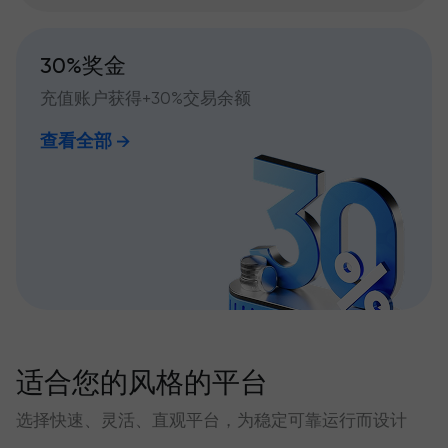
30%奖金
充值账户获得+30%交易余额
查看全部
适合您的风格的平台
选择快速、灵活、直观平台，为稳定可靠运行而设计