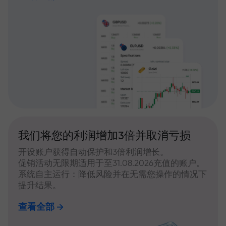
我们将您的利润增加3倍并取消亏损
开设账户获得自动保护和3倍利润增长。
促销活动无限期适用于至31.08.2026充值的账户。
系统自主运行：降低风险并在无需您操作的情况下
提升结果。
查看全部