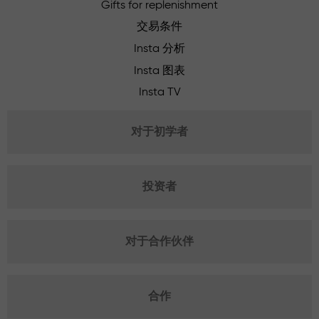
Gifts for replenishment
交易条件
Insta 分析
Insta 图表
Insta TV
对于初学者
投资者
对于合作伙伴
合作