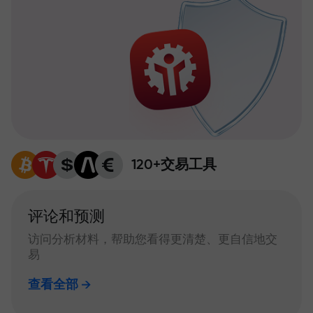
120+交易工具
评论和预测
访问分析材料，帮助您看得更清楚、更自信地交
易
查看全部