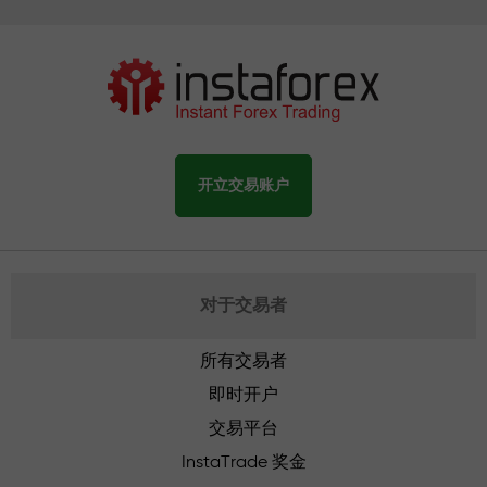
开立交易账户
对于交易者
所有交易者
即时开户
交易平台
InstaTrade 奖金