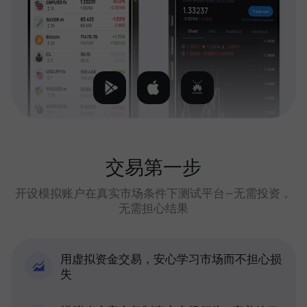
交易第一步
开设模拟账户在真实市场条件下测试平台—无需投资，
无需担心结果
用虚拟资金交易，安心学习市场而不担心损
失