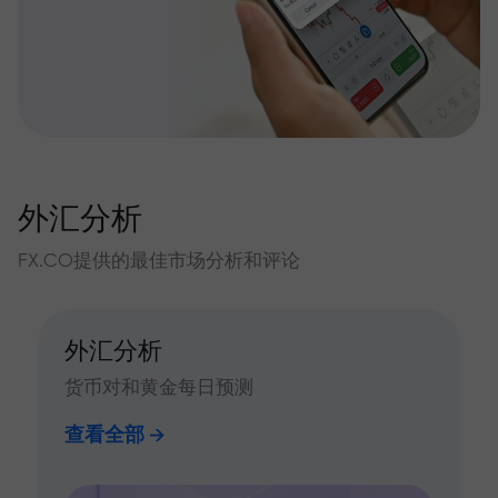
外汇分析
FX.CO提供的最佳市场分析和评论
外汇分析
货币对和黄金每日预测
查看全部