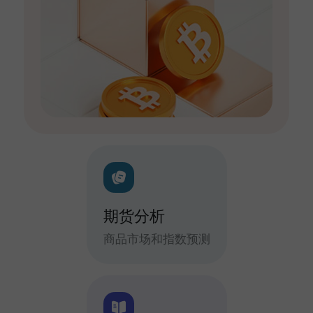
期货分析
商品市场和指数预测