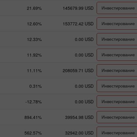
Инвестирование
21.69%
145679.99 USD
Инвестирование
12.60%
153772.42 USD
Инвестирование
12.33%
0.00 USD
Инвестирование
11.92%
0.00 USD
Инвестирование
11.11%
208059.71 USD
Инвестирование
0.31%
0.00 USD
Инвестирование
-12.78%
0.00 USD
Инвестирование
894.41%
39954.98 USD
Инвестирование
562.57%
32942.00 USD