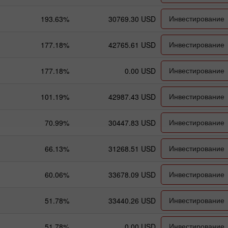
Инвестирование
193.63%
30769.30 USD
Инвестирование
177.18%
42765.61 USD
Инвестирование
177.18%
0.00 USD
Инвестирование
101.19%
42987.43 USD
Инвестирование
70.99%
30447.83 USD
Инвестирование
66.13%
31268.51 USD
Инвестирование
60.06%
33678.09 USD
Инвестирование
51.78%
33440.26 USD
Инвестирование
51.78%
0.00 USD