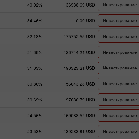
Инвестирование
40.02%
136938.69 USD
Инвестирование
34.46%
0.00 USD
Инвестирование
32.18%
175752.55 USD
Инвестирование
31.38%
126744.24 USD
Инвестирование
31.03%
190323.21 USD
Инвестирование
30.86%
156643.28 USD
Инвестирование
30.69%
197630.79 USD
Инвестирование
24.56%
169088.52 USD
Инвестирование
23.53%
130283.81 USD