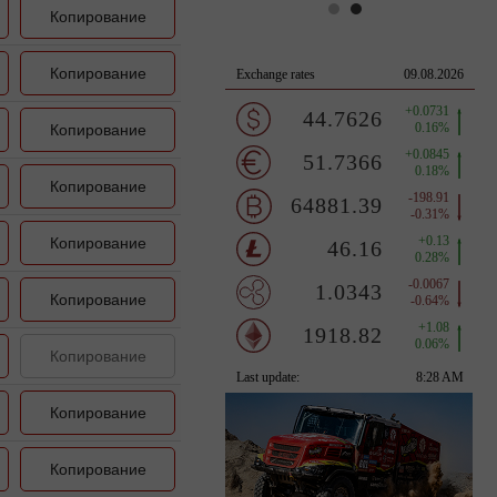
Копирование
Копирование
Копирование
Копирование
Копирование
Копирование
Копирование
Копирование
Копирование