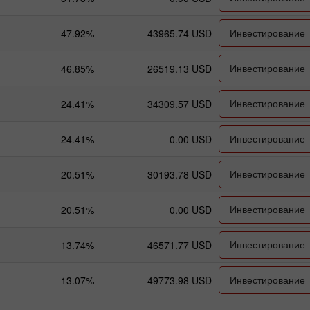
Инвестирование
47.92%
43965.74 USD
Инвестирование
46.85%
26519.13 USD
Инвестирование
24.41%
34309.57 USD
Инвестирование
24.41%
0.00 USD
Инвестирование
20.51%
30193.78 USD
Инвестирование
20.51%
0.00 USD
Инвестирование
13.74%
46571.77 USD
Инвестирование
13.07%
49773.98 USD