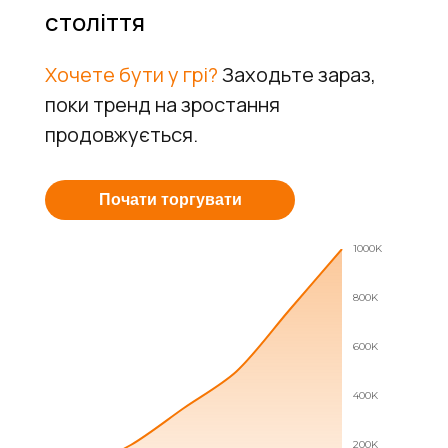
століття
Хочете бути у грі?
Заходьте зараз,
поки тренд на зростання
продовжується.
Почати торгувати