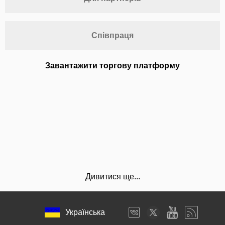
Співпраця
Завантажити торгову платформу
Дивитися ще...
Українська