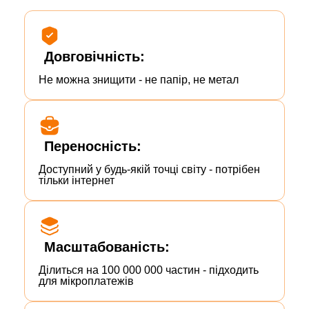
Довговічність:
Не можна знищити - не папір, не метал
Переносність:
Доступний у будь-якій точці світу - потрібен
тільки інтернет
Масштабованість:
Ділиться на 100 000 000 частин - підходить
для мікроплатежів