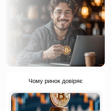
Чому ринок довіряє