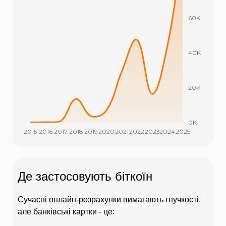
Де застосовують біткоїн
Сучасні онлайн-розрахунки вимагають гнучкості,
але банківські картки - це: