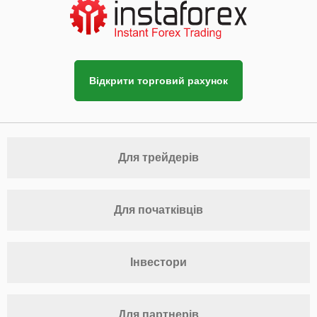
Відкрити торговий рахунок
Для трейдерів
Для початківців
Інвестори
Для партнерів