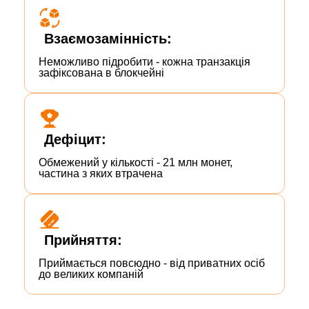
Взаємозамінність:
Неможливо підробити - кожна транзакція
зафіксована в блокчейні
Дефіцит:
Обмежений у кількості - 21 млн монет,
частина з яких втрачена
Прийняття:
Приймається повсюдно - від приватних осіб
до великих компаній