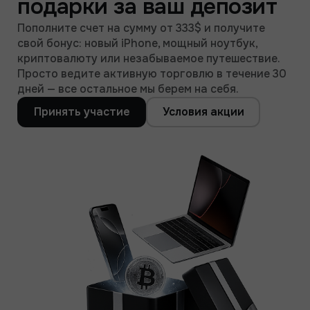
подарки за ваш депозит
Пополните счет на сумму от 333$ и получите
свой бонус: новый iPhone, мощный ноутбук,
криптовалюту или незабываемое путешествие.
Просто ведите активную торговлю в течение 30
дней — все остальное мы берем на себя.
Принять участие
Условия акции