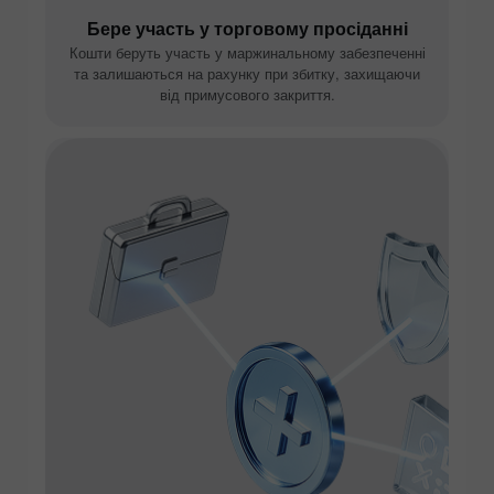
Бере участь у торговому просіданні
Кошти беруть участь у маржинальному забезпеченні
та залишаються на рахунку при збитку, захищаючи
від примусового закриття.