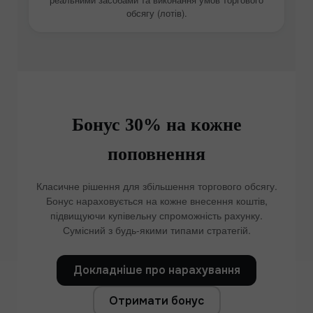
обсягу (лотів).
Бонус 30% на кожне
поповнення
Класичне рішення для збільшення торгового обсягу.
Бонус нараховується на кожне внесення коштів,
підвищуючи купівельну спроможність рахунку.
Сумісний з будь-якими типами стратегій.
Докладніше про нарахування
Отримати бонус