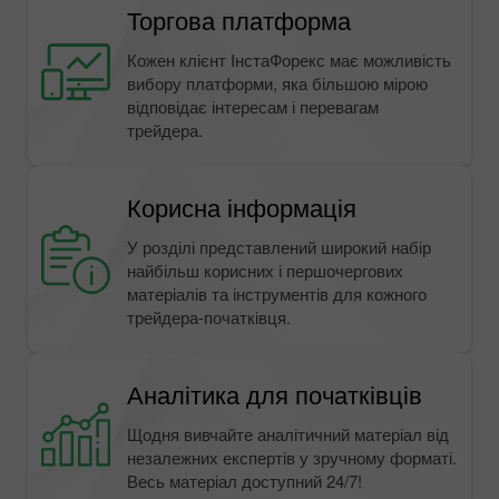
Торгова платформа
Кожен клієнт ІнстаФорекс має можливість
вибору платформи, яка більшою мірою
відповідає інтересам і перевагам
трейдера.
Корисна інформація
У розділі представлений широкий набір
найбільш корисних і першочергових
матеріалів та інструментів для кожного
трейдера-початківця.
Аналітика для початківців
Щодня вивчайте аналітичний матеріал від
незалежних експертів у зручному форматі.
Весь матеріал доступний 24/7!