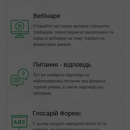
Вебінари
Ставайте частиною великої спільноти
трейдерів, переглядаючи захоплюючі та
корисні вебінари на тему торгівлі на
фінансових ринках.
Питання - відповідь
Тут ви знайдете відповіді на
найпоширеніші питання про фінанси,
торгові умови, а також партнерську
програму.
Глосарій Форекс
У цьому розділі наведено поняття та
терміни, які використовуються на