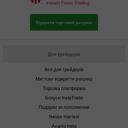
Відкрити торговий рахунок
Для трейдерів
Все для трейдерів
Миттєве відкриття рахунку
Торгова платформа
Бонуси InstaTrade
Подарки за пополнение
Умови торгівлі
Аналіз Insta