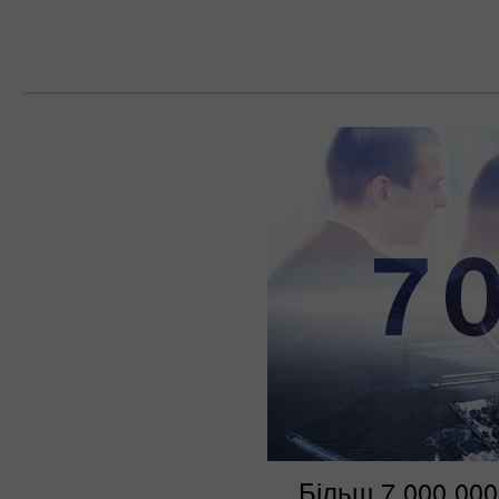
Більш 7 000 000