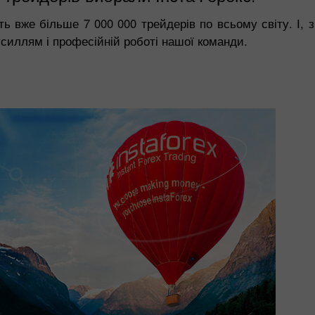
ть вже більше 7 000 000 трейдерів по всьому світу. І, 
силлям і професійній роботі нашої команди.