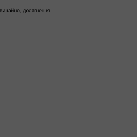
звичайно, досягнення