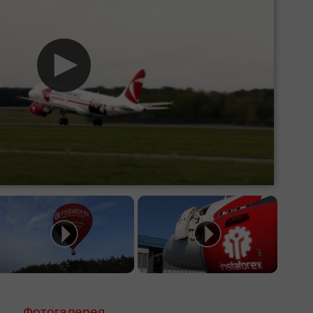
Фотогалерея