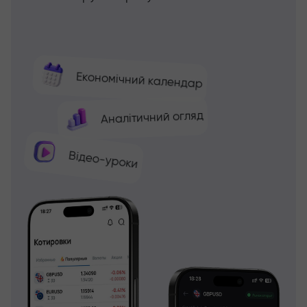
Економічний календар
Аналітичний огляд
Відео-уроки