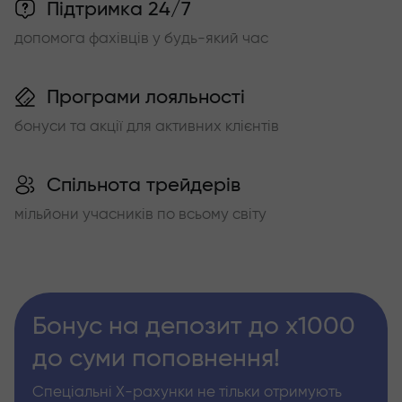
Підтримка 24/7
допомога фахівців у будь-який час
Програми лояльності
бонуси та акції для активних клієнтів
Спільнота трейдерів
мільйони учасників по всьому світу
Бонус на депозит до х1000
до суми поповнення!
Спеціальні Х-рахунки не тільки отримують