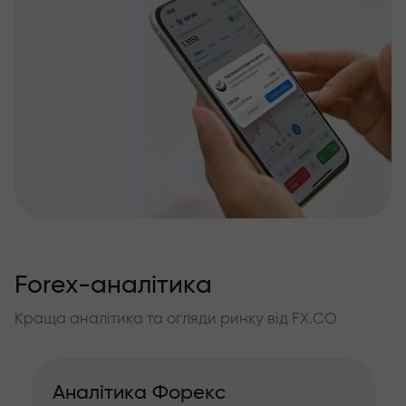
Forex-аналітика
Краща аналітика та огляди ринку від FX.CO
Аналітика Форекс