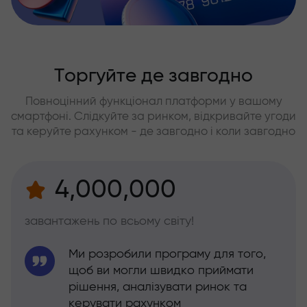
Торгуйте де завгодно
Повноцінний функціонал платформи у вашому
смартфоні. Слідкуйте за ринком, відкривайте угоди
та керуйте рахунком - де завгодно і коли завгодно
4,000,000
завантажень по всьому світу!
Ми розробили програму для того,
щоб ви могли швидко приймати
рішення, аналізувати ринок та
керувати рахунком