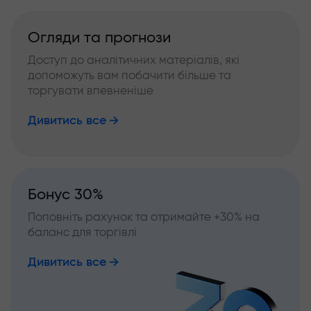
Огляди та прогнози
Доступ до аналітичних матеріалів, які
допоможуть вам побачити більше та
торгувати впевненіше
Дивитись все
Бонус 30%
Поповніть рахунок та отримайте +30% на
баланс для торгівлі
Дивитись все