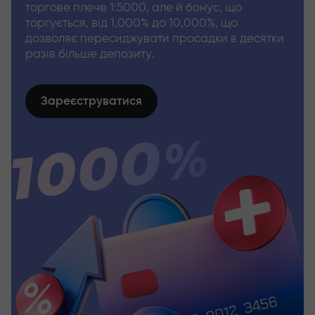
торгове плече 1:5000, але й бонус, що
торгується, від 1,000% до 10,000%, що
дозволяє пересиджувати просадки в десятки
разів більше депозиту.
Зареєструватися