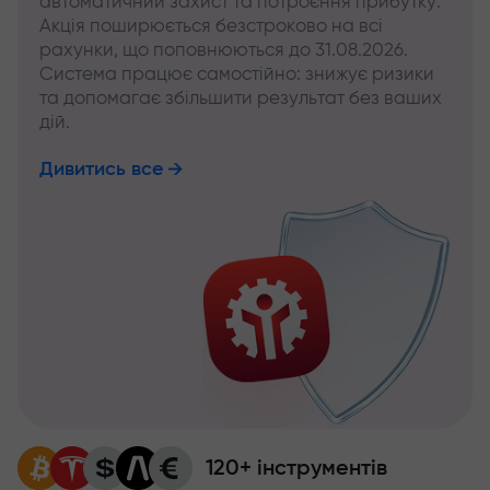
автоматичний захист та потроєння прибутку.
Акція поширюється безстроково на всі
рахунки, що поповнюються до 31.08.2026.
Система працює самостійно: знижує ризики
та допомагає збільшити результат без ваших
дій.
Дивитись все
120+ інструментів