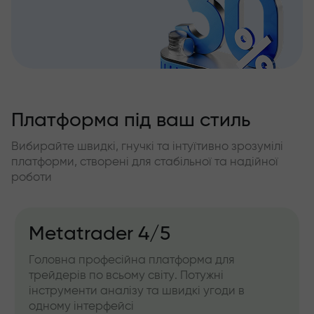
Платформа під ваш стиль
Вибирайте швидкі, гнучкі та інтуїтивно зрозумілі
платформи, створені для стабільної та надійної
роботи
Metatrader 4/5
Головна професійна платформа для
трейдерів по всьому світу. Потужні
інструменти аналізу та швидкі угоди в
одному інтерфейсі