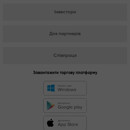
Інвестори
Для партнерів
Співпраця
Завантажити торгову платформу