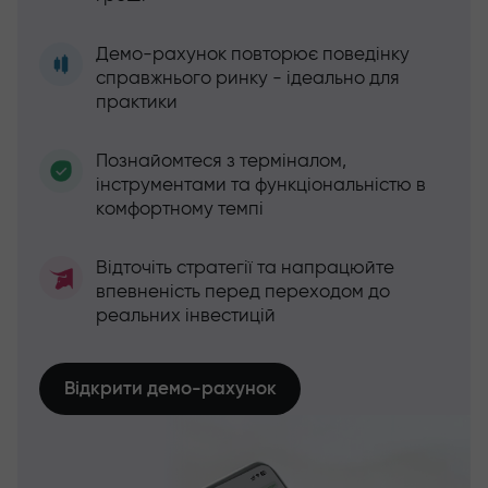
Демо-рахунок повторює поведінку
справжнього ринку - ідеально для
практики
Познайомтеся з терміналом,
інструментами та функціональністю в
комфортному темпі
Відточіть стратегії та напрацюйте
впевненість перед переходом до
реальних інвестицій
Відкрити демо-рахунок