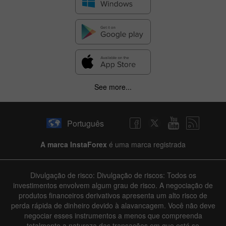
See more...
Português
A marca InstaForex
é uma marca registrada
Divulgação de risco: Divulgação de riscos: Todos os
investimentos envolvem algum grau de risco. A negociação de
produtos financeiros derivativos apresenta um alto risco de
perda rápida de dinheiro devido à alavancagem. Você não deve
negociar esses instrumentos a menos que compreenda
totalmente a natureza das transações em que está se