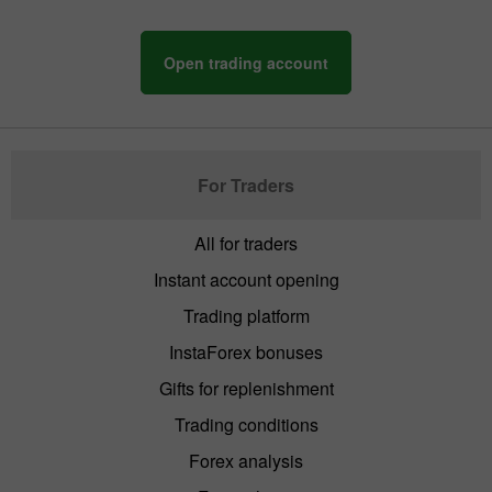
Open trading account
For Traders
All for traders
Instant account opening
Trading platform
InstaForex bonuses
Gifts for replenishment
Trading conditions
Forex analysis