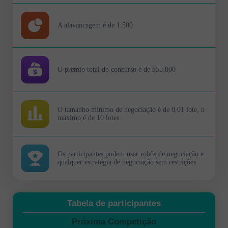
A alavancagem é de 1:500
O prêmio total do concurso é de $55.000
O tamanho mínimo de negociação é de 0,01 lote, o
máximo é de 10 lotes
Os participantes podem usar robôs de negociação e
qualquer estratégia de negociação sem restrições
Tabela de participantes
Próxima Competição