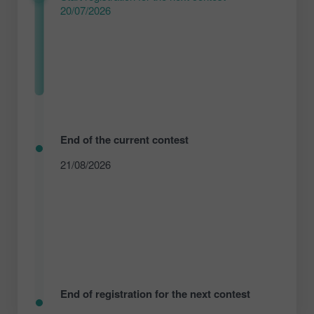
20/07/2026
End of the current contest
21/08/2026
End of registration for the next contest