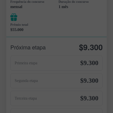
Frequência do concurso
Duração do concurso
mensal
1 mês
Prêmio total
$55.000
$9.300
Próxima etapa
$9.300
Primeira etapa
$9.300
Segunda etapa
$9.300
Terceira etapa