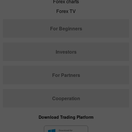
Forex charts
Forex TV
For Beginners
Investors
For Partners
Cooperation
Download Trading Platform