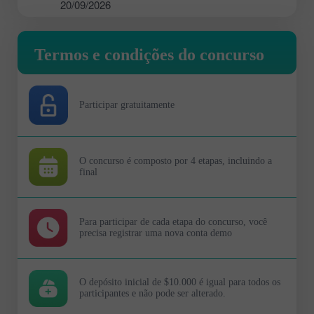
20/09/2026
Termos e condições do concurso
Participar gratuitamente
O concurso é composto por 4 etapas, incluindo a
final
Para participar de cada etapa do concurso, você
precisa registrar uma nova conta demo
O depósito inicial de $10.000 é igual para todos os
participantes e não pode ser alterado.