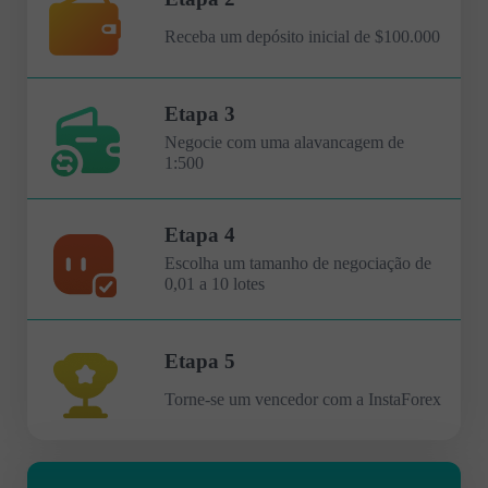
Receba um depósito inicial de $100.000
Etapa 3
Negocie com uma alavancagem de
1:500
Etapa 4
Escolha um tamanho de negociação de
0,01 a 10 lotes
Etapa 5
Torne-se um vencedor com a InstaForex