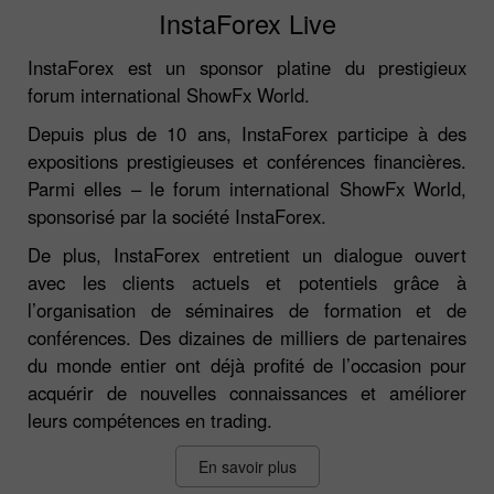
InstaForex Live
InstaForex est un sponsor platine du prestigieux
forum international ShowFx World.
Depuis plus de 10 ans, InstaForex participe à des
expositions prestigieuses et conférences financières.
Parmi elles – le forum international ShowFx World,
sponsorisé par la société InstaForex.
De plus, InstaForex entretient un dialogue ouvert
avec les clients actuels et potentiels grâce à
l’organisation de séminaires de formation et de
conférences. Des dizaines de milliers de partenaires
du monde entier ont déjà profité de l’occasion pour
acquérir de nouvelles connaissances et améliorer
leurs compétences en trading.
En savoir plus