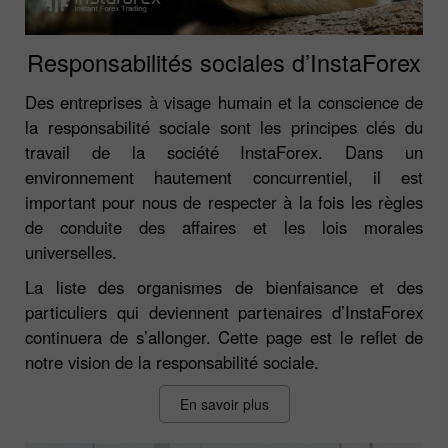
Responsabilités sociales d’InstaForex
Des entreprises à visage humain et la conscience de
la responsabilité sociale sont les principes clés du
travail de la société InstaForex. Dans un
environnement hautement concurrentiel, il est
important pour nous de respecter à la fois les règles
de conduite des affaires et les lois morales
universelles.
La liste des organismes de bienfaisance et des
particuliers qui deviennent partenaires d’InstaForex
continuera de s’allonger. Cette page est le reflet de
notre vision de la responsabilité sociale.
En savoir plus