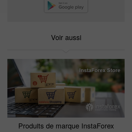
Voir aussi
Produits de marque InstaForex