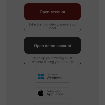
Open account
Take the first step towards your
goal
Open demo account
Develop your trading skills
without risking your money