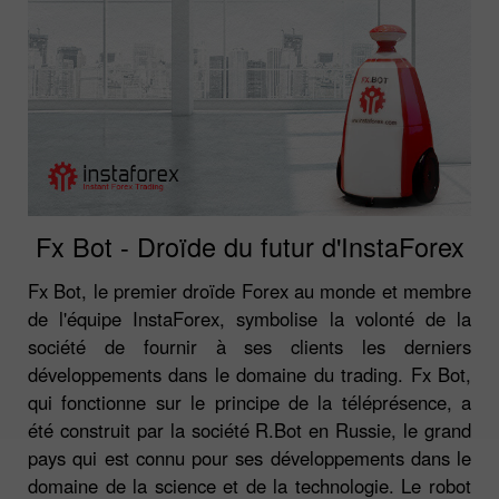
Fx Bot - Droïde du futur d'InstaForex
Fx Bot, le premier droïde Forex au monde et membre
de l'équipe InstaForex, symbolise la volonté de la
société de fournir à ses clients les derniers
développements dans le domaine du trading. Fx Bot,
qui fonctionne sur le principe de la téléprésence, a
été construit par la société R.Bot en Russie, le grand
pays qui est connu pour ses développements dans le
domaine de la science et de la technologie. Le robot