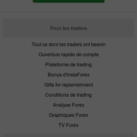
Pour les traders
Tout ce dont les traders ont besoin
Ouverture rapide de compte
Plateforme de trading
Bonus d'InstaForex
Gifts for replenishment
Conditions de trading
Analyse Forex
Graphiques Forex
TV Forex