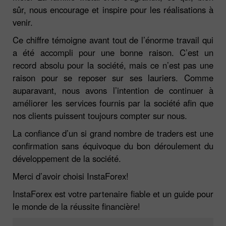
sûr, nous encourage et inspire pour les réalisations à
venir.
Ce chiffre témoigne avant tout de l’énorme travail qui
a été accompli pour une bonne raison. C’est un
record absolu pour la société, mais ce n’est pas une
raison pour se reposer sur ses lauriers. Comme
auparavant, nous avons l’intention de continuer à
améliorer les services fournis par la société afin que
nos clients puissent toujours compter sur nous.
La confiance d’un si grand nombre de traders est une
confirmation sans équivoque du bon déroulement du
développement de la société.
Merci d’avoir choisi InstaForex!
InstaForex est votre partenaire fiable et un guide pour
le monde de la réussite financière!