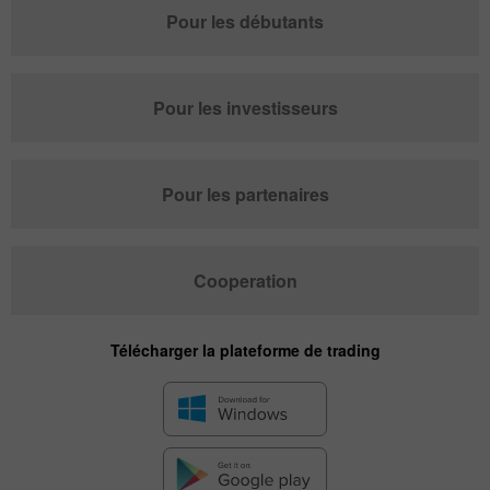
Pour les débutants
Pour les investisseurs
Pour les partenaires
Cooperation
Télécharger la plateforme de trading