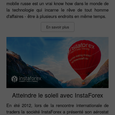
mobile russe est un vrai know how dans le monde de
la technologie qui incarne le rêve de tout homme
d'affaires - être à plusieurs endroits en même temps.
En savoir plus
Atteindre le soleil avec InstaForex
En été 2012, lors de la rencontre internationale de
traders la société InstaForex a présenté son aérostat