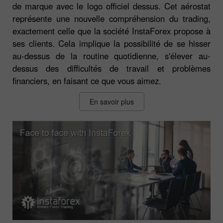
de marque avec le logo officiel dessus. Cet aérostat
représente une nouvelle compréhension du trading,
exactement celle que la société InstaForex propose à
ses clients. Cela implique la possibilité de se hisser
au-dessus de la routine quotidienne, s'élever au-
dessus des difficultés de travail et problèmes
financiers, en faisant ce que vous aimez.
En savoir plus