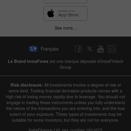
See more...
Français
Le Brand InstaForex
est une marque déposée d'InstaFintech
Group
Risk disclosure:
All investments involve a degree of risk of
some kind. Trading financial derivative products comes with a
high risk of losing money rapidly due to leverage. You should not
engage in trading these instruments unless you fully understand
the nature of the transactions you are entering into, and the true
extent of your exposure. These types of investments may be
suitable for some investors, but they are not for everyone.
InstaFinance Ltd, reg. number 1811672