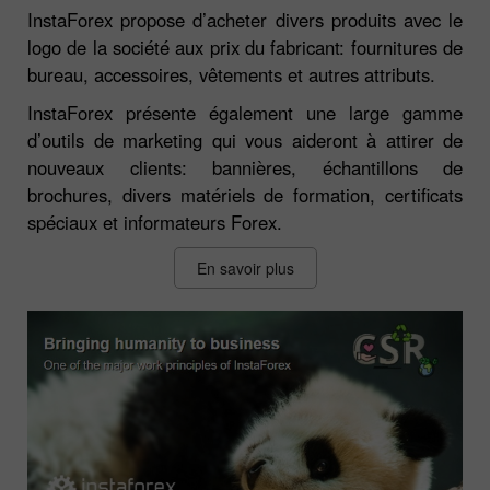
InstaForex propose d’acheter divers produits avec le
logo de la société aux prix du fabricant: fournitures de
bureau, accessoires, vêtements et autres attributs.
InstaForex présente également une large gamme
d’outils de marketing qui vous aideront à attirer de
nouveaux clients: bannières, échantillons de
brochures, divers matériels de formation, certificats
spéciaux et informateurs Forex.
En savoir plus