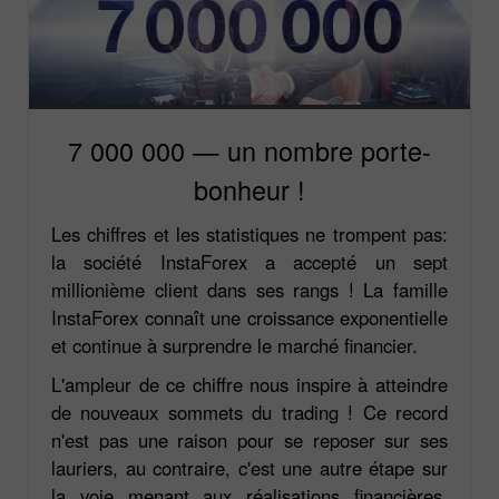
7 000 000 — un nombre porte-
bonheur !
Les chiffres et les statistiques ne trompent pas:
la société InstaForex a accepté un sept
millionième client dans ses rangs ! La famille
InstaForex connaît une croissance exponentielle
et continue à surprendre le marché financier.
L'ampleur de ce chiffre nous inspire à atteindre
de nouveaux sommets du trading ! Ce record
n'est pas une raison pour se reposer sur ses
lauriers, au contraire, c'est une autre étape sur
la voie menant aux réalisations financières.