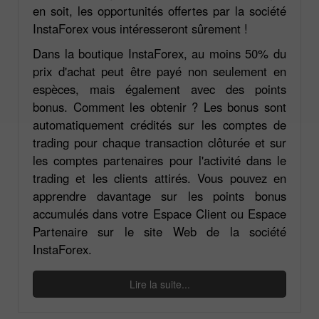
en soit, les opportunités offertes par la société
InstaForex vous intéresseront sûrement !
Dans la boutique InstaForex, au moins 50% du
prix d'achat peut être payé non seulement en
espèces, mais également avec des points
bonus. Comment les obtenir ? Les bonus sont
automatiquement crédités sur les comptes de
trading pour chaque transaction clôturée et sur
les comptes partenaires pour l'activité dans le
trading et les clients attirés. Vous pouvez en
apprendre davantage sur les points bonus
accumulés dans votre Espace Client ou Espace
Partenaire sur le site Web de la société
InstaForex.
Lire la suite...