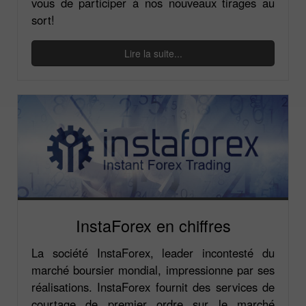
vous de participer à nos nouveaux tirages au
sort!
Lire la suite...
InstaForex en chiffres
La société InstaForex, leader incontesté du
marché boursier mondial, impressionne par ses
réalisations. InstaForex fournit des services de
courtage de premier ordre sur le marché