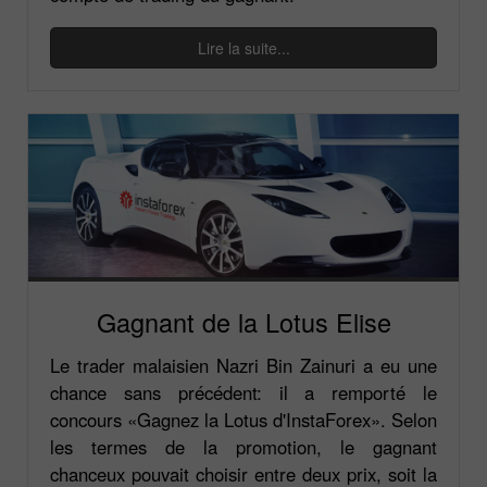
Lire la suite...
Gagnant de la Lotus Elise
Le trader malaisien Nazri Bin Zainuri a eu une
chance sans précédent: il a remporté le
concours «Gagnez la Lotus d'InstaForex». Selon
les termes de la promotion, le gagnant
chanceux pouvait choisir entre deux prix, soit la