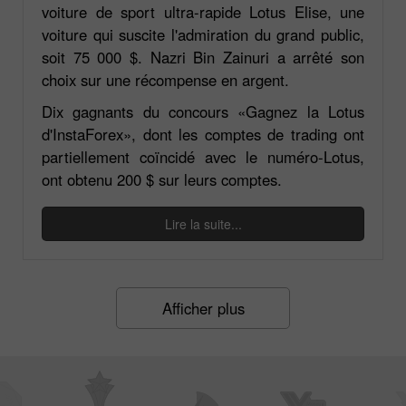
voiture de sport ultra-rapide Lotus Elise, une
voiture qui suscite l'admiration du grand public,
soit 75 000 $. Nazri Bin Zainuri a arrêté son
choix sur une récompense en argent.
Dix gagnants du concours «Gagnez la Lotus
d'InstaForex», dont les comptes de trading ont
partiellement coïncidé avec le numéro-Lotus,
ont obtenu 200 $ sur leurs comptes.
Lire la suite...
Afficher plus