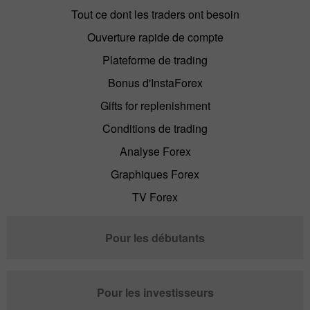
Tout ce dont les traders ont besoin
Ouverture rapide de compte
Plateforme de trading
Bonus d'InstaForex
Gifts for replenishment
Conditions de trading
Analyse Forex
Graphiques Forex
TV Forex
Pour les débutants
Pour les investisseurs