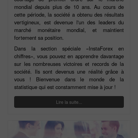
mondial depuis plus de 10 ans. Au cours de
cette période, la société a obtenu des résultats
vertigineux, est devenue l'un des leaders du
marché monétaire mondial, et maintient
fortement sa position.
Dans la section spéciale «InstaForex en
chiffres», vous pouvez en apprendre davantage
sur les nombreuses victoires et records de la
société. Ils sont devenus une réalité grâce à
vous ! Bienvenue dans le monde de la
statistique qui est constamment mise à jour !
Lire la suite...