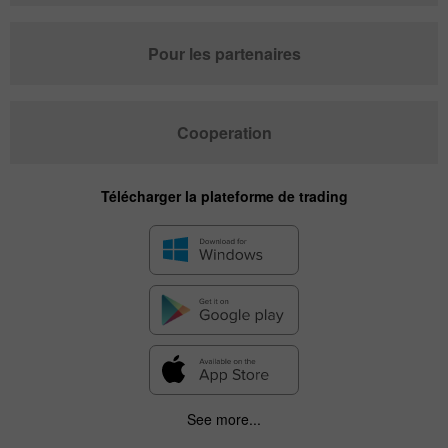
Pour les partenaires
Cooperation
Télécharger la plateforme de trading
See more...