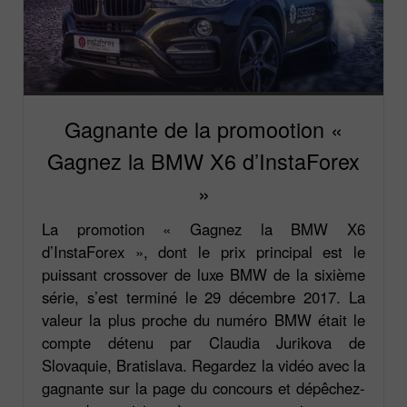
Gagnante de la promootion «
Gagnez la BMW X6 d’InstaForex
»
La promotion « Gagnez la BMW X6
d’InstaForex », dont le prix principal est le
puissant crossover de luxe BMW de la sixième
série, s’est terminé le 29 décembre 2017. La
valeur la plus proche du numéro BMW était le
compte détenu par Claudia Jurikova de
Slovaquie, Bratislava. Regardez la vidéo avec la
gagnante sur la page du concours et dépêchez-