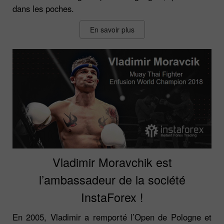
dans les poches.
En savoir plus
Vladimir Moravchik est
l’ambassadeur de la société
InstaForex !
En 2005, Vladimir a remporté l’Open de Pologne et