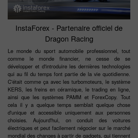
InstaForex - Partenaire officiel de
Dragon Racing
Le monde du sport automobile professionnel, tout
comme le monde financier, ne cesse de se
développer et d'introduire les dernières technologies
qui au fil du temps font partie de la vie quotidienne.
C'était comme ça avec les turbomoteurs, le système
KERS, les freins en céramique, le trading en ligne,
ainsi que les systèmes PAMM et ForexCopy. Tout
cela il y a quelque temps semblait quelque chose
d'unique et accessible uniquement aux personnes
choisies. Aujourd'hui, on conduit des voitures
électriques et peut facilement négocier sur le marché
mondial des changes à partir de gadgets, qui tiennent