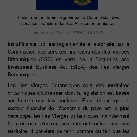
InstaFinance Ltd est régulée par la Commission des
services financiers des Îles Vierges britanniques.
Numéro de licence: SIBA/L/14/1082
InstaFinance Ltd. est réglementée et autorisée par la
Commission des services financiers des îles Vierges
Britanniques (FSC) en vertu de la Securities and
Investment Business Act (SIBA) des îles Vierges
Britanniques.
Les îles Vierges Britanniques sont des territoires
britanniques d'outre-mer dont la législation est basée
sur la common law anglaise. Étant donné que le
secteur financier de l'économie du pays est le plus
développé, les îles Vierges Britanniques maintiennent
la présence d'entreprises internationales sur son
territoire. Il convient de tenir compte du fait que les