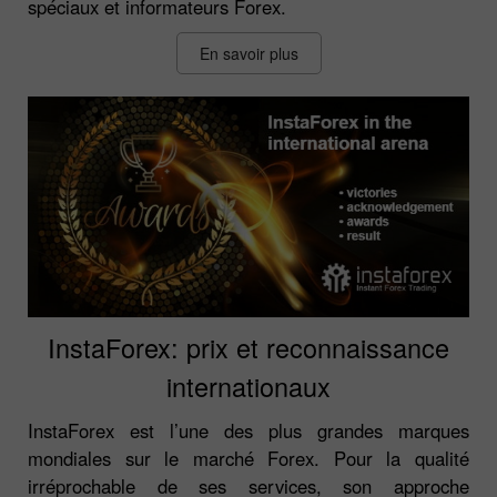
spéciaux et informateurs Forex.
En savoir plus
InstaForex: prix et reconnaissance
internationaux
InstaForex est l’une des plus grandes marques
mondiales sur le marché Forex. Pour la qualité
irréprochable de ses services, son approche