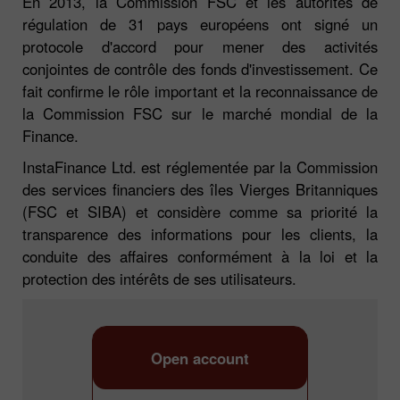
En 2013, la Commission FSC et les autorités de
régulation de 31 pays européens ont signé un
protocole d'accord pour mener des activités
conjointes de contrôle des fonds d'investissement. Ce
fait confirme le rôle important et la reconnaissance de
la Commission FSC sur le marché mondial de la
Finance.
InstaFinance Ltd. est réglementée par la Commission
des services financiers des îles Vierges Britanniques
(FSC et SIBA) et considère comme sa priorité la
transparence des informations pour les clients, la
conduite des affaires conformément à la loi et la
protection des intérêts de ses utilisateurs.
Open account