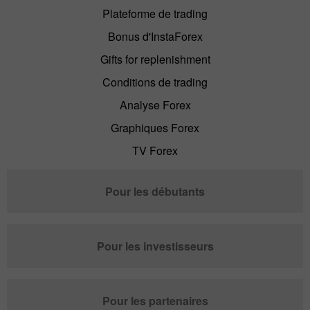
Plateforme de trading
Bonus d'InstaForex
Gifts for replenishment
Conditions de trading
Analyse Forex
Graphiques Forex
TV Forex
Pour les débutants
Pour les investisseurs
Pour les partenaires