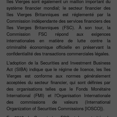
îles Vierges sont également un maillon important du
système financier mondial; le secteur financier des
îles Vierges Britanniques est réglementé par la
Commission indépendante des services financiers des
îles Vierges Britanniques (FSC). À son tour, la
Commission FSC répond aux exigences
internationales en matière de lutte contre la
criminalité économique officielle en préservant la
confidentialité des transactions commerciales légales.
L'adoption de la Securities and Investment Business
Act (SIBA) indique que le régime de licence, les îles
Vierges est conforme aux normes généralement
acceptées du secteur financier, qui sont définies par
des organisations telles que le Fonds Monétaire
International (FMI) et l'Organisation Internationale
des commissions de valeurs (International
Organization of Securities Commissions [IOSCO]).