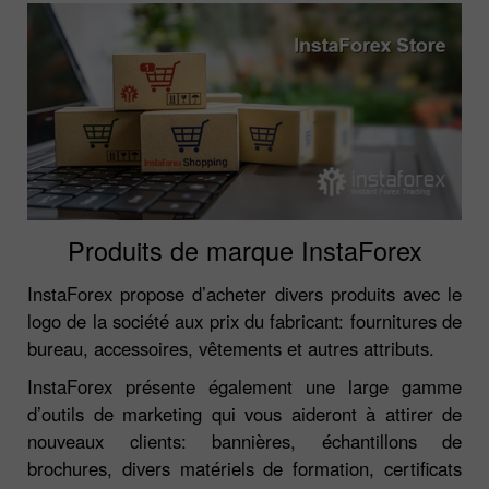
Produits de marque InstaForex
InstaForex propose d’acheter divers produits avec le
logo de la société aux prix du fabricant: fournitures de
bureau, accessoires, vêtements et autres attributs.
InstaForex présente également une large gamme
d’outils de marketing qui vous aideront à attirer de
nouveaux clients: bannières, échantillons de
brochures, divers matériels de formation, certificats