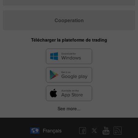
Cooperation
Télécharger la plateforme de trading
See more...
Français