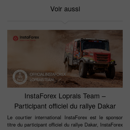
Voir aussi
InstaForex Loprais Team –
Participant officiel du rallye Dakar
Le courtier international InstaForex est le sponsor
titre du participant officiel du rallye Dakar, InstaForex