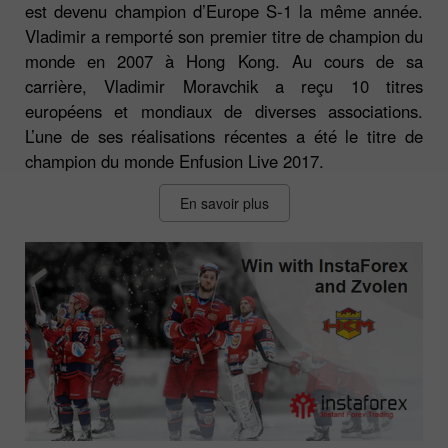
est devenu champion d’Europe S-1 la même année.
Vladimir a remporté son premier titre de champion du
monde en 2007 à Hong Kong. Au cours de sa
carrière, Vladimir Moravchik a reçu 10 titres
européens et mondiaux de diverses associations.
L’une de ses réalisations récentes a été le titre de
champion du monde Enfusion Live 2017.
En savoir plus