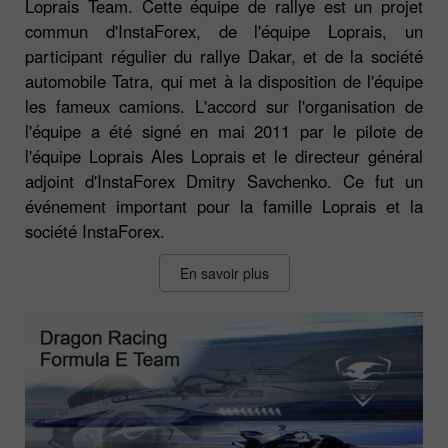
Loprais Team. Cette équipe de rallye est un projet
commun d'InstaForex, de l'équipe Loprais, un
participant régulier du rallye Dakar, et de la société
automobile Tatra, qui met à la disposition de l'équipe
les fameux camions. L'accord sur l'organisation de
l'équipe a été signé en mai 2011 par le pilote de
l'équipe Loprais Ales Loprais et le directeur général
adjoint d'InstaForex Dmitry Savchenko. Ce fut un
événement important pour la famille Loprais et la
société InstaForex.
En savoir plus