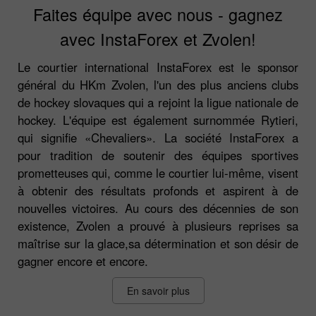
Faites équipe avec nous - gagnez
avec InstaForex et Zvolen!
Le courtier international InstaForex est le sponsor
général du HKm Zvolen, l'un des plus anciens clubs
de hockey slovaques qui a rejoint la ligue nationale de
hockey. L'équipe est également surnommée Rytieri,
qui signifie «Chevaliers». La société InstaForex a
pour tradition de soutenir des équipes sportives
prometteuses qui, comme le courtier lui-même, visent
à obtenir des résultats profonds et aspirent à de
nouvelles victoires. Au cours des décennies de son
existence, Zvolen a prouvé à plusieurs reprises sa
maîtrise sur la glace,sa détermination et son désir de
gagner encore et encore.
En savoir plus