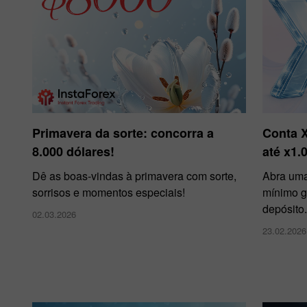
Primavera da sorte: concorra a
Conta 
8.000 dólares!
até x1.
Dê as boas-vindas à primavera com sorte,
Abra uma
sorrisos e momentos especiais!
mínimo g
depósito
02.03.2026
23.02.2026