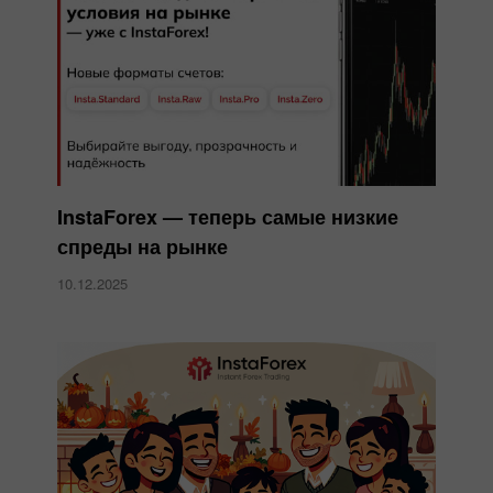
InstaForex — теперь самые низкие
спреды на рынке
10.12.2025