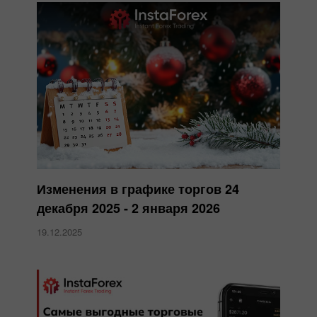
Изменения в графике торгов 24
декабря 2025 - 2 января 2026
19.12.2025