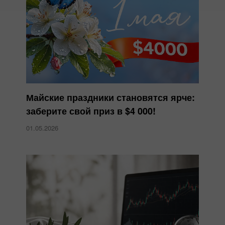
Майские праздники становятся ярче:
заберите свой приз в $4 000!
01.05.2026