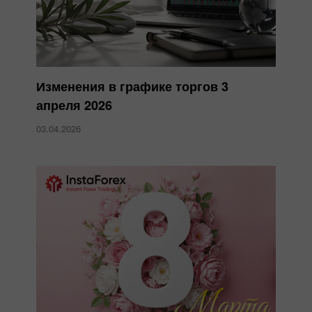
Изменения в графике торгов 3
апреля 2026
03.04.2026