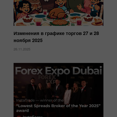
Изменения в графике торгов 27 и 28
ноября 2025
26.11.2025