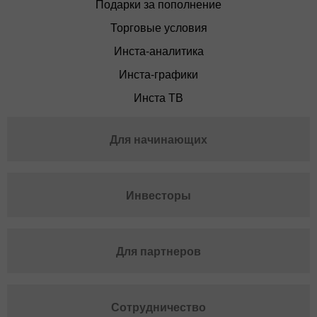
Подарки за пополнение
Торговые условия
Инста-аналитика
Инста-графики
Инста ТВ
Для начинающих
Инвесторы
Для партнеров
Сотрудничество