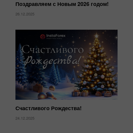
Поздравляем с Новым 2026 годом!
26.12.2025
Счастливого Рождества!
24.12.2025