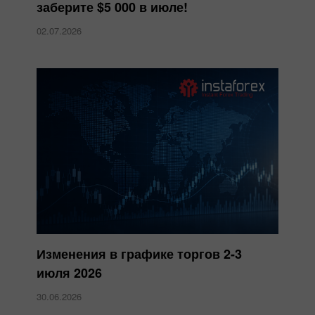
заберите $5 000 в июле!
02.07.2026
Изменения в графике торгов 2-3
июля 2026
30.06.2026