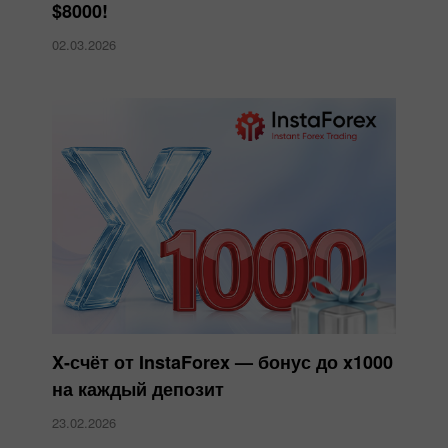
$8000!
02.03.2026
X-счёт от InstaForex — бонус до x1000
на каждый депозит
23.02.2026