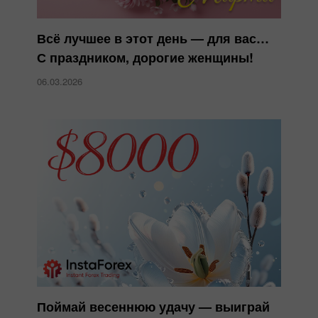
Всё лучшее в этот день — для вас…
С праздником, дорогие женщины!
06.03.2026
Поймай весеннюю удачу — выиграй