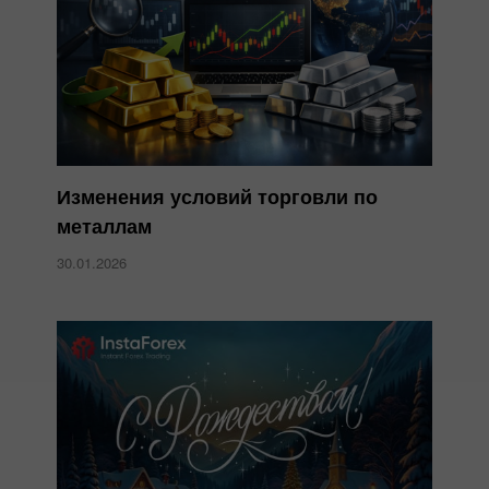
Изменения условий торговли по
металлам
30.01.2026