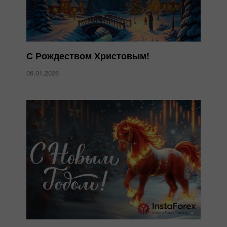
С Рождеством Христовым!
06.01.2026