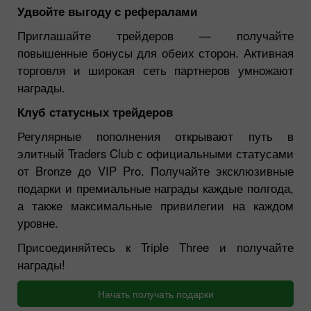
Удвойте выгоду с рефералами
Приглашайте трейдеров — получайте
повышенные бонусы для обеих сторон. Активная
торговля и широкая сеть партнеров умножают
награды.
Клуб статусных трейдеров
Регулярные пополнения открывают путь в
элитный Traders Club с официальными статусами
от Bronze до VIP Pro. Получайте эксклюзивные
подарки и премиальные награды каждые полгода,
а также максимальные привилегии на каждом
уровне.
Присоединяйтесь к Triple Three и получайте
награды!
Начать получать подарки