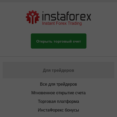
Открыть торговый счет
Для трейдеров
Все для трейдеров
Мгновенное открытие счета
Торговая платформа
ИнстаФорекс бонусы