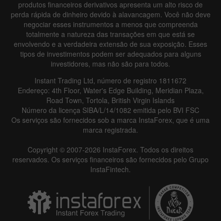
produtos financeiros derivativos apresenta um alto risco de
perda rápida de dinheiro devido à alavancagem. Você não deve
negociar esses instrumentos a menos que compreenda
totalmente a natureza das transações em que está se
envolvendo e a verdadeira extensão de sua exposição. Esses
tipos de investimentos podem ser adequados para alguns
investidores, mas não são para todos.
Instant Trading Ltd, número de registro 1811672
Endereço: 4th Floor, Water's Edge Building, Meridian Plaza,
Road Town, Tortola, British Virgin Islands
Número da licença SIBA/L/14/1082 emitida pelo BVI FSC
Os serviços são fornecidos sob a marca InstaForex, que é uma
marca registrada.
Copyright © 2007-2026 InstaForex. Todos os direitos
reservados. Os serviços financeiros são fornecidos pelo Grupo
InstaFintech.