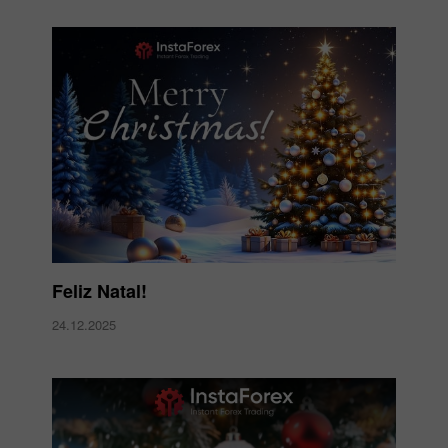
Feliz Natal!
24.12.2025