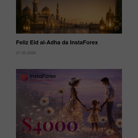
Feliz Eid al-Adha da InstaForex
27.05.2026