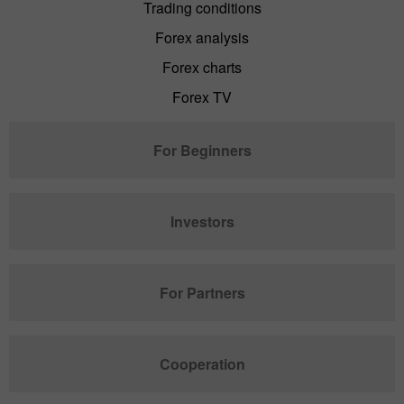
Trading conditions
Forex analysis
Forex charts
Forex TV
For Beginners
Investors
For Partners
Cooperation