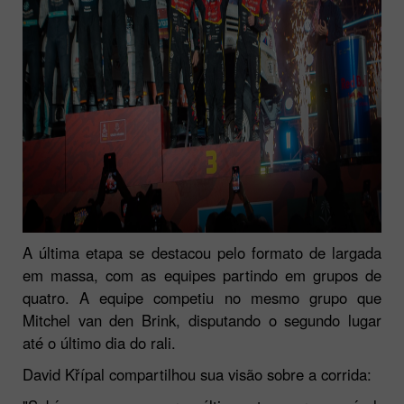
A última etapa se destacou pelo formato de largada
em massa, com as equipes partindo em grupos de
quatro. A equipe competiu no mesmo grupo que
Mitchel van den Brink, disputando o segundo lugar
até o último dia do rali.
David Křípal compartilhou sua visão sobre a corrida: