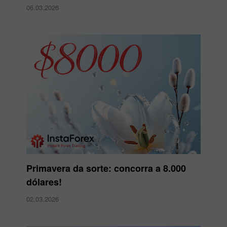
06.03.2026
Primavera da sorte: concorra a 8.000
dólares!
02.03.2026