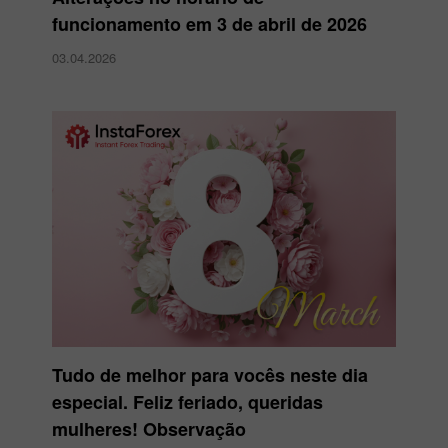
funcionamento em 3 de abril de 2026
03.04.2026
Tudo de melhor para vocês neste dia
especial. Feliz feriado, queridas
mulheres! Observação