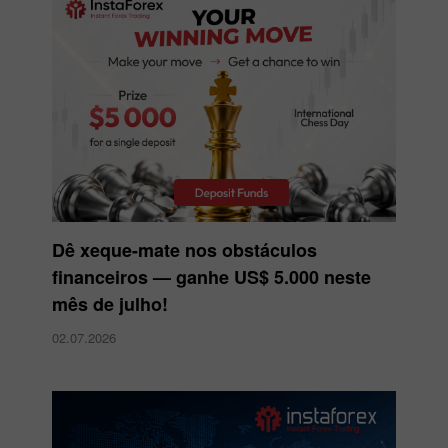
Dê xeque-mate nos obstáculos
financeiros — ganhe US$ 5.000 neste
mês de julho!
02.07.2026