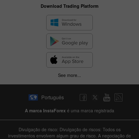
Download Trading Platform
See more...
Português
A marca InstaForex
é uma marca registrada
Divulgação de risco: Divulgação de riscos: Todos os
investimentos envolvem algum grau de risco. A negociação de