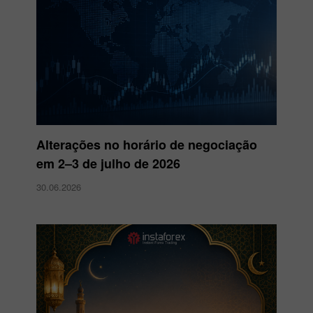
Alterações no horário de negociação
em 2–3 de julho de 2026
30.06.2026