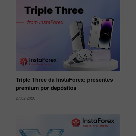
Triple Three da InstaForex: presentes
premium por depósitos
27.02.2026