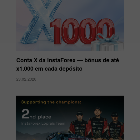
Conta X da InstaForex — bônus de até
x1.000 em cada depósito
23.02.2026