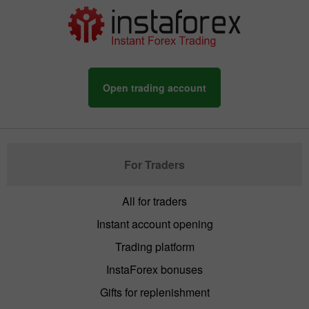
Open trading account
For Traders
All for traders
Instant account opening
Trading platform
InstaForex bonuses
Gifts for replenishment