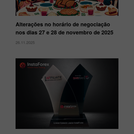
Alterações no horário de negociação
nos dias 27 e 28 de novembro de 2025
26.11.2025