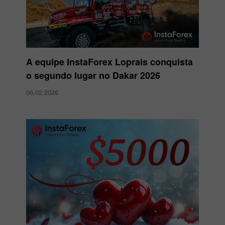
A equipe InstaForex Loprais conquista
o segundo lugar no Dakar 2026
06.02.2026