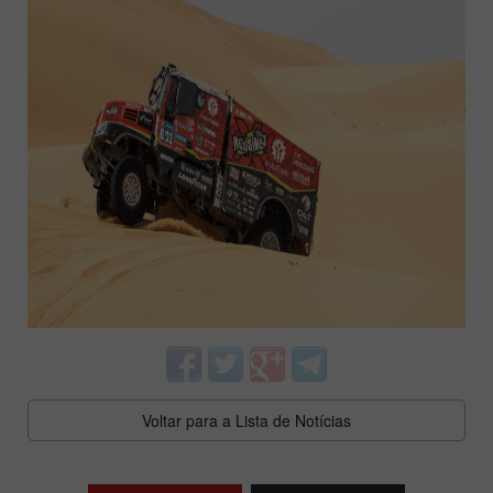
Voltar para a Lista de Notícias