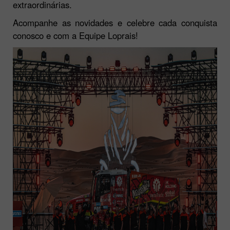
extraordinárias.
Acompanhe as novidades e celebre cada conquista
conosco e com a Equipe Loprais!