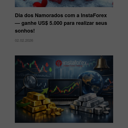
Dia dos Namorados com a InstaForex
— ganhe US$ 5.000 para realizar seus
sonhos!
02.02.2026