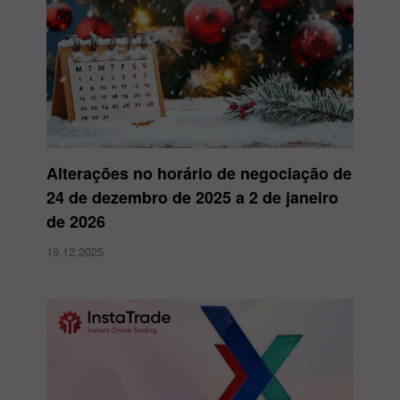
Alterações no horário de negociação de
24 de dezembro de 2025 a 2 de janeiro
de 2026
19.12.2025