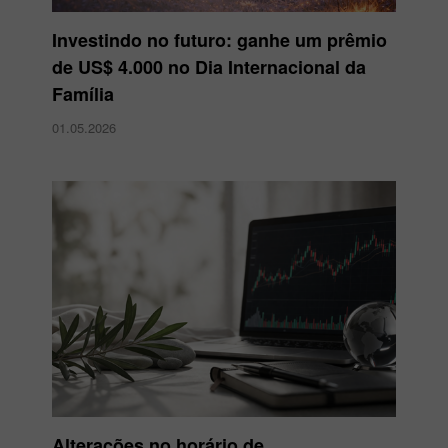
Investindo no futuro: ganhe um prêmio
de US$ 4.000 no Dia Internacional da
Família
01.05.2026
Alterações no horário de