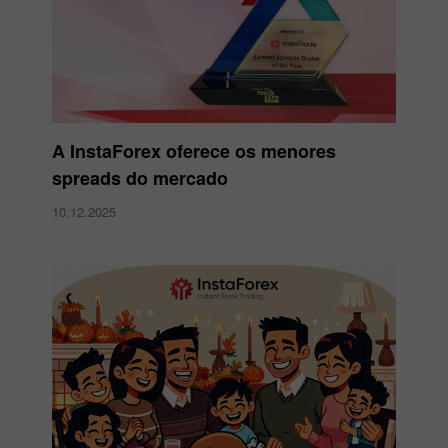
A InstaForex oferece os menores
spreads do mercado
10.12.2025