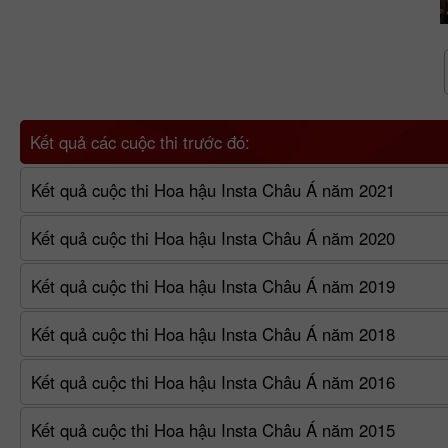
Kết quả các cuộc thi trước đó:
Kết quả cuộc thi Hoa hậu Insta Châu Á năm 2021
Kết quả cuộc thi Hoa hậu Insta Châu Á năm 2020
Kết quả cuộc thi Hoa hậu Insta Châu Á năm 2019
Kết quả cuộc thi Hoa hậu Insta Châu Á năm 2018
Kết quả cuộc thi Hoa hậu Insta Châu Á năm 2016
Kết quả cuộc thi Hoa hậu Insta Châu Á năm 2015