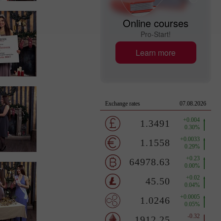
Online courses
Pro-Start!
Learn more