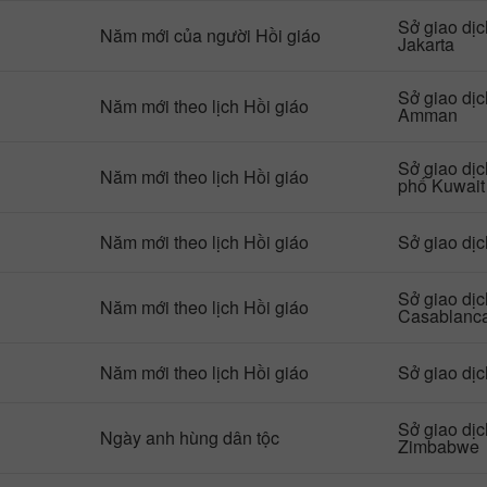
Sở giao dị
Năm mới của người Hồi giáo
Jakarta
Sở giao dị
Năm mới theo lịch Hồi giáo
Amman
Sở giao dị
Năm mới theo lịch Hồi giáo
phố Kuwait
Năm mới theo lịch Hồi giáo
Sở giao dị
Sở giao dị
Năm mới theo lịch Hồi giáo
Casablanc
Năm mới theo lịch Hồi giáo
Sở giao dị
Sở giao dị
Ngày anh hùng dân tộc
Zimbabwe