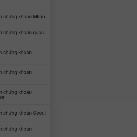
ch chứng khoán Milan
ch chứng khoán quốc
ch chứng khoán
ch chứng khoán
ch chứng khoán
es
ch chứng khoán Seoul
ch chứng khoán