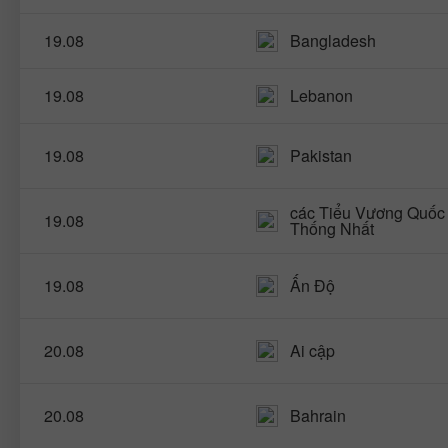
19.08
Bangladesh
19.08
Lebanon
19.08
Pakistan
các Tiểu Vương Quốc
19.08
Thống Nhất
19.08
Ấn Độ
20.08
Ai cập
20.08
Bahrain