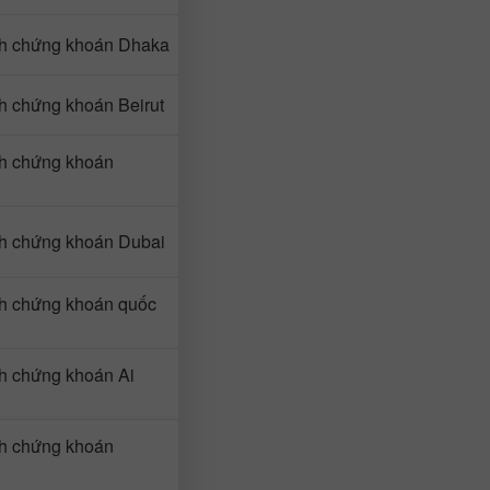
ch chứng khoán Dhaka
ch chứng khoán Beirut
ch chứng khoán
ch chứng khoán Dubai
ch chứng khoán quốc
ch chứng khoán Ai
ch chứng khoán