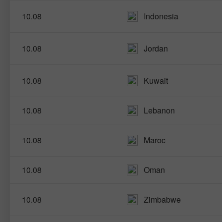
10.08
Indonesia
10.08
Jordan
10.08
Kuwait
10.08
Lebanon
10.08
Maroc
10.08
Oman
10.08
Zimbabwe