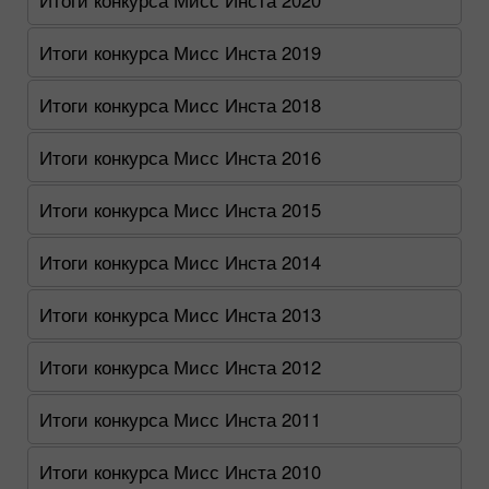
Итоги конкурса Мисс Инста 2020
Итоги конкурса Мисс Инста 2019
Итоги конкурса Мисс Инста 2018
Итоги конкурса Мисс Инста 2016
Итоги конкурса Мисс Инста 2015
Итоги конкурса Мисс Инста 2014
Итоги конкурса Мисс Инста 2013
Итоги конкурса Мисс Инста 2012
Итоги конкурса Мисс Инста 2011
Итоги конкурса Мисс Инста 2010