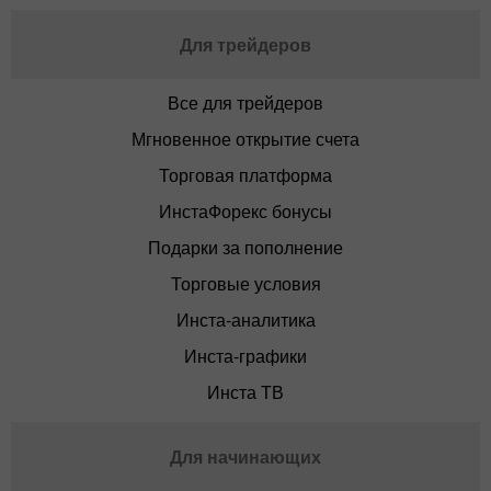
Для трейдеров
Все для трейдеров
Мгновенное открытие счета
Торговая платформа
ИнстаФорекс бонусы
Подарки за пополнение
Торговые условия
Инста-аналитика
Инста-графики
Инста ТВ
Для начинающих