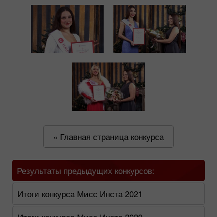
« Главная страница конкурса
Результаты предыдущих конкурсов:
Итоги конкурса Мисс Инста 2021