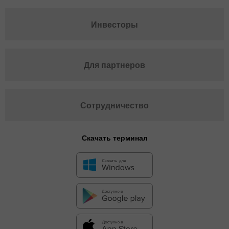
Инвесторы
Для партнеров
Сотрудничество
Скачать терминал