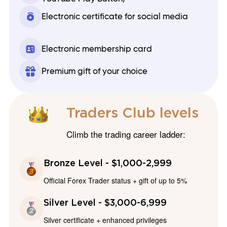
Electronic certificate for social media
Electronic membership card
Premium gift of your choice
Traders Club levels
Climb the trading career ladder:
Bronze Level - $1,000-2,999
Official Forex Trader status + gift of up to 5%
Silver Level - $3,000-6,999
Silver certificate + enhanced privileges