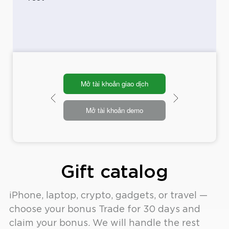
Mở tài khoản giao dịch
Mở tài khoản demo
Gift catalog
iPhone, laptop, crypto, gadgets, or travel —
choose your bonus Trade for 30 days and
claim your bonus. We will handle the rest