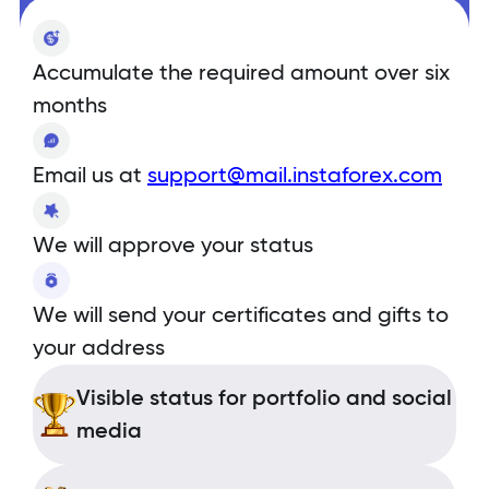
Accumulate the required amount over six
months
Email us at
support@mail.instaforex.com
We will approve your status
We will send your certificates and gifts to
your address
Visible status for portfolio and social
media