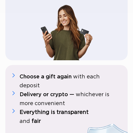
Choose a gift again
with each
deposit
Delivery or crypto —
whichever is
more convenient
Everything is transparent
and
fair