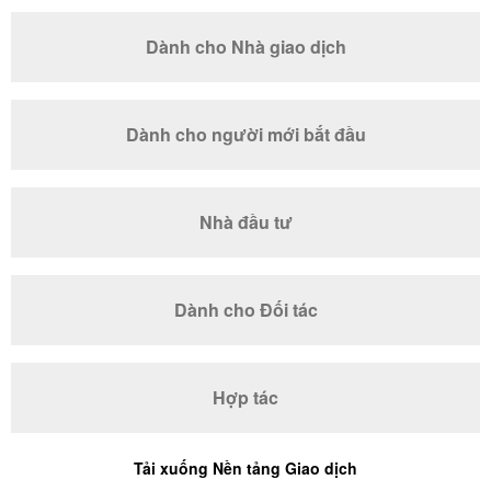
Dành cho Nhà giao dịch
Dành cho người mới bắt đầu
Nhà đầu tư
Dành cho Đối tác
Hợp tác
Tải xuống Nền tảng Giao dịch