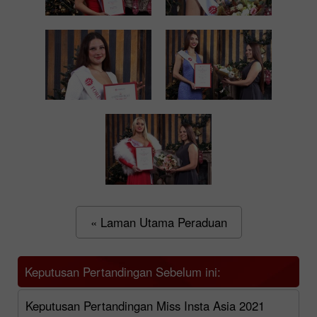
« Laman Utama Peraduan
Keputusan Pertandingan Sebelum ini:
Keputusan Pertandingan Miss Insta Asia 2021