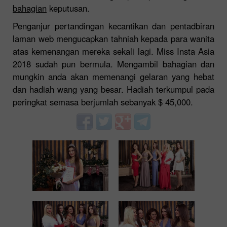
bahagian
keputusan.
Penganjur pertandingan kecantikan dan pentadbiran
laman web mengucapkan tahniah kepada para wanita
atas kemenangan mereka sekali lagi. Miss Insta Asia
2018 sudah pun bermula. Mengambil bahagian dan
mungkin anda akan memenangi gelaran yang hebat
dan hadiah wang yang besar. Hadiah terkumpul pada
peringkat semasa berjumlah sebanyak $ 45,000.