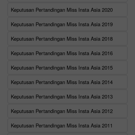
Keputusan Pertandingan Miss Insta Asia 2020
Keputusan Pertandingan Miss Insta Asia 2019
Keputusan Pertandingan Miss Insta Asia 2018
Keputusan Pertandingan Miss Insta Asia 2016
Keputusan Pertandingan Miss Insta Asia 2015
Keputusan Pertandingan Miss Insta Asia 2014
Keputusan Pertandingan Miss Insta Asia 2013
Keputusan Pertandingan Miss Insta Asia 2012
Keputusan Pertandingan Miss Insta Asia 2011