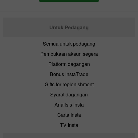
Untuk Pedagang
Semua untuk pedagang
Pembukaan akaun segera
Platform dagangan
Bonus InstaTrade
Gifts for replenishment
Syarat dagangan
Analisis Insta
Carta Insta
TV Insta