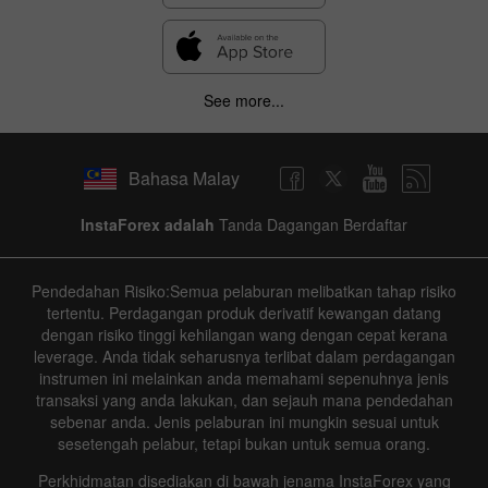
See more...
Bahasa Malay
InstaForex adalah
Tanda Dagangan Berdaftar
Pendedahan Risiko:Semua pelaburan melibatkan tahap risiko
tertentu. Perdagangan produk derivatif kewangan datang
dengan risiko tinggi kehilangan wang dengan cepat kerana
leverage. Anda tidak seharusnya terlibat dalam perdagangan
instrumen ini melainkan anda memahami sepenuhnya jenis
transaksi yang anda lakukan, dan sejauh mana pendedahan
sebenar anda. Jenis pelaburan ini mungkin sesuai untuk
sesetengah pelabur, tetapi bukan untuk semua orang.
Perkhidmatan disediakan di bawah jenama InstaForex yang