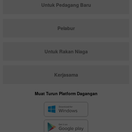
Untuk Pedagang Baru
Pelabur
Untuk Rakan Niaga
Kerjasama
Muat Turun Platform Dagangan