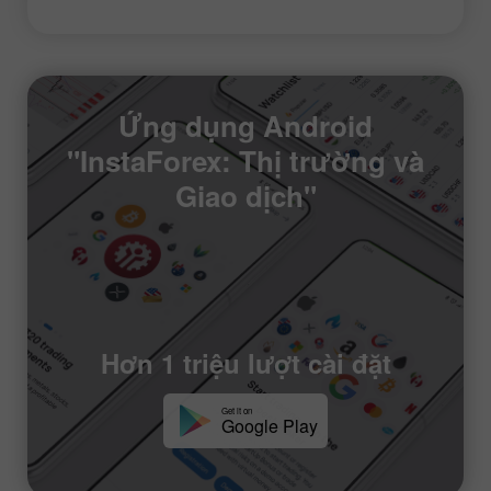
Ứng dụng Android
"InstaForex: Thị trường và
Giao dịch"
Hơn 1 triệu lượt cài đặt
Get it on
Google Play