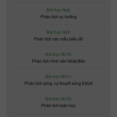
Bài học №8:
Phân tích xu hướng
Bài học №9:
Phân tích các mẫu biểu đồ
Bài học №10:
Phân tích hình nến Nhật Bản
Bài học №11:
Phân tích sóng. Lý thuyết sóng Elliott
Bài học №12:
Phân tích toán học