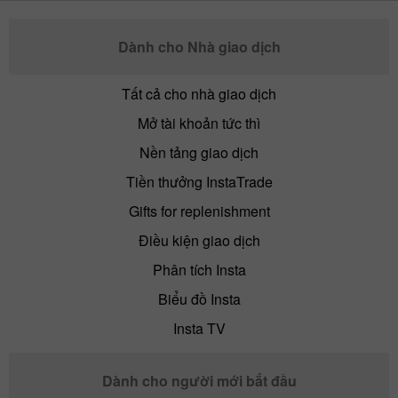
Dành cho Nhà giao dịch
Tất cả cho nhà giao dịch
Mở tài khoản tức thì
Nền tảng giao dịch
Tiền thưởng InstaTrade
Gifts for replenishment
Điều kiện giao dịch
Phân tích Insta
Biểu đồ Insta
Insta TV
Dành cho người mới bắt đầu