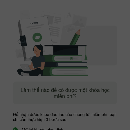
Làm thế nào để có được một khóa học
miễn phí?
Để nhận được khóa đào tạo của chúng tôi miễn phí, bạn
chỉ cần thực hiện 3 bước sau:
Mở tài khoản giao dịch