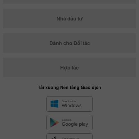
Nhà đầu tư
Dành cho Đối tác
Hợp tác
Tải xuống Nền tảng Giao dịch