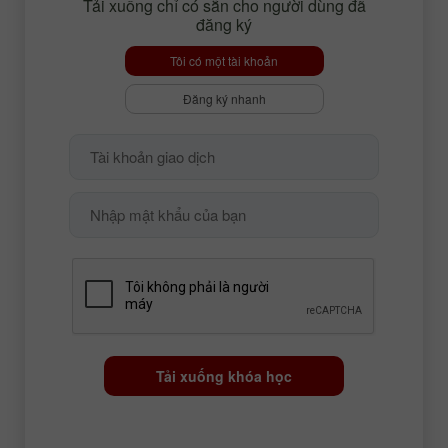
Tải xuống chỉ có sẵn cho người dùng đã
đăng ký
Tôi có một tài khoản
Đăng ký nhanh
Tải xuống khóa học