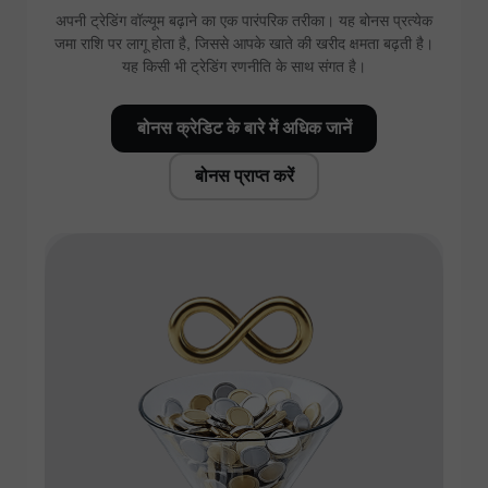
अपनी ट्रेडिंग वॉल्यूम बढ़ाने का एक पारंपरिक तरीका। यह बोनस प्रत्येक
जमा राशि पर लागू होता है, जिससे आपके खाते की खरीद क्षमता बढ़ती है।
यह किसी भी ट्रेडिंग रणनीति के साथ संगत है।
बोनस क्रेडिट के बारे में अधिक जानें
बोनस प्राप्त करें