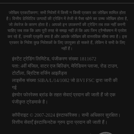
जोखिम प्रकटीकरण: सभी निवेशों में किसी न किसी प्रकार का जोखिम शामिल होता
है। वित्तीय डेरिवेटिव उत्पादों की ट्रेडिंग में तेजी से पैसा खोने का उच्च जोखिम होता है,
जो लेवरेज के कारण होता है। आपको इन उपकरणों की ट्रेडिंग तब तक नहीं करनी
चाहिए जब तक कि आप पूरी तरह से समझ नहीं लें कि आप जिन ट्रैन्सैक्शन में प्रवेश
कर रहे हैं, उनकी प्रकृति क्या है और आपके जोखिम की वास्तविक सीमा क्या है। इस
प्रकार के निवेश कुछ निवेशकों के लिए उपयुक्त हो सकते हैं, लेकिन वे सभी के लिए
नहीं हैं।
इंस्टेंट ट्रेडिंग लिमिटेड, पंजीकरण संख्या 1811672
पता: 4वीं मंजिल, वाटर एज बिल्डिंग, मेरिडियन प्लाजा, रोड टाउन,
टोर्टोला, ब्रिटिश वर्जिन आइलैंड्स
लाइसेंस संख्या SIBA/L/14/1082 जो BVI FSC द्वारा जारी की
गई
इंश्योर फोररेक्स ब्रांड के तहत सेवाएं प्रदान की जाती हैं जो एक
पंजीकृत ट्रेडमार्क है।
कॉपीराइट © 2007-2024 इंस्टाफॉरेक्स। सभी अधिकार सुरक्षित।
वित्तीय सेवाएँ इंस्टाफिनटेक ग्रुप द्वारा प्रदान की जाती हैं।