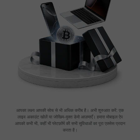
आपका लक्ष्य आपकी सोच से भी अधिक करीब है। अभी शुरुआत करें: एक
लाइव अकाउंट खोलें या जोखिम-मुक्त डेमो आज़माएँ। हमारा मोबाइल ऐप
आपको कभी भी, कहीं भी प्लेटफ़ॉर्म की सभी सुविधाओं का पूरा एक्सेस प्रदान
करता है।