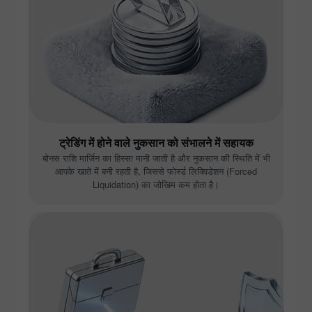
ट्रेडिंग में होने वाले नुकसान को संभालने में सहायक
बोनस राशि मार्जिन का हिस्सा मानी जाती है और नुकसान की स्थिति में भी
आपके खाते में बनी रहती है, जिससे फोर्स्ड लिक्विडेशन (Forced
Liquidation) का जोखिम कम होता है।