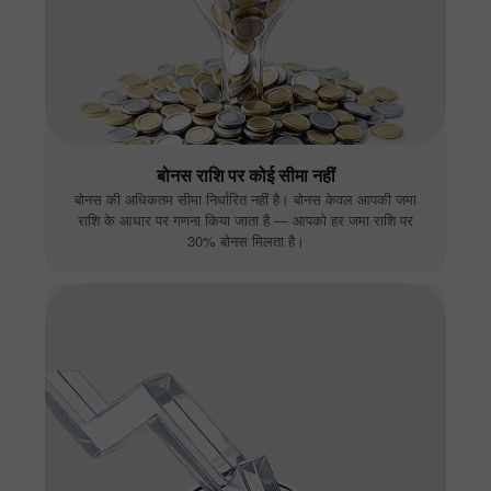
बोनस राशि पर कोई सीमा नहीं
बोनस की अधिकतम सीमा निर्धारित नहीं है। बोनस केवल आपकी जमा
राशि के आधार पर गणना किया जाता है — आपको हर जमा राशि पर
30% बोनस मिलता है।