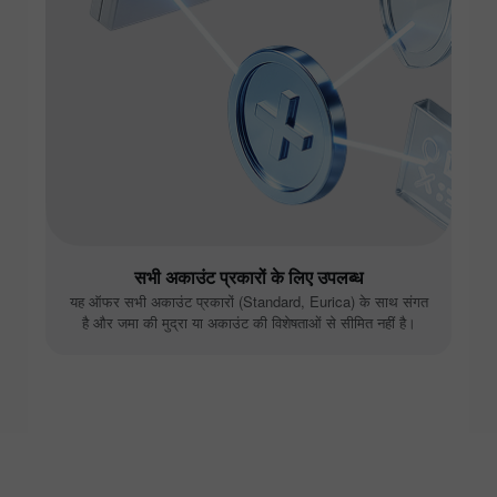
सभी अकाउंट प्रकारों के लिए उपलब्ध
यह ऑफर सभी अकाउंट प्रकारों (Standard, Eurica) के साथ संगत
है और जमा की मुद्रा या अकाउंट की विशेषताओं से सीमित नहीं है।