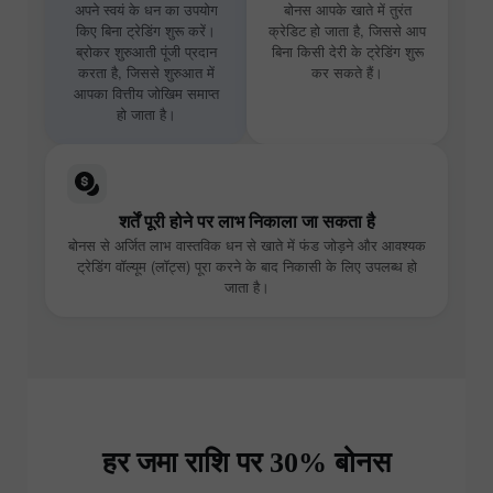
अपने स्वयं के धन का उपयोग
बोनस आपके खाते में तुरंत
किए बिना ट्रेडिंग शुरू करें।
क्रेडिट हो जाता है, जिससे आप
ब्रोकर शुरुआती पूंजी प्रदान
बिना किसी देरी के ट्रेडिंग शुरू
करता है, जिससे शुरुआत में
कर सकते हैं।
आपका वित्तीय जोखिम समाप्त
हो जाता है।
शर्तें पूरी होने पर लाभ निकाला जा सकता है
बोनस से अर्जित लाभ वास्तविक धन से खाते में फंड जोड़ने और आवश्यक
ट्रेडिंग वॉल्यूम (लॉट्स) पूरा करने के बाद निकासी के लिए उपलब्ध हो
जाता है।
हर जमा राशि पर 30% बोनस