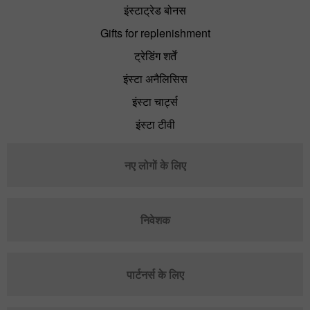
इंस्टाट्रेड बोनस
Gifts for replenishment
ट्रेडिंग शर्तें
इंस्टा अनैलिसिस
इंस्टा चार्ट्स
इंस्टा टीवी
नए लोगों के लिए
निवेशक
पार्टनर्स के लिए