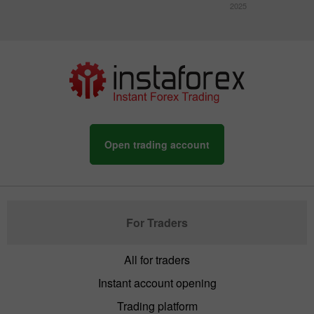
2025
Open trading account
For Traders
All for traders
Instant account opening
Trading platform