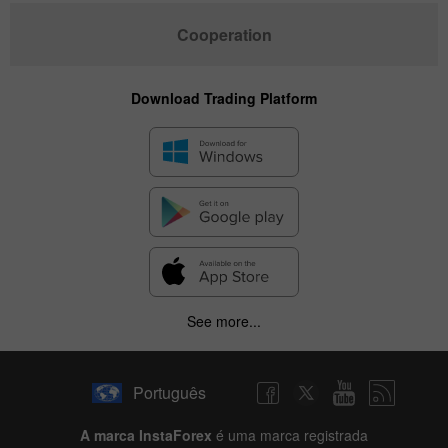
Cooperation
Download Trading Platform
See more...
Português
A marca InstaForex
é uma marca registrada