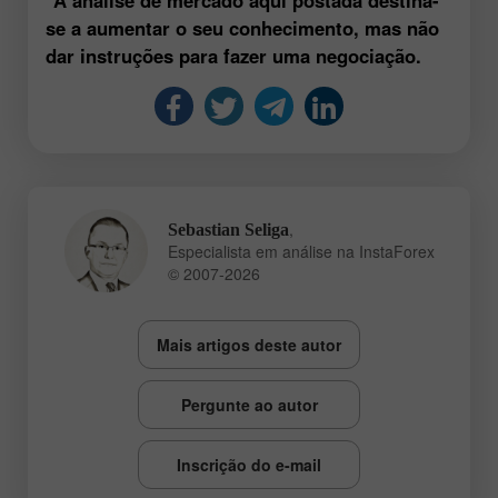
se a aumentar o seu conhecimento, mas não
dar instruções para fazer uma negociação.
,
Sebastian Seliga
Especialista em análise na InstaForex
© 2007-2026
Mais artigos deste autor
Pergunte ao autor
Inscrição do e-mail