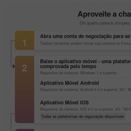
Aproveite a cha
Dê quatro passos simples 
Abra uma conta de negociação para se 
1
Traders iniciantes podem iniciar sua carreira no Fore
Baixe o aplicativo móvel - uma platafo
2
comprovada pelo tempo
Requisitos do sistema: Windows 7 e superior
Aplicativo Móvel Android
Requisitos do sistema: Android 4.0 e superior, 3G / W
Aplicativo Móvel IOS
Requisitos do sistema: iOS 4.0 ou superior, 3G / Wi-F
Todas as plataformas de negociação disponíveis