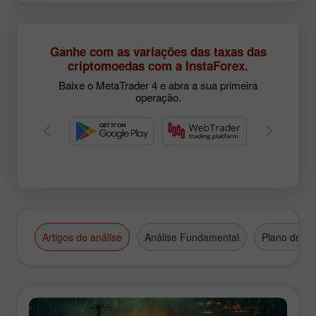
Ganhe com as variações das taxas das
criptomoedas com a InstaForex.
Baixe o MetaTrader 4 e abra a sua primeira
operação.
Artigos de análise
Análise Fundamental
Plano de N