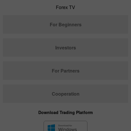
Forex TV
For Beginners
Investors
For Partners
Cooperation
Download Trading Platform