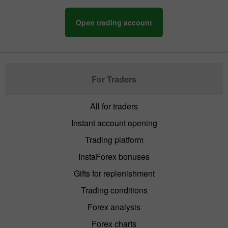
Open trading account
For Traders
All for traders
Instant account opening
Trading platform
InstaForex bonuses
Gifts for replenishment
Trading conditions
Forex analysis
Forex charts