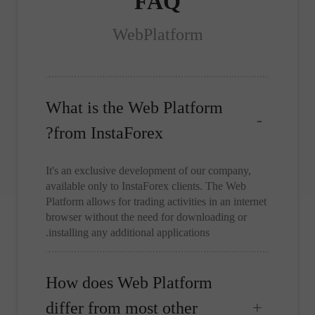
FAQ
WebPlatform
What is the Web Platform
from InstaForex?
It's an exclusive development of our company,
available only to InstaForex clients. The Web
Platform allows for trading activities in an internet
browser without the need for downloading or
installing any additional applications.
How does Web Platform
differ from most other