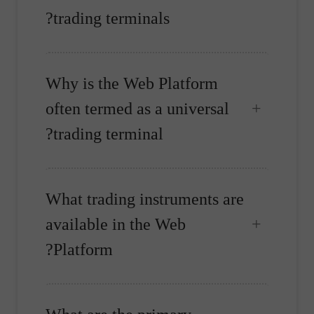
trading terminals?
Why is the Web Platform
often termed as a universal
trading terminal?
What trading instruments are
available in the Web
Platform?