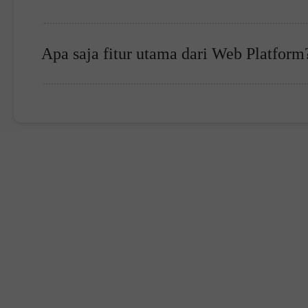
Apa saja fitur utama dari Web Platform