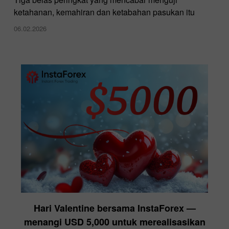
ketahanan, kemahiran dan ketabahan pasukan itu
06.02.2026
Hari Valentine bersama InstaForex —
menangi USD 5,000 untuk merealisasikan