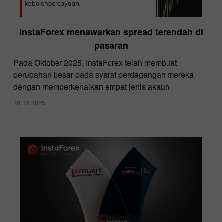
InstaForex menawarkan spread terendah di
pasaran
Pada Oktober 2025, InstaForex telah membuat
perubahan besar pada syarat perdagangan mereka
dengan memperkenalkan empat jenis akaun
10.12.2025