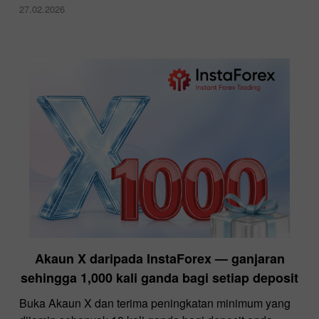
27.02.2026
Akaun X daripada InstaForex — ganjaran
sehingga 1,000 kali ganda bagi setiap deposit
Buka Akaun X dan terima peningkatan minimum yang