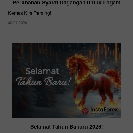
Perubahan Syarat Dagangan untuk Logam
Kemas Kini Penting!
30.01.2026
Selamat Tahun Baharu 2026!