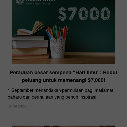
Peraduan besar sempena "Hari Ilmu": Rebut
peluang untuk memenangi $7,000!
1 September menandakan permulaan bagi matlamat
baharu dan permulaan yang penuh inspirasi
02.09.2025