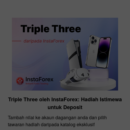
Triple Three oleh InstaForex: Hadiah Istimewa
untuk Deposit
Tambah nilai ke akaun dagangan anda dan pilih
tawaran hadiah daripada katalog eksklusif