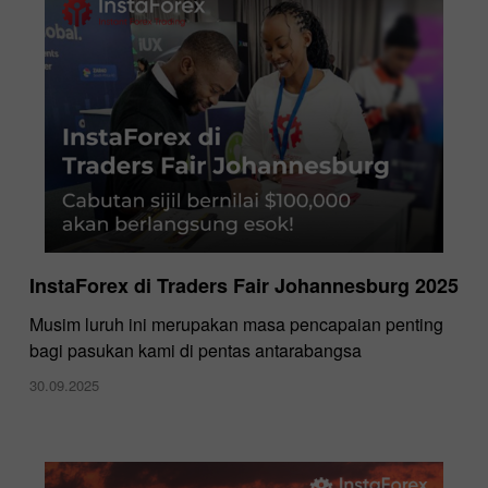
InstaForex di Traders Fair Johannesburg 2025
Musim luruh ini merupakan masa pencapaian penting
bagi pasukan kami di pentas antarabangsa
30.09.2025