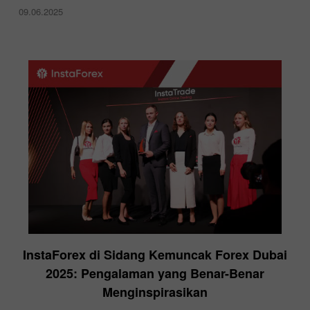
09.06.2025
InstaForex di Sidang Kemuncak Forex Dubai
2025: Pengalaman yang Benar-Benar
Menginspirasikan