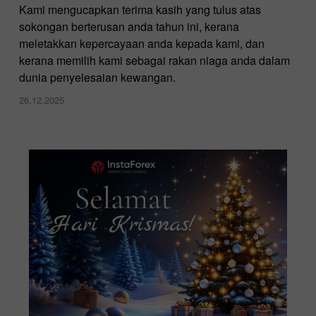
Kami mengucapkan terima kasih yang tulus atas
sokongan berterusan anda tahun ini, kerana
meletakkan kepercayaan anda kepada kami, dan
kerana memilih kami sebagai rakan niaga anda dalam
dunia penyelesaian kewangan.
26.12.2025