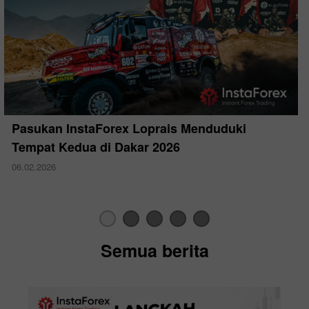
Pasukan InstaForex Loprais Menduduki
Tempat Kedua di Dakar 2026
06.02.2026
Semua berita