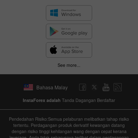
See more...
Bahasa Malay
InstaForex adalah
Tanda Dagangan Berdaftar
Pendedahan Risiko:Semua pelaburan melibatkan tahap risiko
tertentu. Perdagangan produk derivatif kewangan datang
dengan risiko tinggi kehilangan wang dengan cepat kerana
leverage. Anda tidak seharusnya terlibat dalam perdagangan