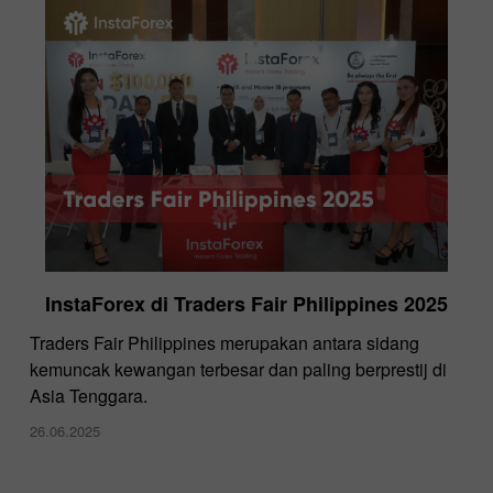
InstaForex di Traders Fair Philippines 2025
Traders Fair Philippines merupakan antara sidang
kemuncak kewangan terbesar dan paling berprestij di
Asia Tenggara.
26.06.2025