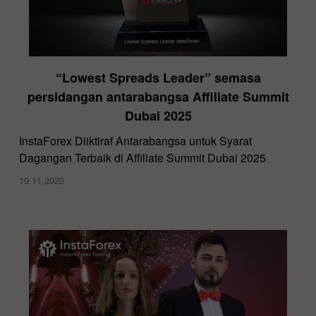
“Lowest Spreads Leader” semasa
persidangan antarabangsa Affiliate Summit
Dubai 2025
InstaForex Diiktiraf Antarabangsa untuk Syarat
Dagangan Terbaik di Affiliate Summit Dubai 2025
19.11.2025