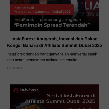
InstaForex: Anugerah, Inovasi dan Rakan
Kongsi Baharu di Affiliate Summit Dubai 2025
InstaForex dengan bangganya telah menyertai salah
satu acara pemasaran affiliate terkemuka
17.11.2025