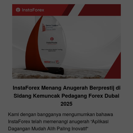
InstaForex Menang Anugerah Berprestij di
Sidang Kemuncak Pedagang Forex Dubai
2025
Kami dengan bangganya mengumumkan bahawa
InstaForex telah memenangi anugerah “Aplikasi
Dagangan Mudah Alih Paling Inovatif”