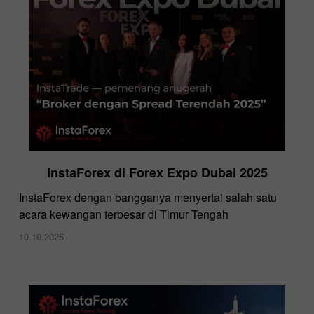
InstaForex di Forex Expo Dubai 2025
​InstaForex dengan bangganya menyertai salah satu
acara kewangan terbesar di Timur Tengah
10.10.2025