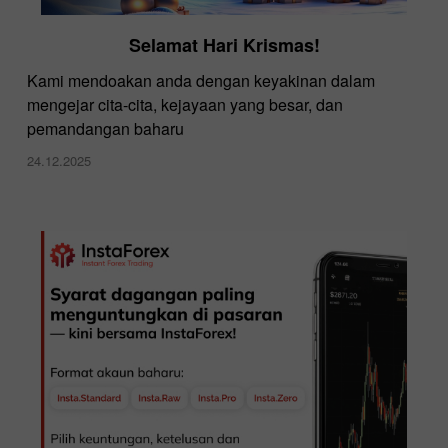
Selamat Hari Krismas!
Kami mendoakan anda dengan keyakinan dalam
mengejar cita-cita, kejayaan yang besar, dan
pemandangan baharu
24.12.2025