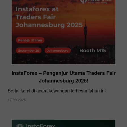
InstaForex – Penganjur Utama Traders Fair
Johannesburg 2025!
Sertai kami di acara kewangan terbesar tahun ini
17.09.2025