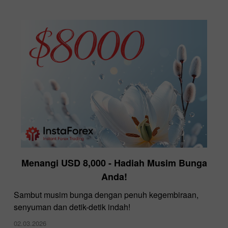
Menangi USD 8,000 - Hadiah Musim Bunga
Anda!
Sambut musim bunga dengan penuh kegembiraan,
senyuman dan detik-detik indah!
02.03.2026