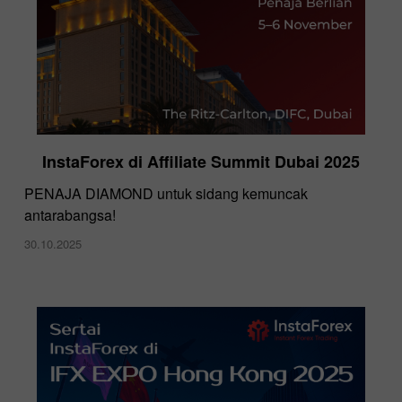
InstaForex di Affiliate Summit Dubai 2025
PENAJA DIAMOND untuk sidang kemuncak
antarabangsa!
30.10.2025