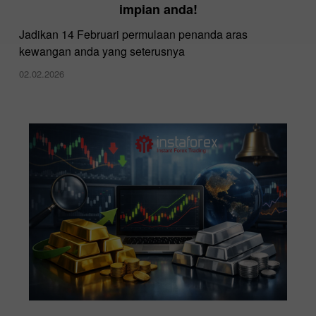
impian anda!
Jadikan 14 Februari permulaan penanda aras
kewangan anda yang seterusnya
02.02.2026