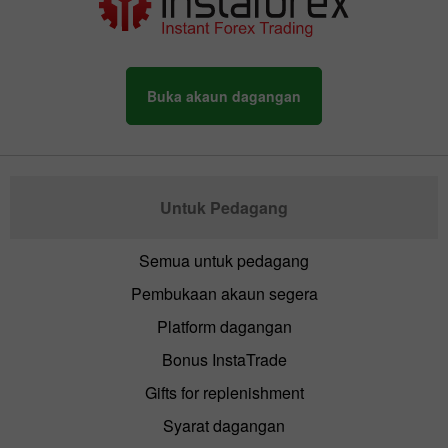
Buka akaun dagangan
Untuk Pedagang
Semua untuk pedagang
Pembukaan akaun segera
Platform dagangan
Bonus InstaTrade
Gifts for replenishment
Syarat dagangan