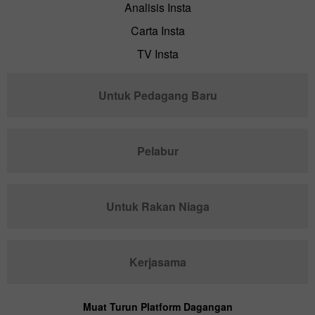
Analisis Insta
Carta Insta
TV Insta
Untuk Pedagang Baru
Pelabur
Untuk Rakan Niaga
Kerjasama
Muat Turun Platform Dagangan