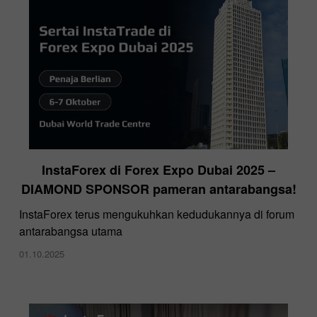
InstaForex di Forex Expo Dubai 2025 –
DIAMOND SPONSOR pameran antarabangsa!
InstaForex terus mengukuhkan kedudukannya di forum
antarabangsa utama
01.10.2025