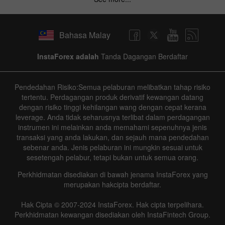
Bahasa Malay
InstaForex adalah
Tanda Dagangan Berdaftar
Pendedahan Risiko:Semua pelaburan melibatkan tahap risiko
tertentu. Perdagangan produk derivatif kewangan datang
dengan risiko tinggi kehilangan wang dengan cepat kerana
leverage. Anda tidak seharusnya terlibat dalam perdagangan
instrumen ini melainkan anda memahami sepenuhnya jenis
transaksi yang anda lakukan, dan sejauh mana pendedahan
sebenar anda. Jenis pelaburan ini mungkin sesuai untuk
sesetengah pelabur, tetapi bukan untuk semua orang.
Perkhidmatan disediakan di bawah jenama InstaForex yang
merupakan hakcipta berdaftar.
Hak Cipta © 2007-2024 InstaForex. Hak cipta terpelihara.
Perkhidmatan kewangan disediakan oleh InstaFintech Group.