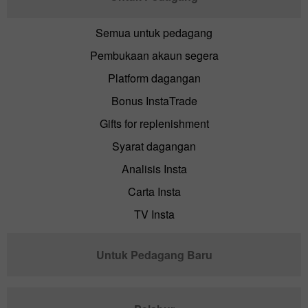
Semua untuk pedagang
Pembukaan akaun segera
Platform dagangan
Bonus InstaTrade
Gifts for replenishment
Syarat dagangan
Analisis Insta
Carta Insta
TV Insta
Untuk Pedagang Baru