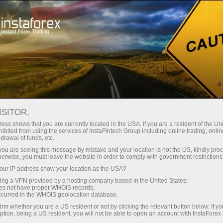
Kempen
Acara
ISITOR,
Promo projek
ess shows that you are currently located in the USA. If you are a resident of the Uni
ibited from using the services of InstaFintech Group including online trading, online
InstaForex
drawal of funds, etc.
k you are seeing this message by mistake and your location is not the US, kindly pro
herwise, you must leave the website in order to comply with government restrictions
Dalam seksyen ini, anda boleh melihat
ur IP address show your location as the USA?
pelbagai bahan-bahan promo broker
sing a VPN provided by a hosting company based in the United States;
antarabangsa InstaForex yang menarik minat
oes not have proper WHOIS records;
pelanggan dan memberikan maklumat lanjut
occurred in the WHOIS geolocation database.
mengenai aktiviti InstaForex, masa kini lebih
irm whether you are a US resident or not by clicking the relevant button below. If y
ption, being a US resident, you will not be able to open an account with InstaForex
banyak data mengenai projek-projek syarikat