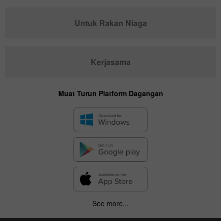
Untuk Rakan Niaga
Kerjasama
Muat Turun Platform Dagangan
See more...