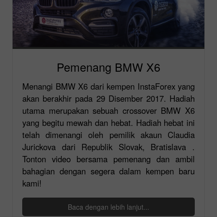
Pemenang BMW X6
Menangi BMW X6 dari kempen InstaForex yang
akan berakhir pada 29 Disember 2017. Hadiah
utama merupakan sebuah crossover BMW X6
yang begitu mewah dan hebat. Hadiah hebat ini
telah dimenangi oleh pemilik akaun Claudia
Jurickova dari Republik Slovak, Bratislava .
Tonton video bersama pemenang dan ambil
bahagian dengan segera dalam kempen baru
kami!
Baca dengan lebih lanjut...