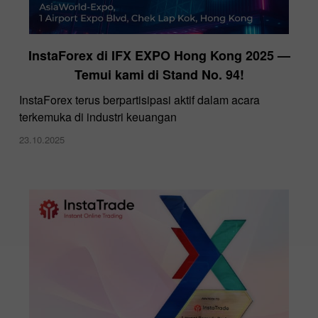
InstaForex di IFX EXPO Hong Kong 2025 —
Temui kami di Stand No. 94!
InstaForex terus berpartisipasi aktif dalam acara
terkemuka di industri keuangan
23.10.2025