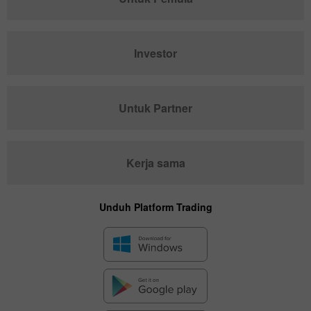
Investor
Untuk Partner
Kerja sama
Unduh Platform Trading