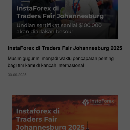
InstaForex di Traders Fair Johannesburg 2025
Musim gugur ini menjadi waktu pencapaian penting
bagi tim kami di kancah internasional
30.09.2025