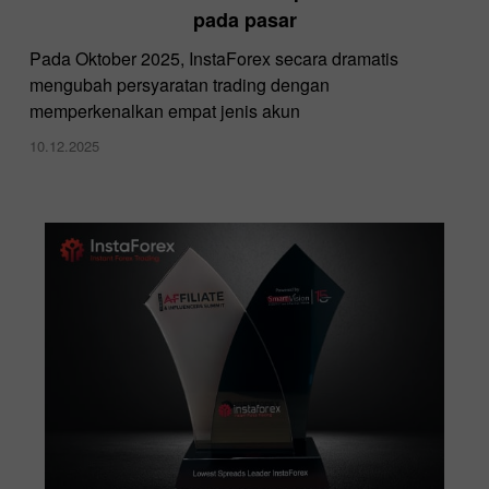
pada pasar
Pada Oktober 2025, InstaForex secara dramatis
mengubah persyaratan trading dengan
memperkenalkan empat jenis akun
10.12.2025