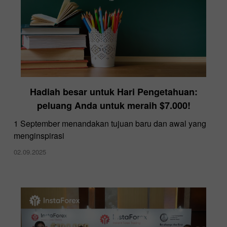
Hadiah besar untuk Hari Pengetahuan:
peluang Anda untuk meraih $7.000!
​1 September menandakan tujuan baru dan awal yang
menginspirasi
02.09.2025