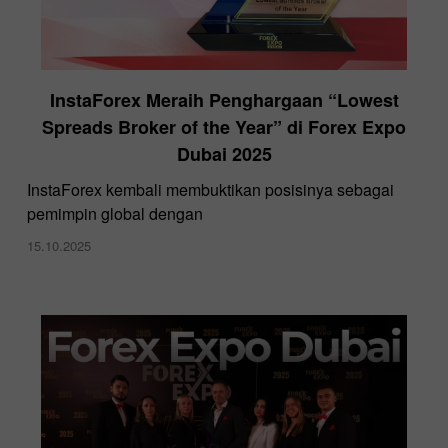
InstaForex Meraih Penghargaan “Lowest
Spreads Broker of the Year” di Forex Expo
Dubai 2025
InstaForex kembali membuktikan posisinya sebagai
pemimpin global dengan
15.10.2025