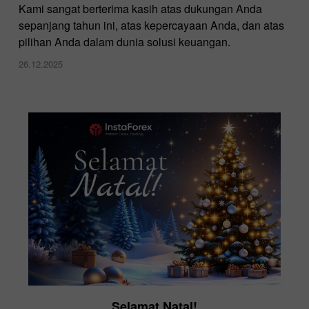
Kami sangat berterima kasih atas dukungan Anda
sepanjang tahun ini, atas kepercayaan Anda, dan atas
pilihan Anda dalam dunia solusi keuangan.
26.12.2025
Selamat Natal!