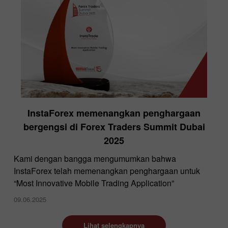
InstaForex memenangkan penghargaan
bergengsi di Forex Traders Summit Dubai
2025
Kami dengan bangga mengumumkan bahwa
InstaForex telah memenangkan penghargaan untuk
“Most Innovative Mobile Trading Application”
09.06.2025
Lihat selengkapnya