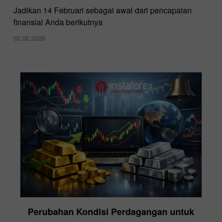
Jadikan 14 Februari sebagai awal dari pencapaian
finansial Anda berikutnya
02.02.2026
Perubahan Kondisi Perdagangan untuk