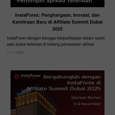
InstaForex: Penghargaan, Inovasi, dan
Kemitraan Baru di Affiliate Summit Dubai
2025
InstaForex dengan bangga berpartisipasi dalam salah
satu acara terbesar di bidang pemasaran afiliasi
17.11.2025