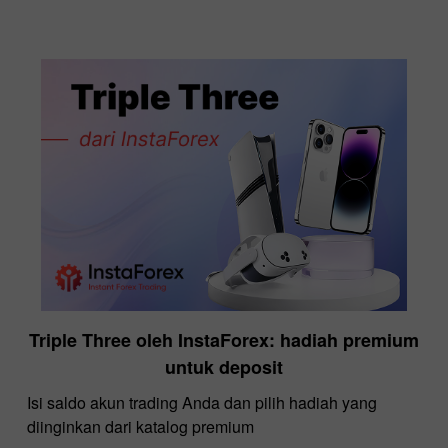
Triple Three oleh InstaForex: hadiah premium
untuk deposit
Isi saldo akun trading Anda dan pilih hadiah yang
diinginkan dari katalog premium