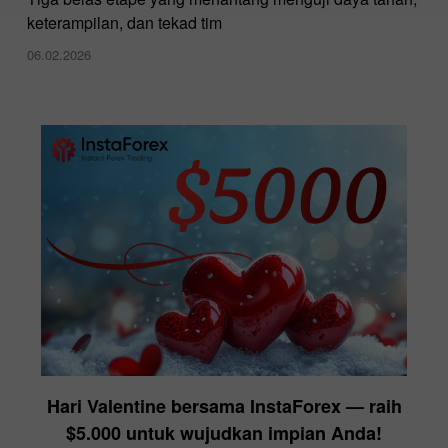
keterampilan, dan tekad tim
06.02.2026
Hari Valentine bersama InstaForex — raih
$5.000 untuk wujudkan impian Anda!