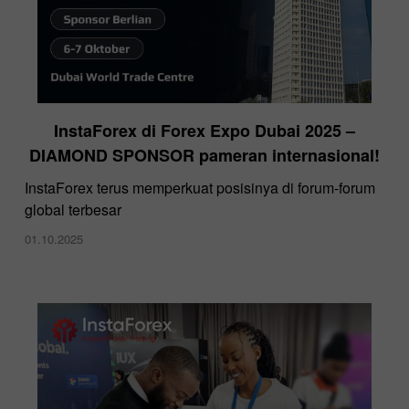
InstaForex di Forex Expo Dubai 2025 –
DIAMOND SPONSOR pameran internasional!
InstaForex terus memperkuat posisinya di forum-forum
global terbesar
01.10.2025