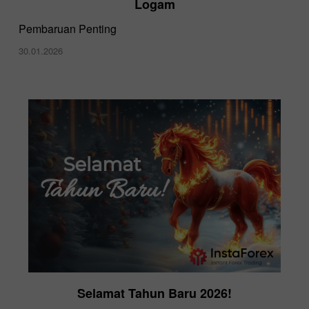
Logam
Pembaruan Penting
30.01.2026
Selamat Tahun Baru 2026!