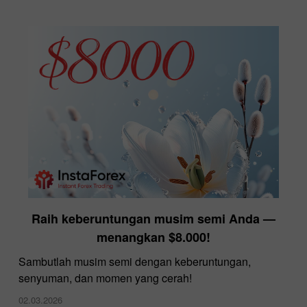
Raih keberuntungan musim semi Anda —
menangkan $8.000!
Sambutlah musim semi dengan keberuntungan,
senyuman, dan momen yang cerah!
02.03.2026