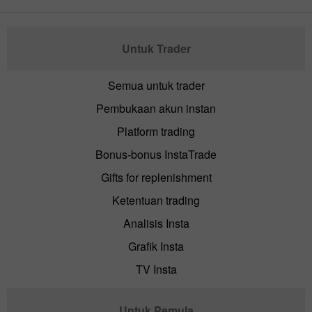
Untuk Trader
Semua untuk trader
Pembukaan akun instan
Platform trading
Bonus-bonus InstaTrade
Gifts for replenishment
Ketentuan trading
Analisis Insta
Grafik Insta
TV Insta
Untuk Pemula