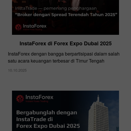
InstaForex di Forex Expo Dubai 2025
InstaForex dengan bangga berpartisipasi dalam salah
satu acara keuangan terbesar di Timur Tengah
10.10.2025