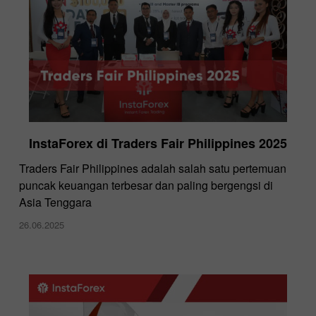
InstaForex di Traders Fair Philippines 2025
Traders Fair Philippines adalah salah satu pertemuan
puncak keuangan terbesar dan paling bergengsi di
Asia Tenggara
26.06.2025