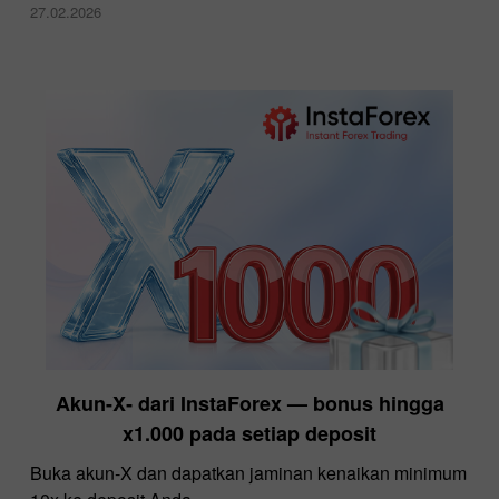
27.02.2026
Akun-X‑ dari InstaForex — bonus hingga
x1.000 pada setiap deposit
Buka akun‑X dan dapatkan jaminan kenaikan minimum