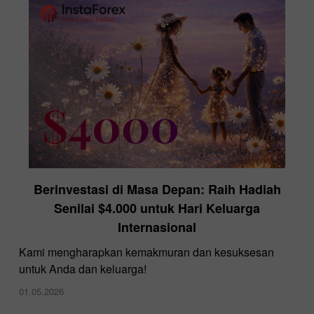
Berinvestasi di Masa Depan: Raih Hadiah
Senilai $4.000 untuk Hari Keluarga
Internasional
Kami mengharapkan kemakmuran dan kesuksesan
untuk Anda dan keluarga!
01.05.2026