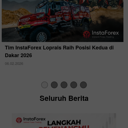
Tim InstaForex Loprais Raih Posisi Kedua di
Dakar 2026
06.02.2026
Seluruh Berita