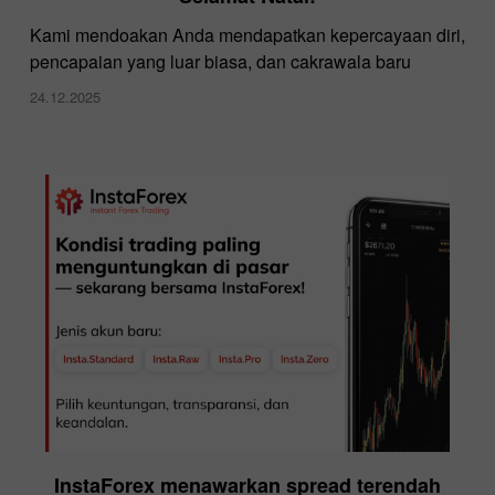
Kami mendoakan Anda mendapatkan kepercayaan diri,
pencapaian yang luar biasa, dan cakrawala baru
24.12.2025
InstaForex menawarkan spread terendah