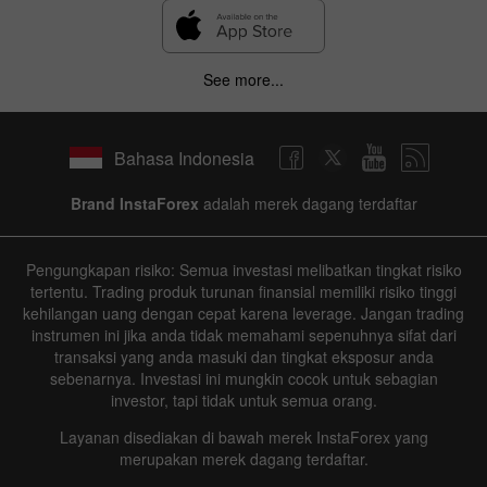
See more...
Bahasa Indonesia
Brand InstaForex
adalah merek dagang terdaftar
Pengungkapan risiko: Semua investasi melibatkan tingkat risiko
tertentu. Trading produk turunan finansial memiliki risiko tinggi
kehilangan uang dengan cepat karena leverage. Jangan trading
instrumen ini jika anda tidak memahami sepenuhnya sifat dari
transaksi yang anda masuki dan tingkat eksposur anda
sebenarnya. Investasi ini mungkin cocok untuk sebagian
investor, tapi tidak untuk semua orang.
Layanan disediakan di bawah merek InstaForex yang
merupakan merek dagang terdaftar.