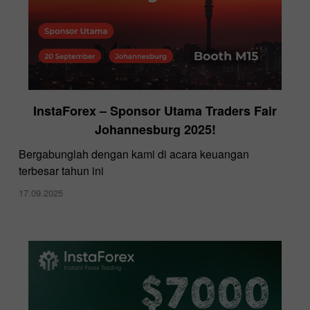
InstaForex – Sponsor Utama Traders Fair
Johannesburg 2025!
Bergabunglah dengan kami di acara keuangan
terbesar tahun ini
17.09.2025