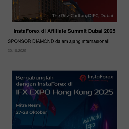
InstaForex di Affiliate Summit Dubai 2025
SPONSOR DIAMOND dalam ajang internasional!
30.10.2025