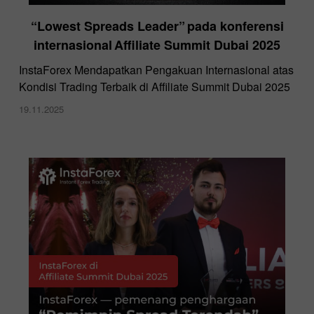
“Lowest Spreads Leader” pada konferensi
internasional Affiliate Summit Dubai 2025
InstaForex Mendapatkan Pengakuan Internasional atas
Kondisi Trading Terbaik di Affiliate Summit Dubai 2025
19.11.2025