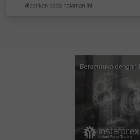
diberikan pada halaman ini
Bersemuka dengan I