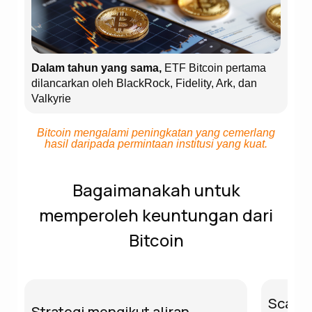
Dalam tahun yang sama,
ETF Bitcoin pertama
dilancarkan oleh BlackRock, Fidelity, Ark, dan
Valkyrie
Bitcoin mengalami peningkatan yang cemerlang
hasil daripada permintaan institusi yang kuat.
Bagaimanakah untuk
memperoleh keuntungan dari
Bitcoin
Scalpi
Strategi mengikut aliran