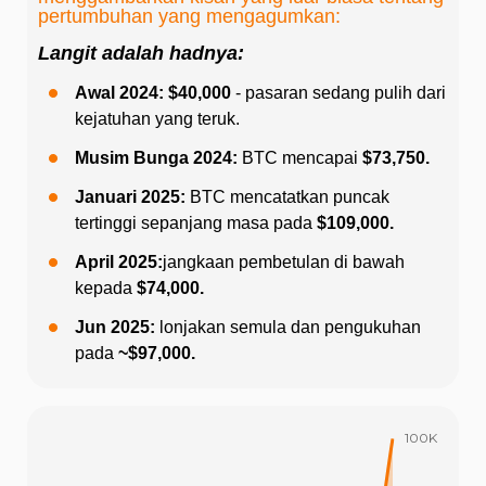
pertumbuhan yang mengagumkan:
Langit adalah hadnya:
Awal 2024: $40,000
- pasaran sedang pulih dari
kejatuhan yang teruk.
Musim Bunga 2024:
BTC mencapai
$73,750.
Januari 2025:
BTC mencatatkan puncak
tertinggi sepanjang masa pada
$109,000.
April 2025:
jangkaan pembetulan di bawah
kepada
$74,000.
Jun 2025:
lonjakan semula dan pengukuhan
pada
~$97,000.