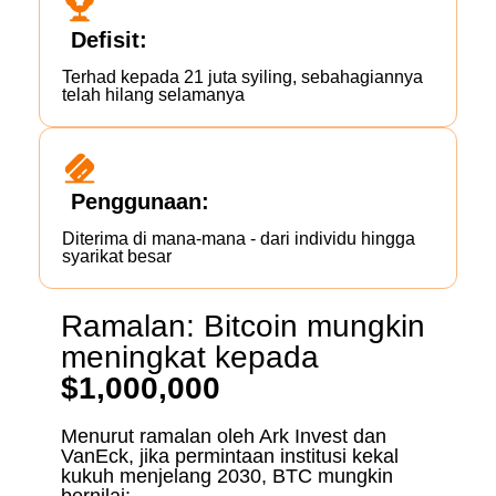
Defisit:
Terhad kepada 21 juta syiling, sebahagiannya
telah hilang selamanya
Penggunaan:
Diterima di mana-mana - dari individu hingga
syarikat besar
Ramalan: Bitcoin mungkin
meningkat kepada
$1,000,000
Menurut ramalan oleh Ark Invest dan
VanEck, jika permintaan institusi kekal
kukuh menjelang 2030, BTC mungkin