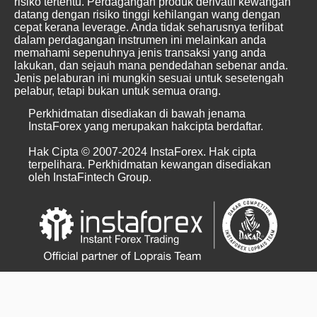
risiko tertentu. Perdagangan produk derivatif kewangan
datang dengan risiko tinggi kehilangan wang dengan
cepat kerana leverage. Anda tidak seharusnya terlibat
dalam perdagangan instrumen ini melainkan anda
memahami sepenuhnya jenis transaksi yang anda
lakukan, dan sejauh mana pendedahan sebenar anda.
Jenis pelaburan ini mungkin sesuai untuk sesetengah
pelabur, tetapi bukan untuk semua orang.
Perkhidmatan disediakan di bawah jenama
InstaForex yang merupakan hakcipta berdaftar.
Hak Cipta © 2007-2024 InstaForex. Hak cipta
terpelihara. Perkhidmatan kewangan disediakan
oleh InstaFintech Group.