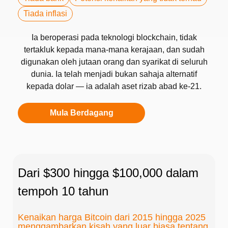
Tiada inflasi
Ia beroperasi pada teknologi blockchain, tidak
tertakluk kepada mana-mana kerajaan, dan sudah
digunakan oleh jutaan orang dan syarikat di seluruh
dunia. Ia telah menjadi bukan sahaja alternatif
kepada dolar — ia adalah aset rizab abad ke-21.
Mula Berdagang
Dari $300 hingga $100,000 dalam
tempoh 10 tahun
Kenaikan harga Bitcoin dari 2015 hingga 2025
menggambarkan kisah yang luar biasa tentang