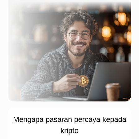
Mengapa pasaran percaya kepada
kripto