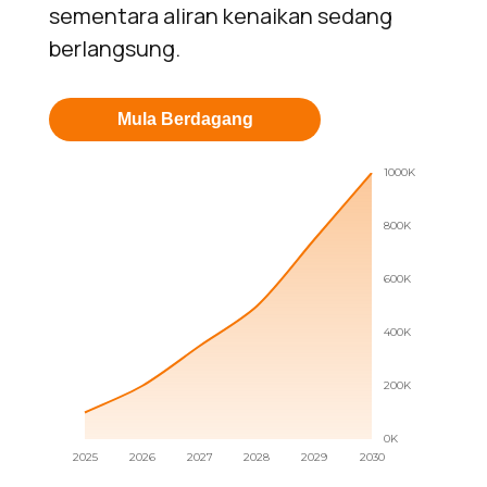
sementara aliran kenaikan sedang
berlangsung.
Mula Berdagang