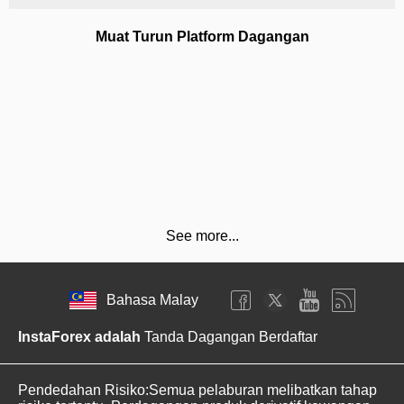
Muat Turun Platform Dagangan
See more...
Bahasa Malay
InstaForex adalah
Tanda Dagangan Berdaftar
Pendedahan Risiko:Semua pelaburan melibatkan tahap