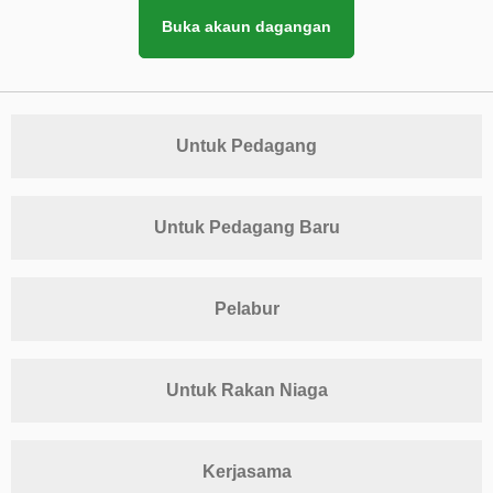
Buka akaun dagangan
Untuk Pedagang
Untuk Pedagang Baru
Pelabur
Untuk Rakan Niaga
Kerjasama