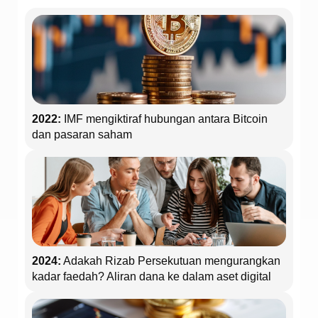
2022:
IMF mengiktiraf hubungan antara Bitcoin
dan pasaran saham
2024:
Adakah Rizab Persekutuan mengurangkan
kadar faedah? Aliran dana ke dalam aset digital