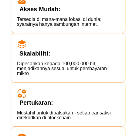
Akses Mudah:
Tersedia di mana-mana lokasi di dunia;
syaratnya hanya sambungan Internet.
Skalabiliti:
Dipecahkan kepada 100,000,000 bit,
menjadikannya sesuai untuk pembayaran
mikro
Pertukaran:
Mustahil untuk dipalsukan - setiap transaksi
direkodkan di blockchain