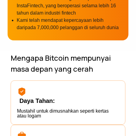
InstaFintech, yang beroperasi selama lebih 16
tahun dalam industri fintech
Kami telah mendapat kepercayaan lebih
daripada 7,000,000 pelanggan di seluruh dunia
Mengapa Bitcoin mempunyai
masa depan yang cerah
Daya Tahan:
Mustahil untuk dimusnahkan seperti kertas
atau logam