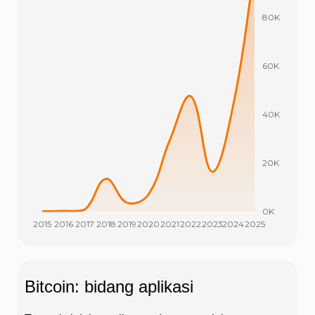
Bitcoin: bidang aplikasi