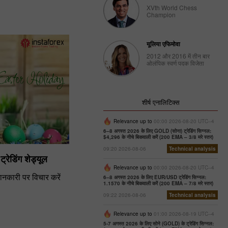
XVth World Chess
Champion
यूलिया एफिमोवा
2012 और 2016 में तीन बार
ओलंपिक स्वर्ण पदक विजेता
शीर्ष एनालिटिक्स
Relevance up to
00:00 2026-08-20 UTC--4
6–8 अगस्त 2026 के लिए GOLD (सोना) ट्रेडिंग सिग्नल:
$4,296 के नीचे बिकवाली करें (200 EMA – 3/8 मरे स्तर)
09:20 2026-08-06
Technical analysis
्रेडिंग शेड्यूल
Relevance up to
00:00 2026-08-20 UTC--4
ानकारी पर विचार करें
6–8 अगस्त 2026 के लिए EUR/USD ट्रेडिंग सिग्नल:
1.1570 के नीचे बिकवाली करें (200 EMA – 7/8 मरे स्तर)
09:22 2026-08-06
Technical analysis
Relevance up to
01:00 2026-08-19 UTC--4
5-7 अगस्त 2026 के लिए सोने (GOLD) के ट्रेडिंग सिग्नल: