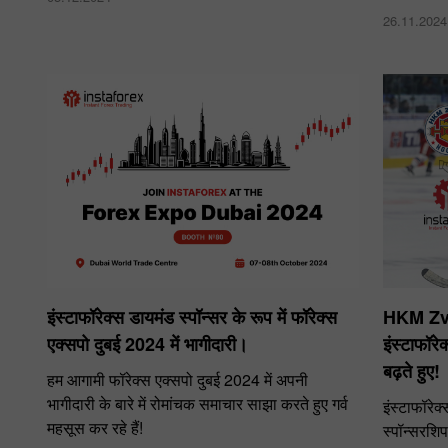
26.11.2024
इंस्टाफॉरेक्स डायमंड स्पॉन्सर के रूप में फॉरेक्स
HKM Zvol
एक्सपो दुबई 2024 में भागीदारी।
इंस्टाफॉ
बढ़ते हुए!
हम आगामी फॉरेक्स एक्सपो दुबई 2024 में अपनी
भागीदारी के बारे में रोमांचक समाचार साझा करते हुए गर्व
इंस्टाफॉर
महसूस कर रहे हैं!
स्पॉन्सरशिप