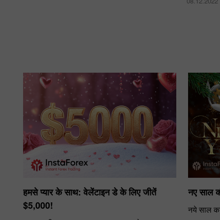
08.12.2022
हमसे प्यार के साथ: वेलेंटाइन डे के लिए जीतें
नए साल क
$5,000!
नये साल क