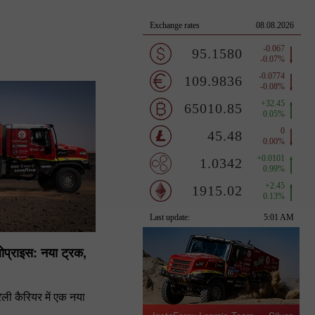
ोप्राइस: नया ट्रक,
ली कैरियर में एक नया