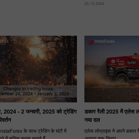
25.12.2024
र, 2024 - 2 जनवरी, 2025 को ट्रेडिंग
डकार रैली 2025 में एलेस ल
िवर्तन
नया दल
staForex के साथ ट्रेडिंग के घंटों में
एलेस लोप्राइस ने अपने डकार रै
रे में सूचित करना चाहते हैं
अध्याय शुरू किया!