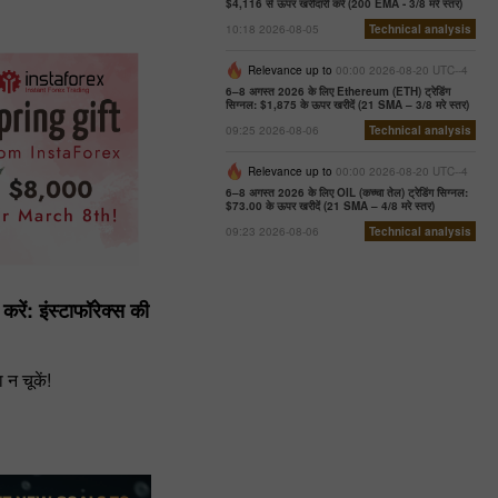
$4,116 से ऊपर खरीदारी करें (200 EMA - 3/8 मरे स्तर)
10:18 2026-08-05
Technical analysis
Relevance up to
00:00 2026-08-20 UTC--4
6–8 अगस्त 2026 के लिए Ethereum (ETH) ट्रेडिंग
सिग्नल: $1,875 के ऊपर खरीदें (21 SMA – 3/8 मरे स्तर)
09:25 2026-08-06
Technical analysis
Relevance up to
00:00 2026-08-20 UTC--4
6–8 अगस्त 2026 के लिए OIL (कच्चा तेल) ट्रेडिंग सिग्नल:
$73.00 के ऊपर खरीदें (21 SMA – 4/8 मरे स्तर)
09:23 2026-08-06
Technical analysis
रें: इंस्टाफॉरेक्स की
न चूकें!