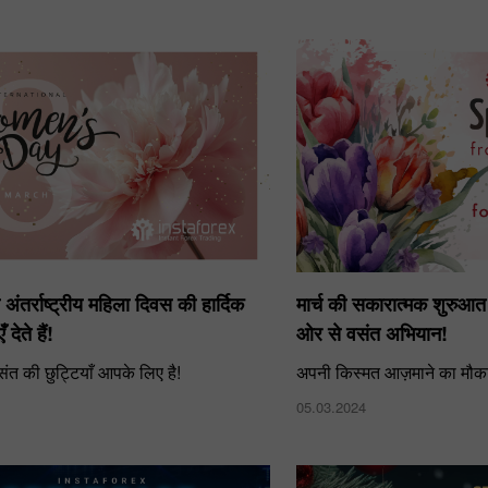
ंतर्राष्ट्रीय महिला दिवस की हार्दिक
मार्च की सकारात्मक शुरुआत क
देते हैं!
ओर से वसंत अभियान!
संत की छुट्टियाँ आपके लिए है!
अपनी किस्मत आज़माने का मौका 
05.03.2024