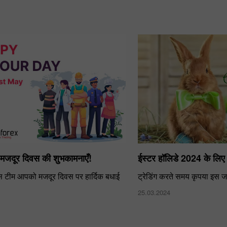
मजदूर दिवस की शुभकामनाएँ!
ईस्टर हॉलिडे 2024 के लिए ट
क्स टीम आपको मजदूर दिवस पर हार्दिक बधाई
ट्रेडिंग करते समय कृपया इस ज
25.03.2024