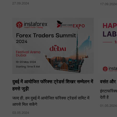
27.09.2024
17.09.2024
दुबई में आयोजित फॉरेक्स ट्रेडर्स शिखर सम्मेलन में
वसंत और 
हमसे जुड़ें!
इंस्टाफॉरे
देती है
जल्द ही, हम दुबई में आयोजित फॉरेक्स ट्रेडर्स समिट में
आपसे मिल सकेंगे
01.05.2024
03.05.2024