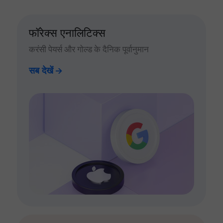
फॉरेक्स एनालिटिक्स
करंसी पेयर्स और गोल्ड के दैनिक पूर्वानुमान
सब देखें