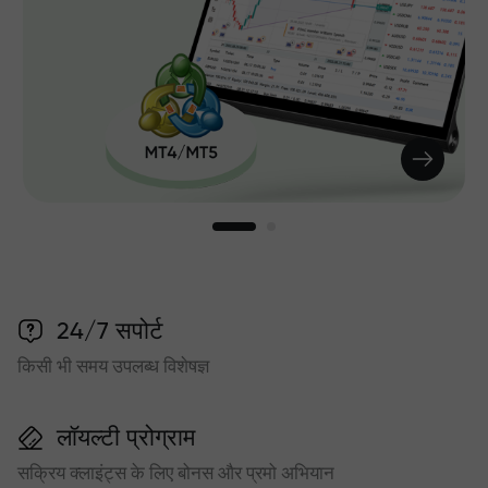
24/7 सपोर्ट
किसी भी समय उपलब्ध विशेषज्ञ
लॉयल्टी प्रोग्राम
सक्रिय क्लाइंट्स के लिए बोनस और प्रमो अभियान