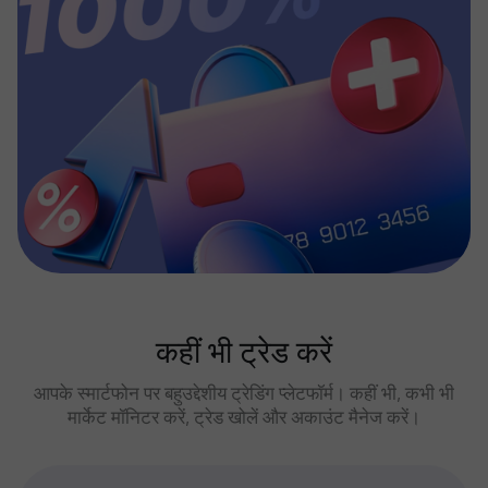
कहीं भी ट्रेड करें
आपके स्मार्टफोन पर बहुउद्देशीय ट्रेडिंग प्लेटफॉर्म। कहीं भी, कभी भी
मार्केट मॉनिटर करें, ट्रेड खोलें और अकाउंट मैनेज करें।