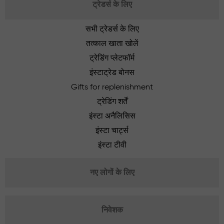
ट्रेडर्स के लिए
सभी ट्रेडर्स के लिए
तत्काल खाता खोलें
ट्रेडिंग प्लेटफॉर्म
इंस्टाट्रेड बोनस
Gifts for replenishment
ट्रेडिंग शर्तें
इंस्टा अनैलिसिस
इंस्टा चार्ट्स
इंस्टा टीवी
नए लोगों के लिए
निवेशक