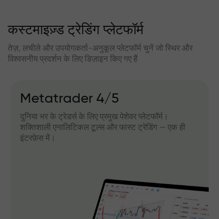
कस्टमाइज़्ड ट्रेडिंग प्लेटफॉर्म
तेज़, लचीले और उपयोगकर्ता-अनुकूल प्लेटफॉर्म चुनें जो स्थिर और
विश्वसनीय प्रदर्शन के लिए डिज़ाइन किए गए हैं
Metatrader 4/5
दुनिया भर के ट्रेडर्स के लिए प्रमुख पेशेवर प्लेटफॉर्म।
शक्तिशाली एनालिटिकल टूल्स और फास्ट ट्रेडिंग — एक ही
इंटरफ़ेस में।