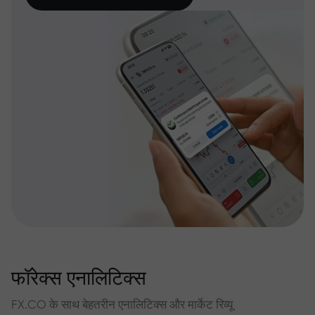
फॉरेक्स एनालिटिक्स
FX.CO के साथ बेहतरीन एनालिटिक्स और मार्केट रिव्यू