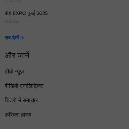
30.12.2024
iFX EXPO दुबई 2025
25.12.2024
सब देखें
और जानें
टीवी न्यूज़
वीडियो एनालिटिक्स
चित्रों में समाचार
फॉरेक्स हास्य