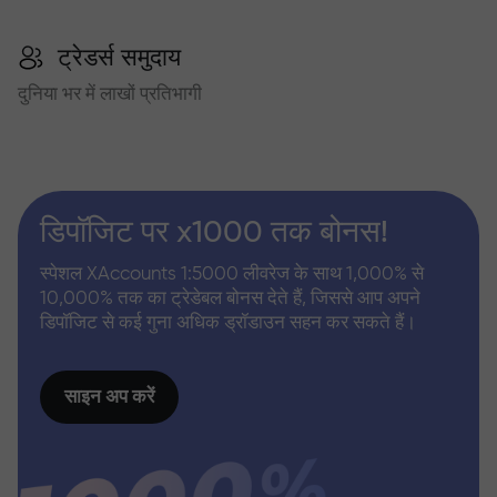
ट्रेडर्स समुदाय
दुनिया भर में लाखों प्रतिभागी
डिपॉजिट पर x1000 तक बोनस!
स्पेशल XAccounts 1:5000 लीवरेज के साथ 1,000% से
10,000% तक का ट्रेडेबल बोनस देते हैं, जिससे आप अपने
डिपॉजिट से कई गुना अधिक ड्रॉडाउन सहन कर सकते हैं।
साइन अप करें