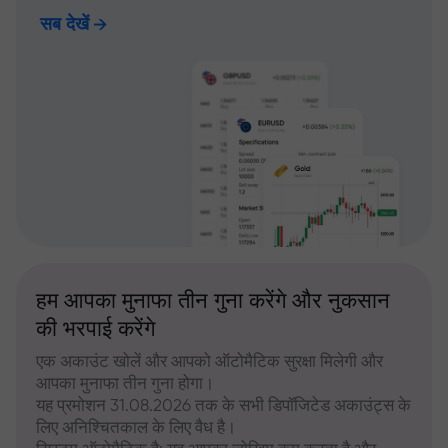
सब देखें
हम आपका मुनाफा तीन गुना करेंगे और नुकसान
की भरपाई करेंगे
एक अकाउंट खोलें और आपको ऑटोमैटिक सुरक्षा मिलेगी और
आपका मुनाफा तीन गुना होगा।
यह प्रमोशन 31.08.2026 तक के सभी डिपॉजिटेड अकाउंट्स के
लिए अनिश्चितकाल के लिए वैध है।