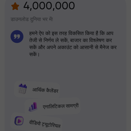
4,000,000
डाउनलोड दुनिया भर में!
हमने ऐप को इस तरह विकसित किया है कि आप
तेजी से निर्णय ले सकें, बाजार का विश्लेषण कर
सकें और अपने अकाउंट को आसानी से मैनेज कर
सकें।
आर्थिक कैलेंडर
एनालिटिकल सामग्री
वीडियो ट्यूटोरियल