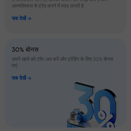
आत्मविश्वास से ट्रेड करने में मदद करती है
सब देखें
30% बोनस
अपने खाते को टॉप-अप करें और ट्रेडिंग के लिए 30% बोनस
पाएं
सब देखें