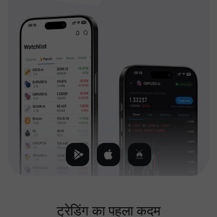
ट्रेडिंग का पहला कदम