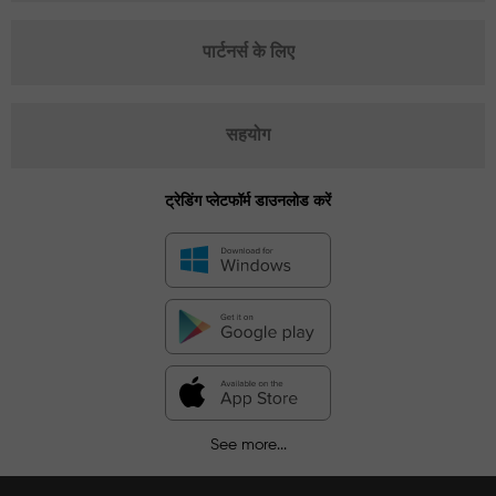
पार्टनर्स के लिए
सहयोग
ट्रेडिंग प्लेटफॉर्म डाउनलोड करें
See more...