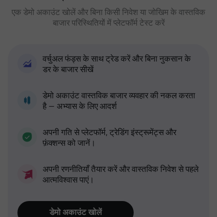
एक डेमो अकाउंट खोलें और बिना किसी निवेश या जोखिम के वास्तविक
बाजार परिस्थितियों में प्लेटफॉर्म टेस्ट करें
वर्चुअल फंड्स के साथ ट्रेड करें और बिना नुकसान के
डर के बाजार सीखें
डेमो अकाउंट वास्तविक बाजार व्यवहार की नकल करता
है — अभ्यास के लिए आदर्श
अपनी गति से प्लेटफॉर्म, ट्रेडिंग इंस्ट्रूमेंट्स और
फ़ंक्शन्स को जानें।
अपनी रणनीतियाँ तैयार करें और वास्तविक निवेश से पहले
आत्मविश्वास पाएं।
डेमो अकाउंट खोलें