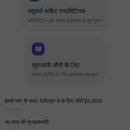
फ्यूचर्स मार्केट एनालिटिक्स
कमोडिटीज और स्टॉक इंडेक्सेस के पूर्वानुमान
शुरुआती लोगों के लिए
सफल ट्रेडिंग के लिए आवश्यक सब कुछ
हमसे प्यार के साथ: वेलेंटाइन डे के लिए जीतें $5,000!
07.02.2025
नए साल की शुभकामनाएँ!