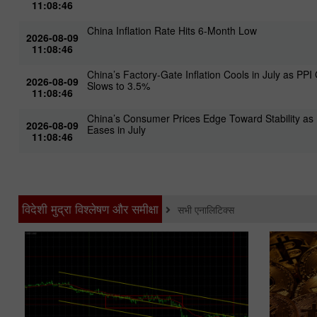
11:08:46
China Inflation Rate Hits 6-Month Low
2026-08-09
11:08:46
China’s Factory-Gate Inflation Cools in July as PPI
2026-08-09
Slows to 3.5%
11:08:46
China’s Consumer Prices Edge Toward Stability as 
2026-08-09
Eases in July
11:08:46
विदेशी मुद्रा विश्लेषण और समीक्षा
सभी एनालिटिक्स