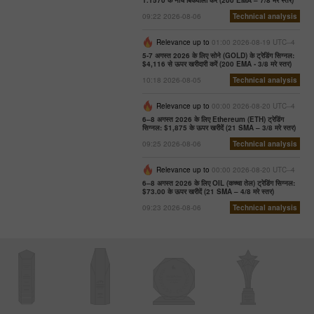
1.1570 के नीचे बिकवाली करें (200 EMA – 7/8 मरे स्तर)
09:22 2026-08-06
Technical analysis
Relevance up to
01:00 2026-08-19 UTC--4
5-7 अगस्त 2026 के लिए सोने (GOLD) के ट्रेडिंग सिग्नल:
$4,116 से ऊपर खरीदारी करें (200 EMA - 3/8 मरे स्तर)
10:18 2026-08-05
Technical analysis
Relevance up to
00:00 2026-08-20 UTC--4
6–8 अगस्त 2026 के लिए Ethereum (ETH) ट्रेडिंग
सिग्नल: $1,875 के ऊपर खरीदें (21 SMA – 3/8 मरे स्तर)
09:25 2026-08-06
Technical analysis
Relevance up to
00:00 2026-08-20 UTC--4
6–8 अगस्त 2026 के लिए OIL (कच्चा तेल) ट्रेडिंग सिग्नल:
$73.00 के ऊपर खरीदें (21 SMA – 4/8 मरे स्तर)
09:23 2026-08-06
Technical analysis