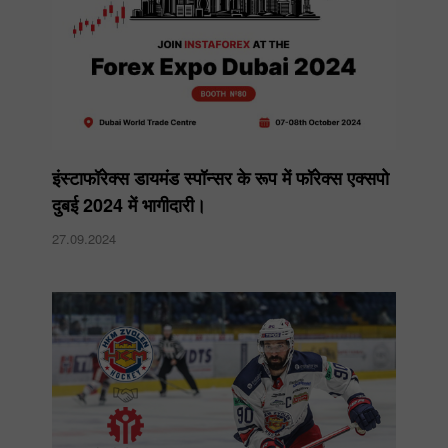
इंस्टाफॉरेक्स डायमंड स्पॉन्सर के रूप में फॉरेक्स एक्सपो
दुबई 2024 में भागीदारी।
27.09.2024