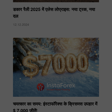
डकार रैली 2025 में एलेस लोप्राइस: नया ट्रक, नया
दल
12.12.2024
चमत्कार का समय: इंस्टाफॉरेक्स के क्रिसमस उपहार में
$ 7,000 जीतें!