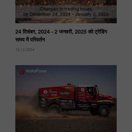
24 दिसंबर, 2024 - 2 जनवरी, 2025 को ट्रेडिंग
समय में परिवर्तन
19.12.2024