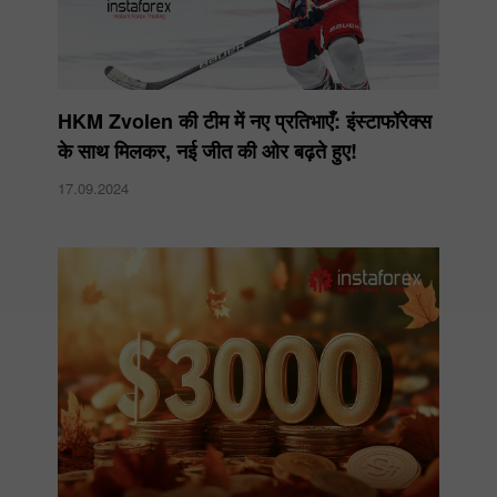
HKM Zvolen की टीम में नए प्रतिभाएँ: इंस्टाफॉरेक्स
के साथ मिलकर, नई जीत की ओर बढ़ते हुए!
17.09.2024