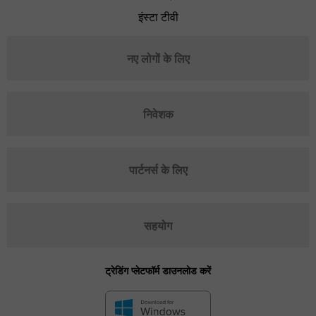
इंस्टा टीवी
नए लोगों के लिए
निवेशक
पार्टनर्स के लिए
सहयोग
ट्रेडिंग प्लेटफॉर्म डाउनलोड करें