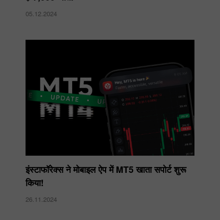
05.12.2024
इंस्टाफॉरेक्स ने मोबाइल ऐप में MT5 खाता सपोर्ट शुरू
किया!
26.11.2024