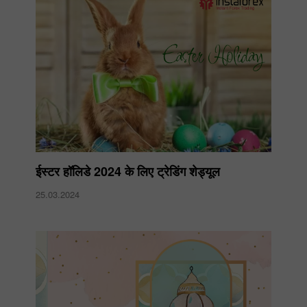
ईस्टर हॉलिडे 2024 के लिए ट्रेडिंग शेड्यूल
25.03.2024