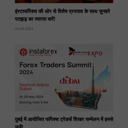
इंस्टाफॉरेक्स की ओर से विशेष प्रस्ताव के साथ सुनहरे
पतझड़ का स्वागत करें!
03.09.2024
दुबई में आयोजित फॉरेक्स ट्रेडर्स शिखर सम्मेलन में हमसे
जुड़ें!