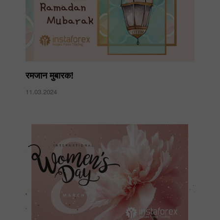
रमजान मुबारक!
11.03.2024