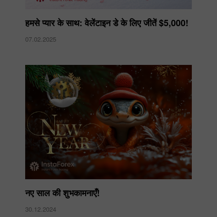
हमसे प्यार के साथ: वेलेंटाइन डे के लिए जीतें $5,000!
07.02.2025
नए साल की शुभकामनाएँ!
30.12.2024