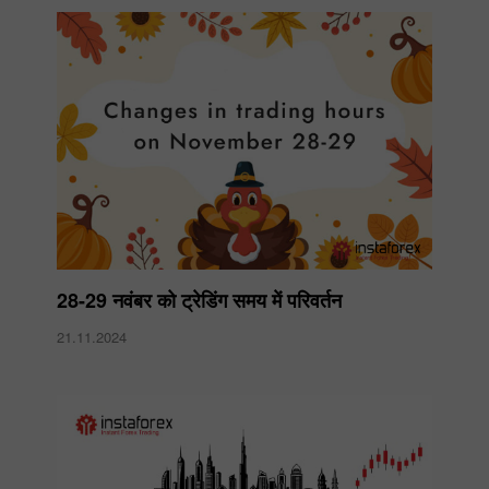
28-29 नवंबर को ट्रेडिंग समय में परिवर्तन
21.11.2024