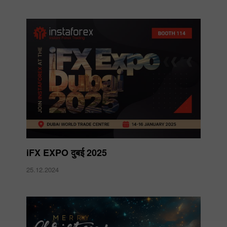
iFX EXPO दुबई 2025
25.12.2024