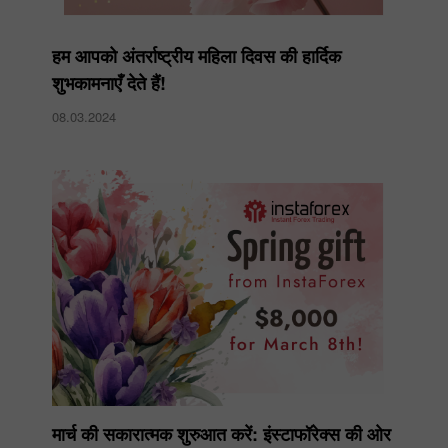
हम आपको अंतर्राष्ट्रीय महिला दिवस की हार्दिक
शुभकामनाएँ देते हैं!
08.03.2024
मार्च की सकारात्मक शुरुआत करें: इंस्टाफॉरेक्स की ओर