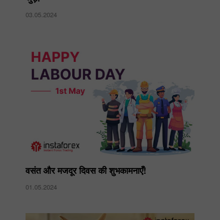
03.05.2024
वसंत और मजदूर दिवस की शुभकामनाएँ!
01.05.2024