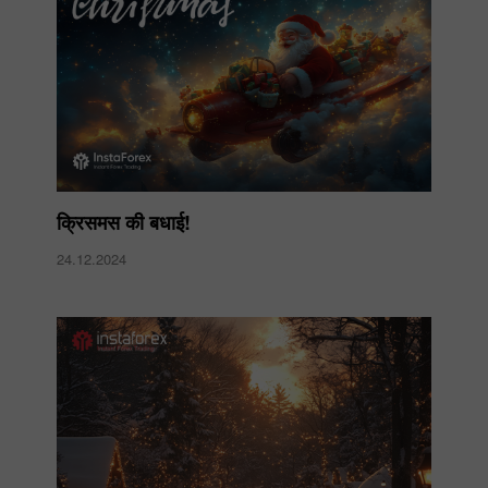
क्रिसमस की बधाई!
24.12.2024