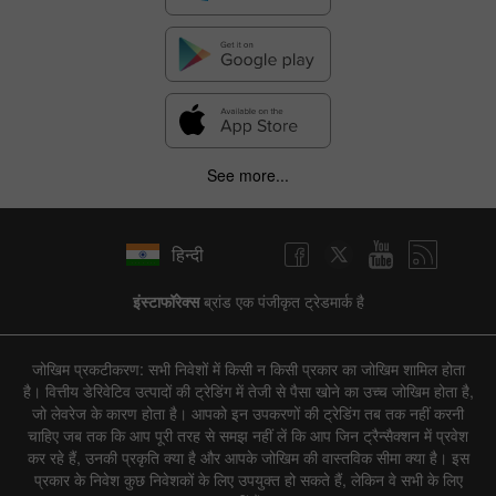
See more...
हिन्दी
इंस्टाफॉरेक्स
ब्रांड एक पंजीकृत ट्रेडमार्क है
जोखिम प्रकटीकरण: सभी निवेशों में किसी न किसी प्रकार का जोखिम शामिल होता
है। वित्तीय डेरिवेटिव उत्पादों की ट्रेडिंग में तेजी से पैसा खोने का उच्च जोखिम होता है,
जो लेवरेज के कारण होता है। आपको इन उपकरणों की ट्रेडिंग तब तक नहीं करनी
चाहिए जब तक कि आप पूरी तरह से समझ नहीं लें कि आप जिन ट्रैन्सैक्शन में प्रवेश
कर रहे हैं, उनकी प्रकृति क्या है और आपके जोखिम की वास्तविक सीमा क्या है। इस
प्रकार के निवेश कुछ निवेशकों के लिए उपयुक्त हो सकते हैं, लेकिन वे सभी के लिए