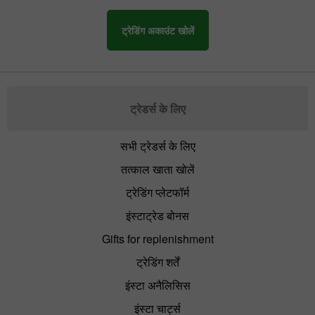
ट्रेडिंग अकाउंट खोलें
ट्रेडर्स के लिए
सभी ट्रेडर्स के लिए
तत्काल खाता खोलें
ट्रेडिंग प्लेटफॉर्म
इंस्टाट्रेड बोनस
Gifts for replenishment
ट्रेडिंग शर्तें
इंस्टा अनैलिसिस
इंस्टा चार्ट्स