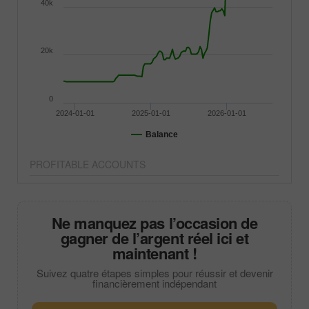
40k
20k
0
2024-01-01
2025-01-01
2026-01-01
Balance
PROFITABLE ACCOUNTS
Ne manquez pas l’occasion de
gagner de l’argent réel ici et
maintenant !
Suivez quatre étapes simples pour réussir et devenir
financièrement indépendant