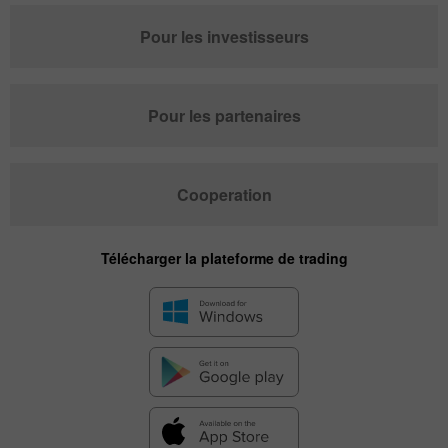
Pour les investisseurs
Pour les partenaires
Cooperation
Télécharger la plateforme de trading