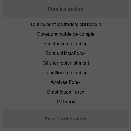
Pour les traders
Tout ce dont les traders ont besoin
Ouverture rapide de compte
Plateforme de trading
Bonus d'InstaForex
Gifts for replenishment
Conditions de trading
Analyse Forex
Graphiques Forex
TV Forex
Pour les débutants