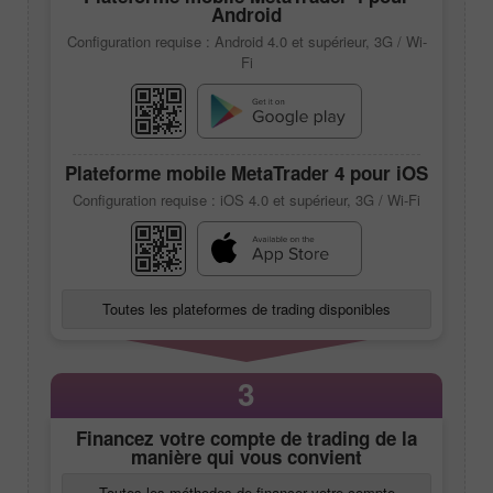
Android
Configuration requise : Android 4.0 et supérieur, 3G / Wi-
Fi
Plateforme mobile
MetaTrader 4
pour iOS
Configuration requise : iOS 4.0 et supérieur, 3G / Wi-Fi
Toutes les plateformes de trading disponibles
3
Financez votre compte de trading de la
manière qui vous convient
Toutes les méthodes de financer votre compte