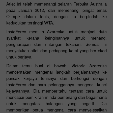
Atlet ini telah memenangi gelaran Terbuka Australia
pada Januari 2012, dan memenangi pingat emas
Olimpik dalam tenis, dengan itu berpindah ke
kedudukan tertinggi WTA.
InstaForex memilih Azarenka untuk menjadi duta
syarikat kerana keinginannya untuk menang,
pengharapan dan rintangan tekanan. Semua ini
menyatukan atlet dan pedagang kami yang bertekad
untuk berjaya.
Dalam temu bual di bawah, Victoria Azarenka
menceritakan mengenai langkah perjalanannya ke
puncak kerjaya tenisnya dan berkongsi dengan
InstaForex dan para pelanggannya mengenai kunci
kejayaannya. Dia memberitahu tentang cara untuk
mencapai pemikiran minda pemenang dan bagaimana
untuk mengatasi halangan yang negatif. Dia
memberikan petua mengenai cara menyelesaikan