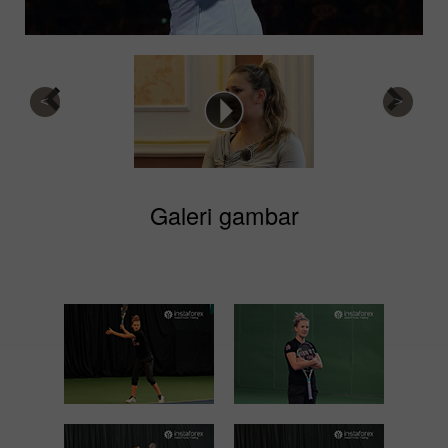
Galeri gambar