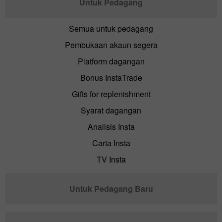
Untuk Pedagang
Semua untuk pedagang
Pembukaan akaun segera
Platform dagangan
Bonus InstaTrade
Gifts for replenishment
Syarat dagangan
Analisis Insta
Carta Insta
TV Insta
Untuk Pedagang Baru