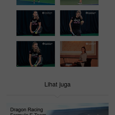
Lihat juga