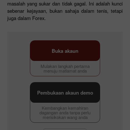
masalah yang sukar dan tidak gagal. Ini adalah kunci
sebenar kejayaan, bukan sahaja dalam tenis, tetapi
juga dalam Forex.
Buka akaun
Mulakan langkah pertama
menuju matlamat anda
Pembukaan akaun demo
Kembangkan kemahiran
dagangan anda tanpa perlu
merisikokan wang anda