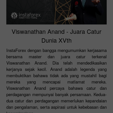
Viswanathan Anand - Juara Catur
Dunia XVth
InstaForex dengan bangga mengumumkan kerjasama
bersama master dan juara catur terkenal
Viswanathan Anand. Dia telah mendedikasikan
kerjanya sejak kecil. Anand adalah legenda yang
membuktikan bahawa tidak ada yang mustahil bagi
mereka yang mencapai matlamat mereka.
Viswanathan Anand percaya bahawa catur dan
perdagangan mempunyai banyak persamaan. Kedua-
dua catur dan perdagangan memerlukan kepandaian
dan pengalaman, serta aspirasi untuk kebebasan dan