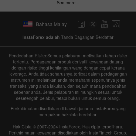
See more...
Bahasa Malay
InstaForex adalah
Tanda Dagangan Berdaftar
Pendedahan Risiko:Semua pelaburan melibatkan tahap risiko
tertentu. Perdagangan produk derivatif kewangan datang
dengan risiko tinggi kehilangan wang dengan cepat kerana
leverage. Anda tidak seharusnya terlibat dalam perdagangan
instrumen ini melainkan anda memahami sepenuhnya jenis
transaksi yang anda lakukan, dan sejauh mana pendedahan
sebenar anda. Jenis pelaburan ini mungkin sesuai untuk
sesetengah pelabur, tetapi bukan untuk semua orang.
Perkhidmatan disediakan di bawah jenama InstaForex yang
merupakan hakcipta berdaftar.
Hak Cipta © 2007-2024 InstaForex. Hak cipta terpelihara.
Perkhidmatan kewangan disediakan oleh InstaFintech Group.