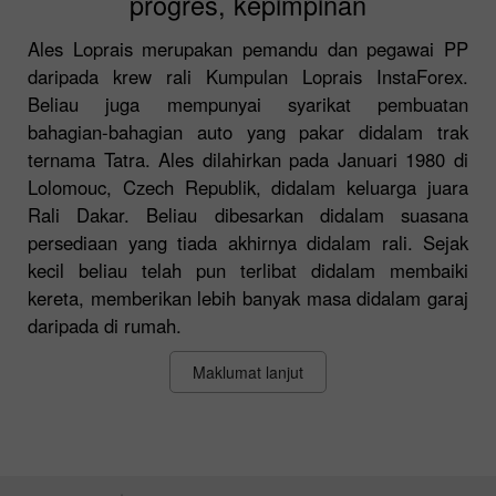
progres, kepimpinan
Ales Loprais merupakan pemandu dan pegawai PP
daripada krew rali Kumpulan Loprais InstaForex.
Beliau juga mempunyai syarikat pembuatan
bahagian-bahagian auto yang pakar didalam trak
ternama Tatra. Ales dilahirkan pada Januari 1980 di
Lolomouc, Czech Republik, didalam keluarga juara
Rali Dakar. Beliau dibesarkan didalam suasana
persediaan yang tiada akhirnya didalam rali. Sejak
kecil beliau telah pun terlibat didalam membaiki
kereta, memberikan lebih banyak masa didalam garaj
daripada di rumah.
Maklumat lanjut