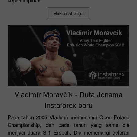
kepemimpinan.
Maklumat lanjut
Vladimír Moravčík - Duta Jenama
Instaforex baru
Pada tahun 2005 Vladimír memenangi Open Poland
Championship, dan pada tahun yang sama dia
menjadi Juara S-1 Eropah. Dia memenangi gelaran