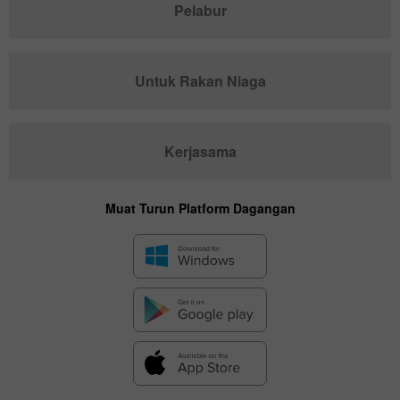
Pelabur
Untuk Rakan Niaga
Kerjasama
Muat Turun Platform Dagangan