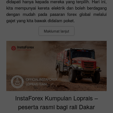
didapati hanya kepada mereka yang terpilih. Hari ini,
kita mempunyai kereta elektrik dan boleh berdagang
dengan mudah pada pasaran forex global melalui
gajet yang kita bawak didalam poket.
Maklumat lanjut
InstaForex Kumpulan Loprais –
peserta rasmi bagi rali Dakar