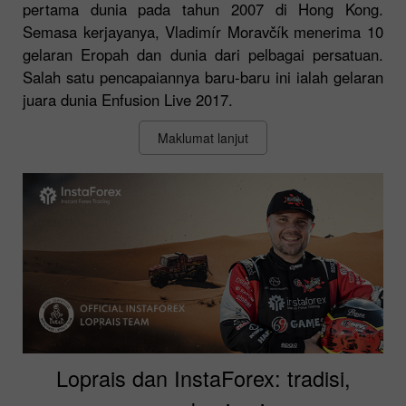
pertama dunia pada tahun 2007 di Hong Kong.
Semasa kerjayanya, Vladimír Moravčík menerima 10
gelaran Eropah dan dunia dari pelbagai persatuan.
Salah satu pencapaiannya baru-baru ini ialah gelaran
juara dunia Enfusion Live 2017.
Maklumat lanjut
Loprais dan InstaForex: tradisi,