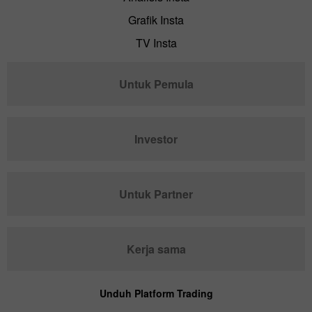
Grafik Insta
TV Insta
Untuk Pemula
Investor
Untuk Partner
Kerja sama
Unduh Platform Trading