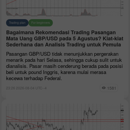
Trading plan
For beginners
Bagaimana Rekomendasi Trading Pasangan
Mata Uang GBP/USD pada 5 Agustus? Kiat-kiat
Sederhana dan Analisis Trading untuk Pemula
Pasangan GBP/USD tidak menunjukkan pergerakan
menarik pada hari Selasa, sehingga cukup sulit untuk
dianalisis. Pasar masih cenderung berada pada posisi
beli untuk pound Inggris, karena mulai merasa
kecewa terhadap Federal.
1581
23:26 2026-08-04 UTC--4