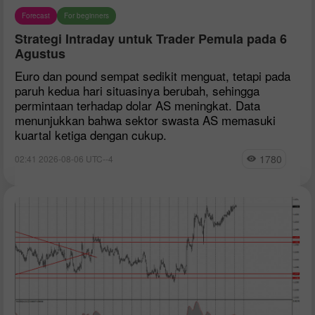
Forecast
For beginners
Strategi Intraday untuk Trader Pemula pada 6
Agustus
Euro dan pound sempat sedikit menguat, tetapi pada
paruh kedua hari situasinya berubah, sehingga
permintaan terhadap dolar AS meningkat. Data
menunjukkan bahwa sektor swasta AS memasuki
kuartal ketiga dengan cukup.
1780
02:41 2026-08-06 UTC--4