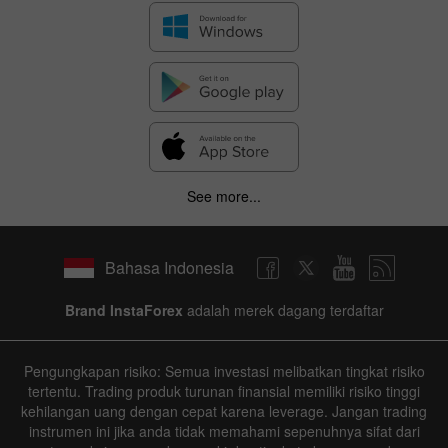
See more...
Bahasa Indonesia
Brand InstaForex
adalah merek dagang terdaftar
Pengungkapan risiko: Semua investasi melibatkan tingkat risiko
tertentu. Trading produk turunan finansial memiliki risiko tinggi
kehilangan uang dengan cepat karena leverage. Jangan trading
instrumen ini jika anda tidak memahami sepenuhnya sifat dari