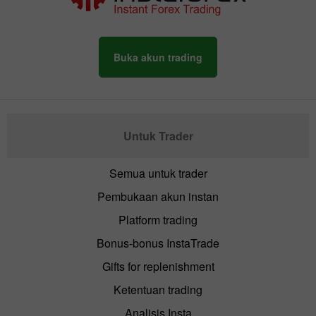
Buka akun trading
Untuk Trader
Semua untuk trader
Pembukaan akun instan
Platform trading
Bonus-bonus InstaTrade
Gifts for replenishment
Ketentuan trading
Analisis Insta