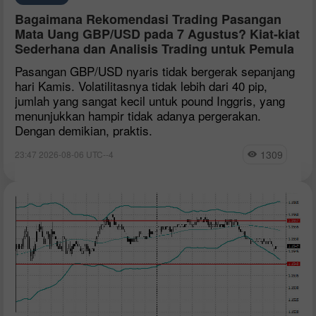
Bagaimana Rekomendasi Trading Pasangan
Mata Uang GBP/USD pada 7 Agustus? Kiat-kiat
Sederhana dan Analisis Trading untuk Pemula
Pasangan GBP/USD nyaris tidak bergerak sepanjang
hari Kamis. Volatilitasnya tidak lebih dari 40 pip,
jumlah yang sangat kecil untuk pound Inggris, yang
menunjukkan hampir tidak adanya pergerakan.
Dengan demikian, praktis.
1309
23:47 2026-08-06 UTC--4