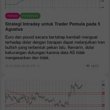
Forecast
For beginners
Strategi Intraday untuk Trader Pemula pada 5
Agustus
Euro dan pound secara bertahap kembali menguat
terhadap dolar dengan harapan dapat melanjutkan tren
bullish yang terbentuk pekan lalu. Kemarin, dolar
kekurangan dukungan karena data AS tidak
mengesankan dan tidak.
1815
02:16 2026-08-05 UTC--4