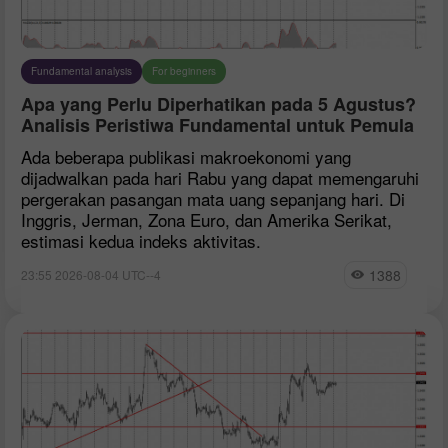
Fundamental analysis
For beginners
Apa yang Perlu Diperhatikan pada 5 Agustus?
Analisis Peristiwa Fundamental untuk Pemula
Ada beberapa publikasi makroekonomi yang
dijadwalkan pada hari Rabu yang dapat memengaruhi
pergerakan pasangan mata uang sepanjang hari. Di
Inggris, Jerman, Zona Euro, dan Amerika Serikat,
estimasi kedua indeks aktivitas.
1388
23:55 2026-08-04 UTC--4