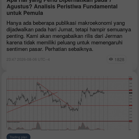
Agustus? Analisis Peristiwa Fundamental
untuk Pemula
Hanya ada beberapa publikasi makroekonomi yang
dijadwalkan pada hari Jumat, tetapi hampir semuanya
penting. Kami akan mengabaikan rilis dari Jerman
karena tidak memiliki peluang untuk memengaruhi
sentimen pasar. Perhatian sebaiknya.
1828
23:47 2026-08-06 UTC--4
Trading plan