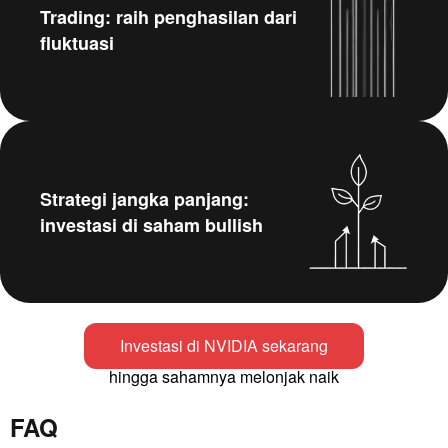
Trading: raih penghasilan dari
fluktuasi
Strategi jangka panjang:
investasi di saham bullish
Investasi di NVIDIA sekarang
hingga sahamnya melonjak naik
FAQ