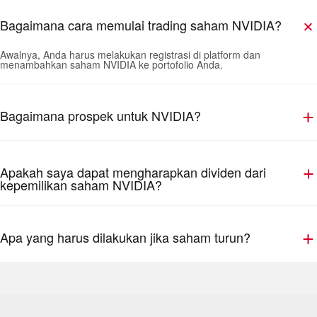
Bagaimana cara memulai trading saham NVIDIA?
Awalnya, Anda harus melakukan registrasi di platform dan
menambahkan saham NVIDIA ke portofolio Anda.
Bagaimana prospek untuk NVIDIA?
Apakah saya dapat mengharapkan dividen dari
kepemilikan saham NVIDIA?
Apa yang harus dilakukan jika saham turun?