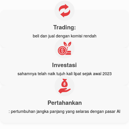
Trading:
beli dan jual dengan komisi rendah
Investasi
sahamnya telah naik tujuh kali lipat sejak awal 2023
Pertahankan
: pertumbuhan jangka panjang yang selaras dengan pasar AI