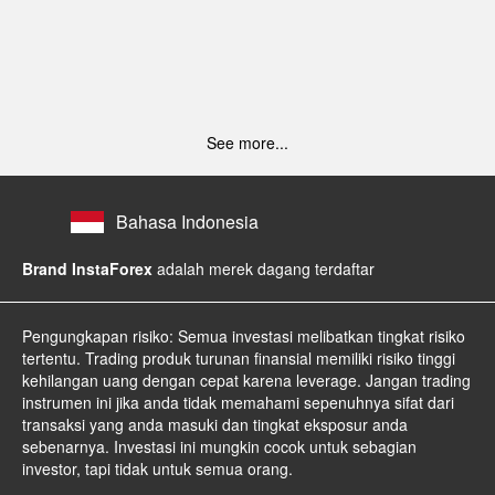
See more...
Bahasa Indonesia
Brand InstaForex
adalah merek dagang terdaftar
Pengungkapan risiko: Semua investasi melibatkan tingkat risiko
tertentu. Trading produk turunan finansial memiliki risiko tinggi
kehilangan uang dengan cepat karena leverage. Jangan trading
instrumen ini jika anda tidak memahami sepenuhnya sifat dari
transaksi yang anda masuki dan tingkat eksposur anda
sebenarnya. Investasi ini mungkin cocok untuk sebagian
investor, tapi tidak untuk semua orang.