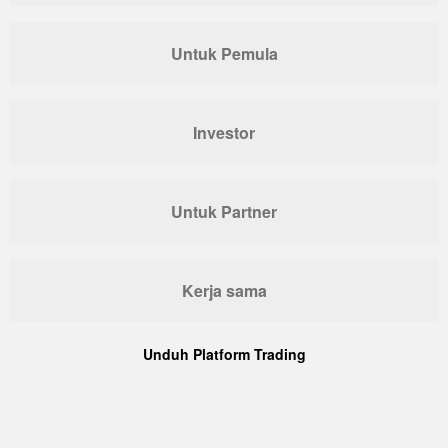
Untuk Pemula
Investor
Untuk Partner
Kerja sama
Unduh Platform Trading