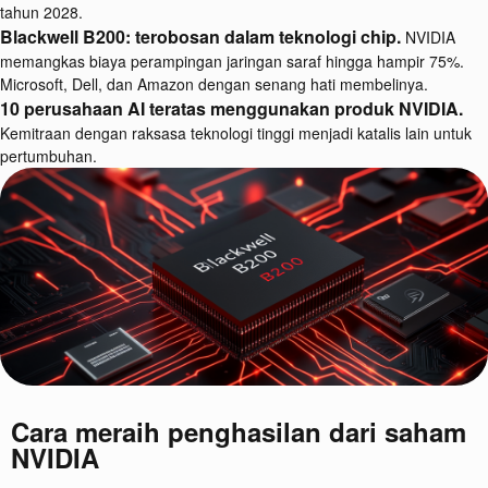
tahun 2028.
Blackwell B200: terobosan dalam teknologi chip.
NVIDIA
memangkas biaya perampingan jaringan saraf hingga hampir 75%.
Microsoft, Dell, dan Amazon dengan senang hati membelinya.
10 perusahaan AI teratas menggunakan produk NVIDIA.
Kemitraan dengan raksasa teknologi tinggi menjadi katalis lain untuk
pertumbuhan.
Cara meraih penghasilan dari saham
NVIDIA