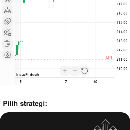
Pilih strategi: